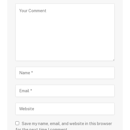
Save my name, email, and website in this browser
for the next time I comment.