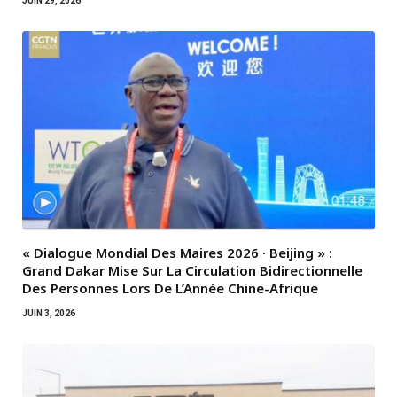
JUIN 29, 2026
« Dialogue Mondial Des Maires 2026 · Beijing » :
Grand Dakar Mise Sur La Circulation Bidirectionnelle
Des Personnes Lors De L’Année Chine-Afrique
JUIN 3, 2026