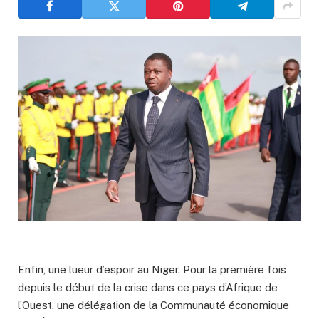
Enfin, une lueur d’espoir au Niger. Pour la première fois
depuis le début de la crise dans ce pays d’Afrique de
l’Ouest, une délégation de la Communauté économique