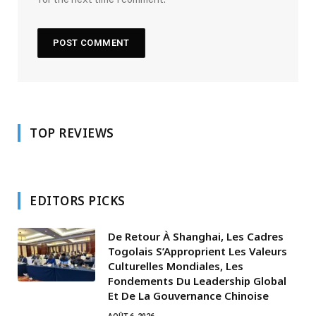
TOP REVIEWS
EDITORS PICKS
De Retour À Shanghai, Les Cadres
Togolais S’Approprient Les Valeurs
Culturelles Mondiales, Les
Fondements Du Leadership Global
Et De La Gouvernance Chinoise