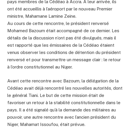
pays membres de la Cédéao à Accra. À leur arrivée, ils
ont été accueillis à l’aéroport par le nouveau Premier
ministre, Mahamane Lamine Zeine.
Au cours de cette rencontre, le président renversé
Mohamed Bazoum était accompagné de ce dernier. Les
détails de la discussion n’ont pas été divulgués, mais il
est rapporté que les émissaires de la Cédéao étaient
venus observer les conditions de détention du président
renversé et pour transmettre un message clair : le retour
à l’ordre constitutionnel au Niger.
Avant cette rencontre avec Bazoum, la délégation de la
Cédéao avait déjà rencontré les nouvelles autorités, dont
le général Tiani. Le but de cette mission était de
favoriser un retour à la stabilité constitutionnelle dans le
pays. Il a été signalé qu’à la demande des militaires au
pouvoir, une autre rencontre avec l’ancien président du
Niger, Mahamat Issoufou, était prévue.