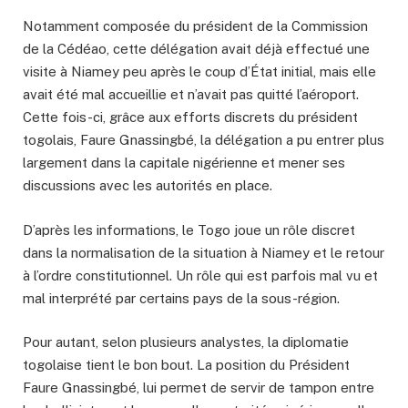
Notamment composée du président de la Commission
de la Cédéao, cette délégation avait déjà effectué une
visite à Niamey peu après le coup d’État initial, mais elle
avait été mal accueillie et n’avait pas quitté l’aéroport.
Cette fois-ci, grâce aux efforts discrets du président
togolais, Faure Gnassingbé, la délégation a pu entrer plus
largement dans la capitale nigérienne et mener ses
discussions avec les autorités en place.
D’après les informations, le Togo joue un rôle discret
dans la normalisation de la situation à Niamey et le retour
à l’ordre constitutionnel. Un rôle qui est parfois mal vu et
mal interprété par certains pays de la sous-région.
Pour autant, selon plusieurs analystes, la diplomatie
togolaise tient le bon bout. La position du Président
Faure Gnassingbé, lui permet de servir de tampon entre