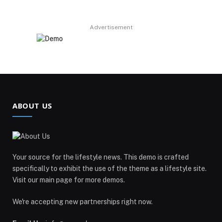
Advertisement
ABOUT US
Your source for the lifestyle news. This demo is crafted
specifically to exhibit the use of the theme as a lifestyle site.
Visit our main page for more demos.
We're accepting new partnerships right now.