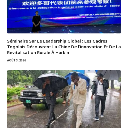
Séminaire Sur Le Leadership Global : Les Cadres
Togolais Découvrent La Chine De l’innovation Et De La
Revitalisation Rurale À Harbin
AOÛT 3, 2026