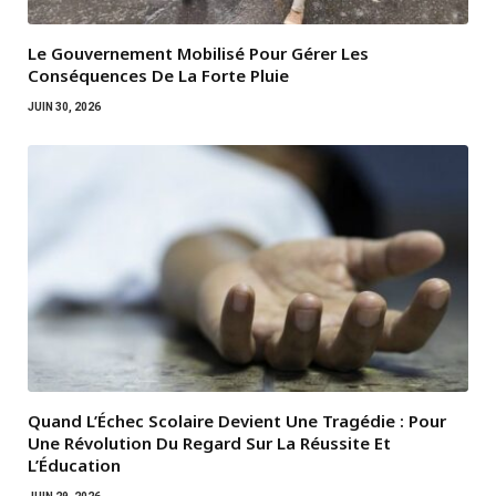
Le Gouvernement Mobilisé Pour Gérer Les
Conséquences De La Forte Pluie
JUIN 30, 2026
Quand L’Échec Scolaire Devient Une Tragédie : Pour
Une Révolution Du Regard Sur La Réussite Et
L’Éducation