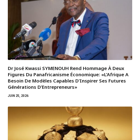
Dr José Kwassi SYMENOUH Rend Hommage À Deux
Figures Du Panafricanisme Économique: «L’Afrique A
Besoin De Modèles Capables D’Inspirer Ses Futures
Générations D’Entrepreneurs»
JUIN 25, 2026