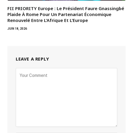
FII PRIORITY Europe : Le Président Faure Gnassingbé
Plaide À Rome Pour Un Partenariat Économique
Renouvelé Entre L’Afrique Et L’Europe
JUIN 18, 2026
LEAVE A REPLY