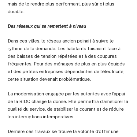
mais de le rendre plus performant, plus sûr et plus
durable.
Des réseaux qui se remettent à niveau
Dans ces villes, le réseau ancien peinait à suivre le
rythme de la demande. Les habitants faisaient face à
des baisses de tension répétées et à des coupures
fréquentes. Pour des ménages de plus en plus équipés
et des petites entreprises dépendantes de l’électricité,
cette situation devenait problématique.
La modernisation engagée par les autorités avec l’appui
de la BIDC change la donne. Elle permettra d’améliorer la
qualité du service, de stabiliser le courant et de réduire
les interruptions intempestives.
Derrière ces travaux se trouve la volonté d’offrir une