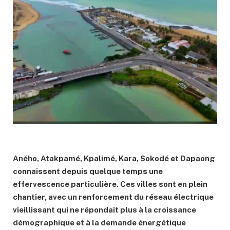
Aného, Atakpamé, Kpalimé, Kara, Sokodé et Dapaong
connaissent depuis quelque temps une
effervescence particulière. Ces villes sont en plein
chantier, avec un renforcement du réseau électrique
vieillissant qui ne répondait plus à la croissance
démographique et à la demande énergétique