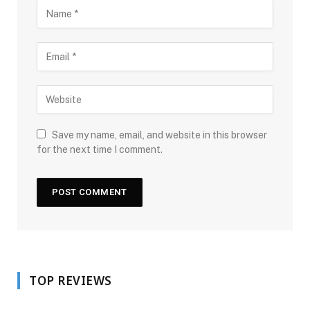
Save my name, email, and website in this browser
for the next time I comment.
TOP REVIEWS