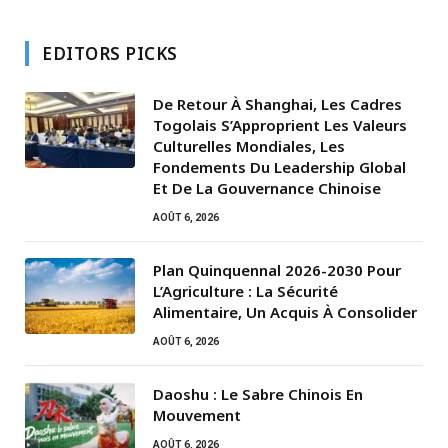
EDITORS PICKS
De Retour À Shanghai, Les Cadres
Togolais S’Approprient Les Valeurs
Culturelles Mondiales, Les
Fondements Du Leadership Global
Et De La Gouvernance Chinoise
AOÛT 6, 2026
Plan Quinquennal 2026-2030 Pour
L’Agriculture : La Sécurité
Alimentaire, Un Acquis À Consolider
AOÛT 6, 2026
Daoshu : Le Sabre Chinois En
Mouvement
AOÛT 6, 2026