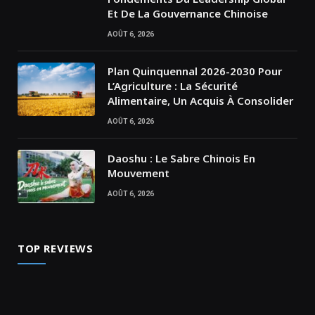
Et De La Gouvernance Chinoise
AOÛT 6, 2026
Plan Quinquennal 2026-2030 Pour
L’Agriculture : La Sécurité
Alimentaire, Un Acquis À Consolider
AOÛT 6, 2026
Daoshu : Le Sabre Chinois En
Mouvement
AOÛT 6, 2026
TOP REVIEWS