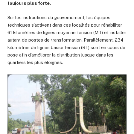
toujours plus forte.
Sur les instructions du gouvernement, les équipes
techniques s’activent dans ces localités pour réhabiliter
61 kilomètres de lignes moyenne tension (MT) et installer
autant de postes de transformation. Parallèlement, 234
kilomètres de lignes basse tension (BT) sont en cours de
pose afin d’améliorer la distribution jusque dans les
quartiers les plus éloignés.