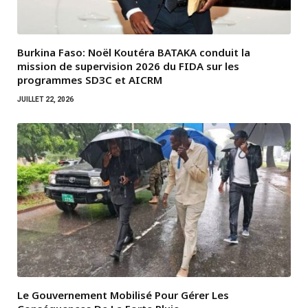
Burkina Faso: Noël Koutéra BATAKA conduit la
mission de supervision 2026 du FIDA sur les
programmes SD3C et AICRM
JUILLET 22, 2026
Le Gouvernement Mobilisé Pour Gérer Les