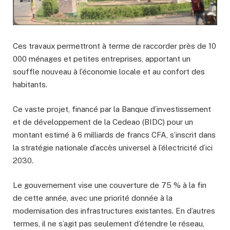
Ces travaux permettront à terme de raccorder près de 10
000 ménages et petites entreprises, apportant un
souffle nouveau à l’économie locale et au confort des
habitants.
Ce vaste projet, financé par la Banque d’investissement
et de développement de la Cedeao (BIDC) pour un
montant estimé à 6 milliards de francs CFA, s’inscrit dans
la stratégie nationale d’accès universel à l’électricité d’ici
2030.
Le gouvernement vise une couverture de 75 % à la fin
de cette année, avec une priorité donnée à la
modernisation des infrastructures existantes. En d’autres
termes, il ne s’agit pas seulement d’étendre le réseau,