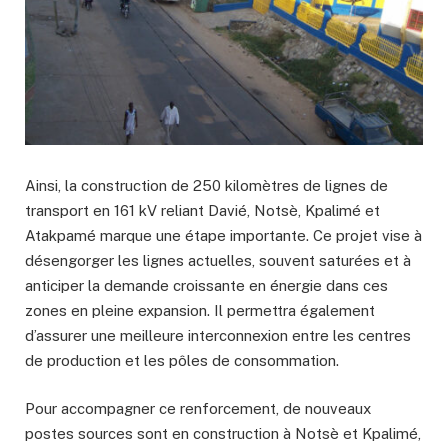
Ainsi, la construction de 250 kilomètres de lignes de
transport en 161 kV reliant Davié, Notsè, Kpalimé et
Atakpamé marque une étape importante. Ce projet vise à
désengorger les lignes actuelles, souvent saturées et à
anticiper la demande croissante en énergie dans ces
zones en pleine expansion. Il permettra également
d’assurer une meilleure interconnexion entre les centres
de production et les pôles de consommation.
Pour accompagner ce renforcement, de nouveaux
postes sources sont en construction à Notsè et Kpalimé,