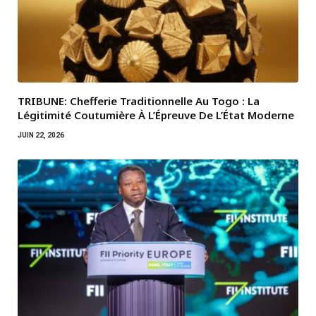
TRIBUNE: Chefferie Traditionnelle Au Togo : La
Légitimité Coutumière À L’Épreuve De L’État Moderne
JUIN 22, 2026