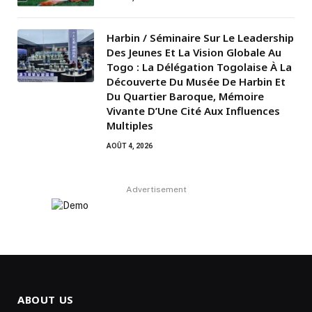
Harbin / Séminaire Sur Le Leadership
Des Jeunes Et La Vision Globale Au
Togo : La Délégation Togolaise À La
Découverte Du Musée De Harbin Et
Du Quartier Baroque, Mémoire
Vivante D’Une Cité Aux Influences
Multiples
AOÛT 4, 2026
Advertisement
ABOUT US