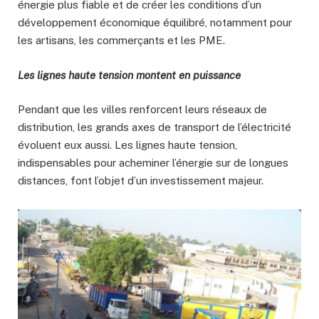
énergie plus fiable et de créer les conditions d’un
développement économique équilibré, notamment pour
les artisans, les commerçants et les PME.
Les lignes haute tension montent en puissance
Pendant que les villes renforcent leurs réseaux de
distribution, les grands axes de transport de l’électricité
évoluent eux aussi. Les lignes haute tension,
indispensables pour acheminer l’énergie sur de longues
distances, font l’objet d’un investissement majeur.