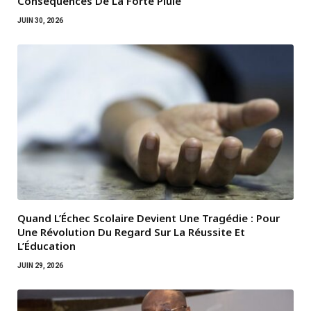
Conséquences De La Forte Pluie
JUIN 30, 2026
Quand L’Échec Scolaire Devient Une Tragédie : Pour
Une Révolution Du Regard Sur La Réussite Et
L’Éducation
JUIN 29, 2026