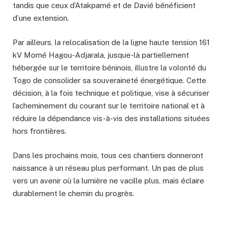
tandis que ceux d’Atakpamé et de Davié bénéficient
d’une extension.
Par ailleurs, la relocalisation de la ligne haute tension 161
kV Momé Hagou-Adjarala, jusque-là partiellement
hébergée sur le territoire béninois, illustre la volonté du
Togo de consolider sa souveraineté énergétique. Cette
décision, à la fois technique et politique, vise à sécuriser
l’acheminement du courant sur le territoire national et à
réduire la dépendance vis-à-vis des installations situées
hors frontières.
Dans les prochains mois, tous ces chantiers donneront
naissance à un réseau plus performant. Un pas de plus
vers un avenir où la lumière ne vacille plus, mais éclaire
durablement le chemin du progrès.