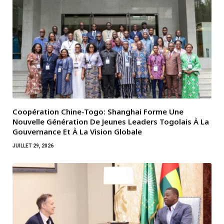
Coopération Chine-Togo: Shanghai Forme Une
Nouvelle Génération De Jeunes Leaders Togolais À La
Gouvernance Et À La Vision Globale
JUILLET 29, 2026