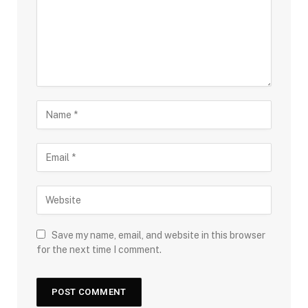
Save my name, email, and website in this browser
for the next time I comment.