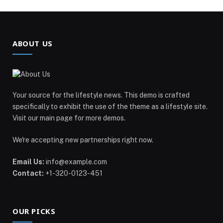
ABOUT US
Your source for the lifestyle news. This demo is crafted
specifically to exhibit the use of the theme as a lifestyle site.
Visit our main page for more demos.
We're accepting new partnerships right now.
Email Us:
info@example.com
Contact:
+1-320-0123-451
OUR PICKS