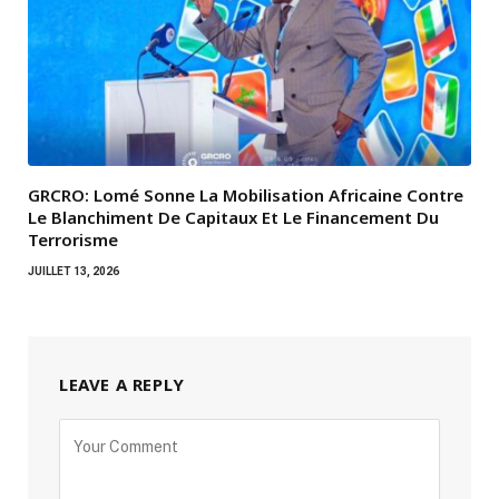
GRCRO: Lomé Sonne La Mobilisation Africaine Contre
Le Blanchiment De Capitaux Et Le Financement Du
Terrorisme
JUILLET 13, 2026
LEAVE A REPLY