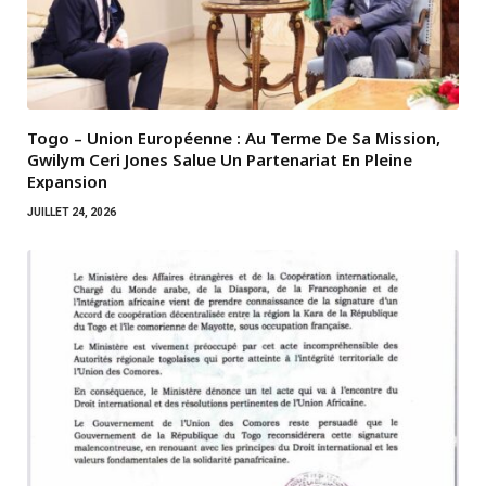
Togo – Union Européenne : Au Terme De Sa Mission,
Gwilym Ceri Jones Salue Un Partenariat En Pleine
Expansion
JUILLET 24, 2026