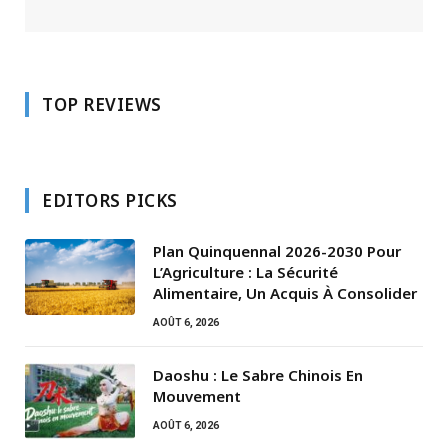
TOP REVIEWS
EDITORS PICKS
Plan Quinquennal 2026-2030 Pour
L’Agriculture : La Sécurité
Alimentaire, Un Acquis À Consolider
AOÛT 6, 2026
Daoshu : Le Sabre Chinois En
Mouvement
AOÛT 6, 2026