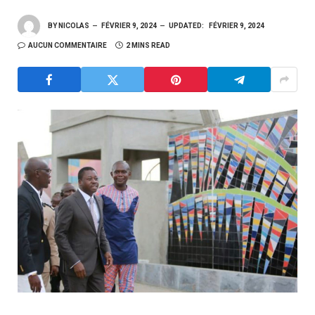
BY
NICOLAS
FÉVRIER 9, 2024
UPDATED:
FÉVRIER 9, 2024
AUCUN COMMENTAIRE
2 MINS READ