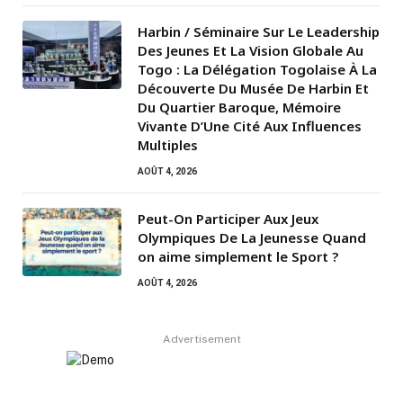
Harbin / Séminaire Sur Le Leadership
Des Jeunes Et La Vision Globale Au
Togo : La Délégation Togolaise À La
Découverte Du Musée De Harbin Et
Du Quartier Baroque, Mémoire
Vivante D’Une Cité Aux Influences
Multiples
AOÛT 4, 2026
Peut-On Participer Aux Jeux
Olympiques De La Jeunesse Quand
on aime simplement le Sport ?
AOÛT 4, 2026
Advertisement