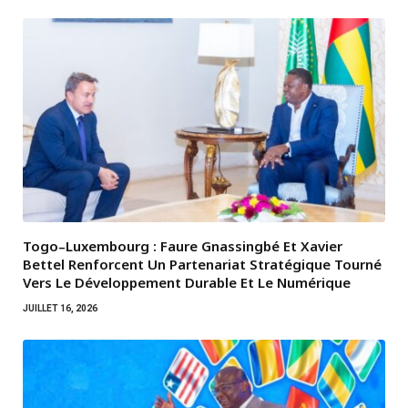
Togo–Luxembourg : Faure Gnassingbé Et Xavier
Bettel Renforcent Un Partenariat Stratégique Tourné
Vers Le Développement Durable Et Le Numérique
JUILLET 16, 2026