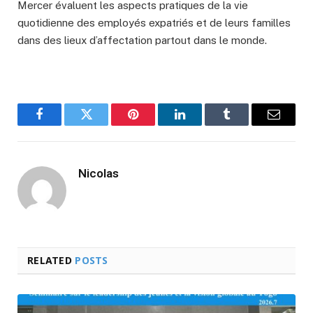
Mercer évaluent les aspects pratiques de la vie
quotidienne des employés expatriés et de leurs familles
dans des lieux d’affectation partout dans le monde.
Facebook
Twitter
Pinterest
LinkedIn
Tumblr
Email
Nicolas
RELATED
POSTS