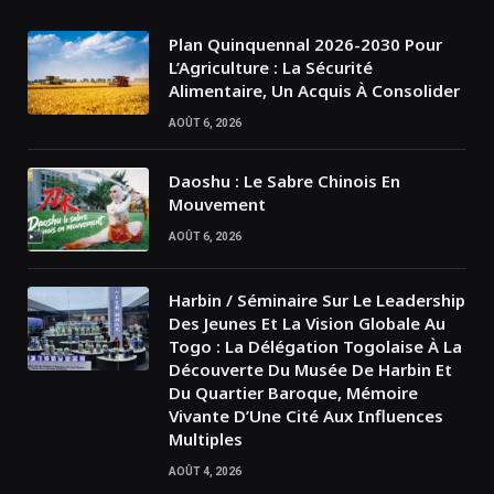
Plan Quinquennal 2026-2030 Pour
L’Agriculture : La Sécurité
Alimentaire, Un Acquis À Consolider
AOÛT 6, 2026
Daoshu : Le Sabre Chinois En
Mouvement
AOÛT 6, 2026
Harbin / Séminaire Sur Le Leadership
Des Jeunes Et La Vision Globale Au
Togo : La Délégation Togolaise À La
Découverte Du Musée De Harbin Et
Du Quartier Baroque, Mémoire
Vivante D’Une Cité Aux Influences
Multiples
AOÛT 4, 2026