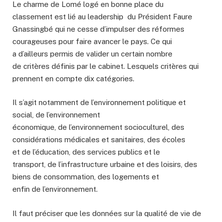
Le charme de Lomé logé en bonne place du
classement est lié au leadership du Président Faure
Gnassingbé qui ne cesse d’impulser des réformes
courageuses pour faire avancer le pays. Ce qui
a d’ailleurs permis de valider un certain nombre
de critères définis par le cabinet. Lesquels critères qui
prennent en compte dix catégories.
Il s’agit notamment de l’environnement politique et
social, de l’environnement
économique, de l’environnement socioculturel, des
considérations médicales et sanitaires, des écoles
et de l’éducation, des services publics et le
transport, de l’infrastructure urbaine et des loisirs, des
biens de consommation, des logements et
enfin de l’environnement.
Il faut préciser que les données sur la qualité de vie de