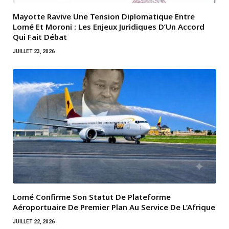
Mayotte Ravive Une Tension Diplomatique Entre
Lomé Et Moroni : Les Enjeux Juridiques D’Un Accord
Qui Fait Débat
JUILLET 23, 2026
Lomé Confirme Son Statut De Plateforme
Aéroportuaire De Premier Plan Au Service De L’Afrique
JUILLET 22, 2026