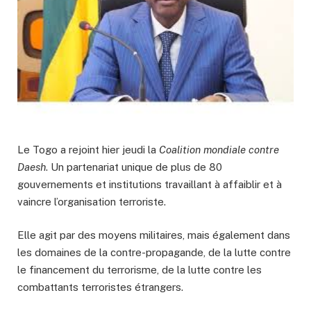
Le Togo a rejoint hier jeudi la
Coalition mondiale contre
Daesh
. Un partenariat unique de plus de 80
gouvernements et institutions travaillant à affaiblir et à
vaincre l’organisation terroriste.
Elle agit par des moyens militaires, mais également dans
les domaines de la contre-propagande, de la lutte contre
le financement du terrorisme, de la lutte contre les
combattants terroristes étrangers.