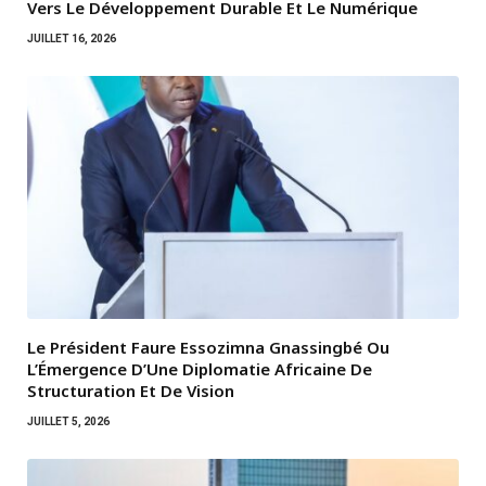
Vers Le Développement Durable Et Le Numérique
JUILLET 16, 2026
Le Président Faure Essozimna Gnassingbé Ou
L’Émergence D’Une Diplomatie Africaine De
Structuration Et De Vision
JUILLET 5, 2026