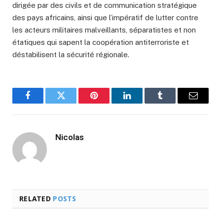
dirigée par des civils et de communication stratégique
des pays africains, ainsi que l’impératif de lutter contre
les acteurs militaires malveillants, séparatistes et non
étatiques qui sapent la coopération antiterroriste et
déstabilisent la sécurité régionale.
Facebook
Twitter
Pinterest
LinkedIn
Tumblr
Email
Nicolas
RELATED
POSTS