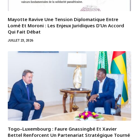
Mayotte Ravive Une Tension Diplomatique Entre
Lomé Et Moroni : Les Enjeux Juridiques D’Un Accord
Qui Fait Débat
JUILLET 23, 2026
Togo–Luxembourg : Faure Gnassingbé Et Xavier
Bettel Renforcent Un Partenariat Stratégique Tourné