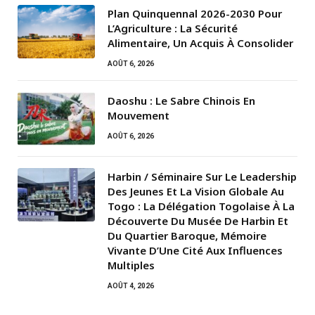
Plan Quinquennal 2026-2030 Pour
L’Agriculture : La Sécurité
Alimentaire, Un Acquis À Consolider
AOÛT 6, 2026
Daoshu : Le Sabre Chinois En
Mouvement
AOÛT 6, 2026
Harbin / Séminaire Sur Le Leadership
Des Jeunes Et La Vision Globale Au
Togo : La Délégation Togolaise À La
Découverte Du Musée De Harbin Et
Du Quartier Baroque, Mémoire
Vivante D’Une Cité Aux Influences
Multiples
AOÛT 4, 2026