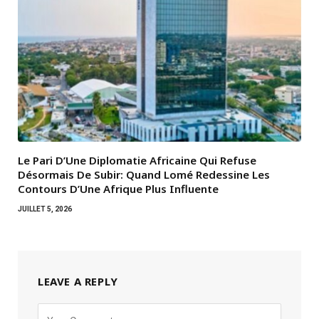
Le Pari D’Une Diplomatie Africaine Qui Refuse
Désormais De Subir: Quand Lomé Redessine Les
Contours D’Une Afrique Plus Influente
JUILLET 5, 2026
LEAVE A REPLY