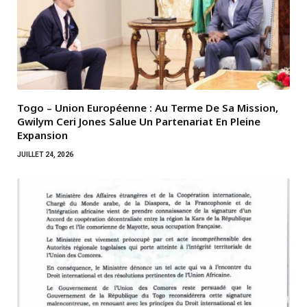
Togo – Union Européenne : Au Terme De Sa Mission,
Gwilym Ceri Jones Salue Un Partenariat En Pleine
Expansion
JUILLET 24, 2026