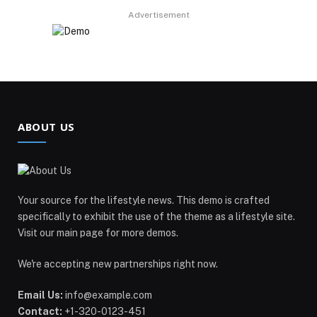
Advertisement
ABOUT US
Your source for the lifestyle news. This demo is crafted
specifically to exhibit the use of the theme as a lifestyle site.
Visit our main page for more demos.
We're accepting new partnerships right now.
Email Us:
info@example.com
Contact:
+1-320-0123-451