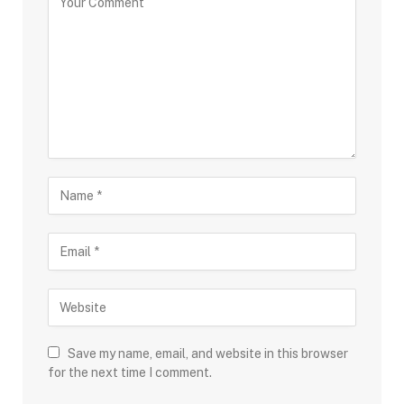
Save my name, email, and website in this browser
for the next time I comment.