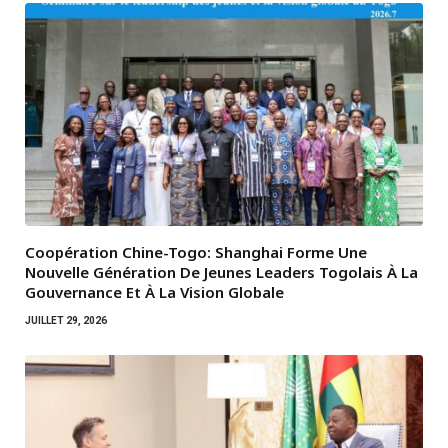
Coopération Chine-Togo: Shanghai Forme Une
Nouvelle Génération De Jeunes Leaders Togolais À La
Gouvernance Et À La Vision Globale
JUILLET 29, 2026