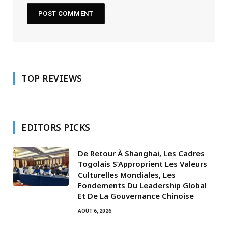
TOP REVIEWS
EDITORS PICKS
De Retour À Shanghai, Les Cadres
Togolais S’Approprient Les Valeurs
Culturelles Mondiales, Les
Fondements Du Leadership Global
Et De La Gouvernance Chinoise
AOÛT 6, 2026