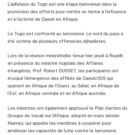
L’adhésion du Togo est une étape bienvenue dans la
promotion des efforts pour mettre un terme à l’influence
et à l’activité de Daesh en Afrique.
Le Togo est confronté au terrorisme. Le nord du pays a
été victime de plusieurs offensives djihadistes.
Lors de la réunion ministérielle tenue hier jeudi à Riyadh
en présence du ministre togolais des Affaires
étrangères,
Prof. Robert DUSSEY
, les participants ont
évoqué l’émergence des affiliés de Daesh/ISIS qui
opèrent en Afrique de l’Ouest, au Sahel, en Afrique de
l’Est, en Afrique centrale et en Afrique australe.
Les ministres ont également approuvé le Plan d’action du
Groupe de travail sur l’Afrique, adopté en mars dernier
Niamey, qui appelle les membres à coopérer pour
améliorer les capacités de lutte contre le terrorisme