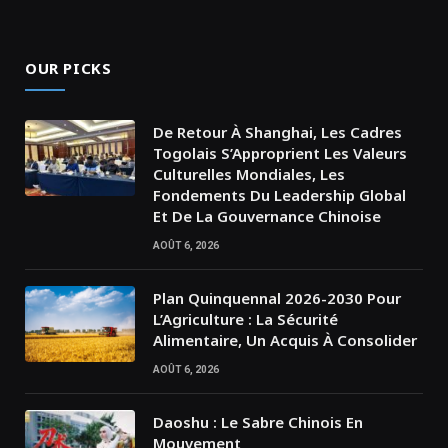
OUR PICKS
De Retour À Shanghai, Les Cadres
Togolais S’Approprient Les Valeurs
Culturelles Mondiales, Les
Fondements Du Leadership Global
Et De La Gouvernance Chinoise
AOÛT 6, 2026
Plan Quinquennal 2026-2030 Pour
L’Agriculture : La Sécurité
Alimentaire, Un Acquis À Consolider
AOÛT 6, 2026
Daoshu : Le Sabre Chinois En
Mouvement