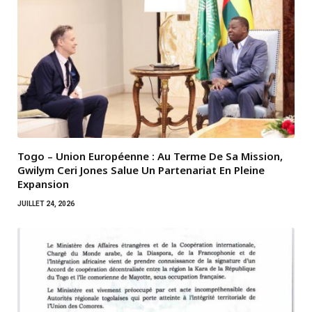
Togo – Union Européenne : Au Terme De Sa Mission,
Gwilym Ceri Jones Salue Un Partenariat En Pleine
Expansion
JUILLET 24, 2026