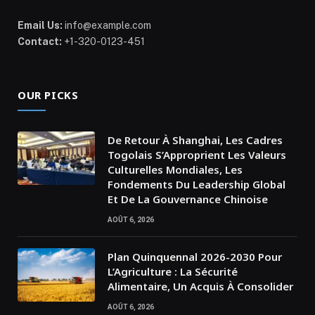
Email Us:
info@example.com
Contact:
+1-320-0123-451
OUR PICKS
De Retour À Shanghai, Les Cadres
Togolais S’Approprient Les Valeurs
Culturelles Mondiales, Les
Fondements Du Leadership Global
Et De La Gouvernance Chinoise
AOÛT 6, 2026
Plan Quinquennal 2026-2030 Pour
L’Agriculture : La Sécurité
Alimentaire, Un Acquis À Consolider
AOÛT 6, 2026