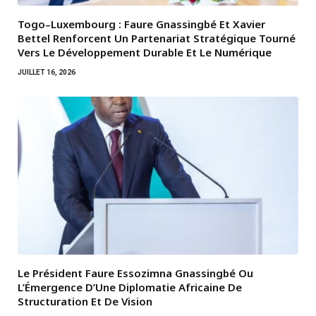
Togo–Luxembourg : Faure Gnassingbé Et Xavier
Bettel Renforcent Un Partenariat Stratégique Tourné
Vers Le Développement Durable Et Le Numérique
JUILLET 16, 2026
Le Président Faure Essozimna Gnassingbé Ou
L’Émergence D’Une Diplomatie Africaine De
Structuration Et De Vision