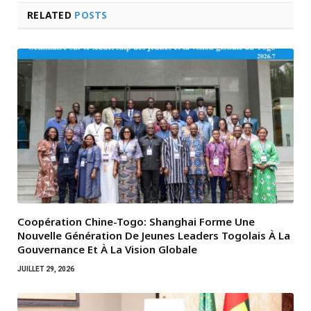
RELATED
POSTS
Coopération Chine-Togo: Shanghai Forme Une
Nouvelle Génération De Jeunes Leaders Togolais À La
Gouvernance Et À La Vision Globale
JUILLET 29, 2026