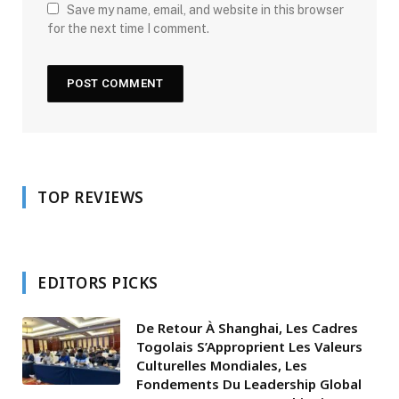
Save my name, email, and website in this browser
for the next time I comment.
TOP REVIEWS
EDITORS PICKS
De Retour À Shanghai, Les Cadres
Togolais S’Approprient Les Valeurs
Culturelles Mondiales, Les
Fondements Du Leadership Global