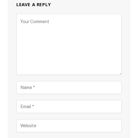
LEAVE A REPLY