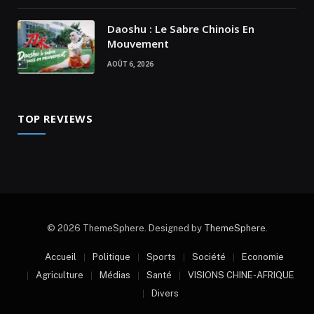
Daoshu : Le Sabre Chinois En
Mouvement
AOÛT 6, 2026
TOP REVIEWS
© 2026 ThemeSphere. Designed by
ThemeSphere
.
Accueil
Politique
Sports
Société
Economie
Agriculture
Médias
Santé
VISIONS CHINE-AFRIQUE
Divers