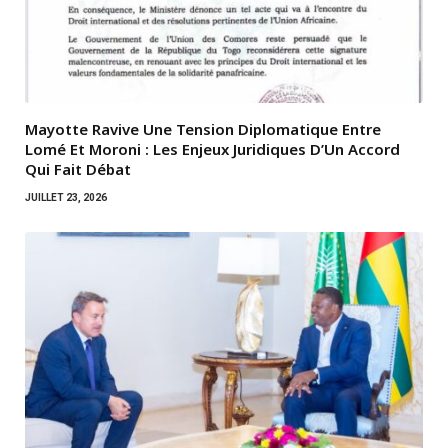
Mayotte Ravive Une Tension Diplomatique Entre
Lomé Et Moroni : Les Enjeux Juridiques D’Un Accord
Qui Fait Débat
JUILLET 23, 2026