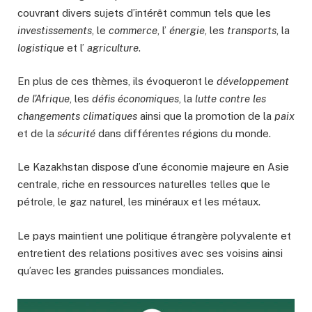
couvrant divers sujets d’intérêt commun tels que les
investissements
, le
commerce
, l’
énergie
, les
transports
, la
logistique
et l’
agriculture
.
En plus de ces thèmes, ils évoqueront le
développement
de l’Afrique
, les
défis économiques
, la
lutte contre les
changements climatiques
ainsi que la promotion de la
paix
et de la
sécurité
dans différentes régions du monde.
Le Kazakhstan dispose d’une économie majeure en Asie
centrale, riche en ressources naturelles telles que le
pétrole, le gaz naturel, les minéraux et les métaux.
Le pays maintient une politique étrangère polyvalente et
entretient des relations positives avec ses voisins ainsi
qu’avec les grandes puissances mondiales.