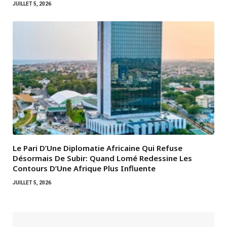
JUILLET 5, 2026
Le Pari D’Une Diplomatie Africaine Qui Refuse
Désormais De Subir: Quand Lomé Redessine Les
Contours D’Une Afrique Plus Influente
JUILLET 5, 2026