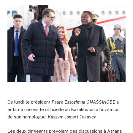
Ce lundi, le président
Faure Essozimna GNASSINGBE
a
entamé une visite officielle au Kazakhstan à l’invitation
de son homologue,
Kassym-Jomart Tokayev.
Les deux dirigeants prévoient des discussions à Astana