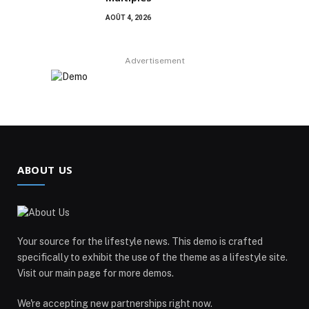
AOÛT 4, 2026
Advertisement
ABOUT US
Your source for the lifestyle news. This demo is crafted
specifically to exhibit the use of the theme as a lifestyle site.
Visit our main page for more demos.
We're accepting new partnerships right now.