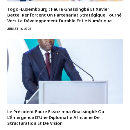
Togo–Luxembourg : Faure Gnassingbé Et Xavier
Bettel Renforcent Un Partenariat Stratégique Tourné
Vers Le Développement Durable Et Le Numérique
JUILLET 16, 2026
Le Président Faure Essozimna Gnassingbé Ou
L’Émergence D’Une Diplomatie Africaine De
Structuration Et De Vision