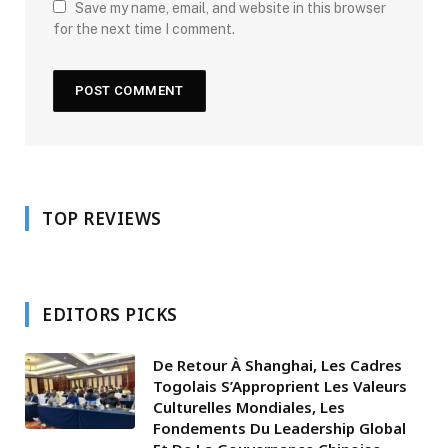
Save my name, email, and website in this browser
for the next time I comment.
TOP REVIEWS
EDITORS PICKS
De Retour À Shanghai, Les Cadres
Togolais S’Approprient Les Valeurs
Culturelles Mondiales, Les
Fondements Du Leadership Global