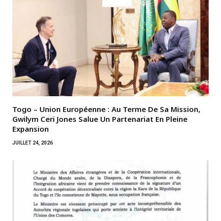
Togo – Union Européenne : Au Terme De Sa Mission,
Gwilym Ceri Jones Salue Un Partenariat En Pleine
Expansion
JUILLET 24, 2026