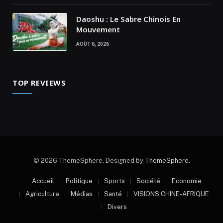
Daoshu : Le Sabre Chinois En
Mouvement
AOÛT 6, 2026
TOP REVIEWS
© 2026 ThemeSphere. Designed by
ThemeSphere
.
Accueil
Politique
Sports
Société
Economie
Agriculture
Médias
Santé
VISIONS CHINE-AFRIQUE
Divers