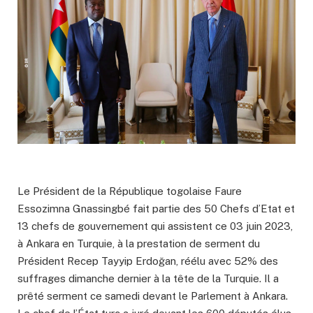
Le Président de la République togolaise Faure
Essozimna Gnassingbé fait partie des 50 Chefs d’Etat et
13 chefs de gouvernement qui assistent ce 03 juin 2023,
à Ankara en Turquie, à la prestation de serment du
Président Recep Tayyip Erdoğan, réélu avec 52% des
suffrages dimanche dernier à la tête de la Turquie. Il a
prêté serment ce samedi devant le Parlement à Ankara.