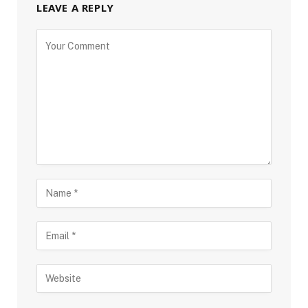
LEAVE A REPLY