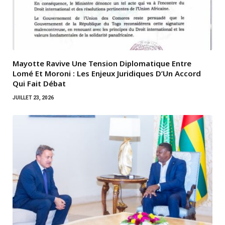
Mayotte Ravive Une Tension Diplomatique Entre
Lomé Et Moroni : Les Enjeux Juridiques D’Un Accord
Qui Fait Débat
JUILLET 23, 2026