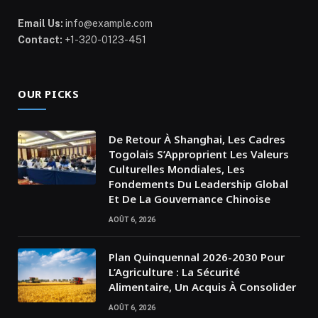
Email Us:
info@example.com
Contact:
+1-320-0123-451
OUR PICKS
De Retour À Shanghai, Les Cadres
Togolais S’Approprient Les Valeurs
Culturelles Mondiales, Les
Fondements Du Leadership Global
Et De La Gouvernance Chinoise
AOÛT 6, 2026
Plan Quinquennal 2026-2030 Pour
L’Agriculture : La Sécurité
Alimentaire, Un Acquis À Consolider
AOÛT 6, 2026