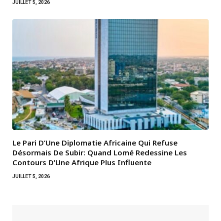
JUILLET 5, 2026
Le Pari D’Une Diplomatie Africaine Qui Refuse
Désormais De Subir: Quand Lomé Redessine Les
Contours D’Une Afrique Plus Influente
JUILLET 5, 2026