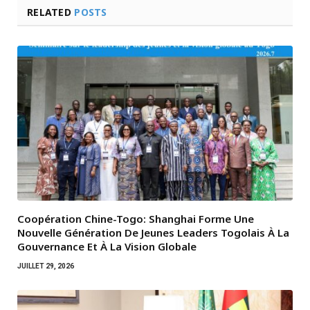
RELATED
POSTS
Coopération Chine-Togo: Shanghai Forme Une
Nouvelle Génération De Jeunes Leaders Togolais À La
Gouvernance Et À La Vision Globale
JUILLET 29, 2026