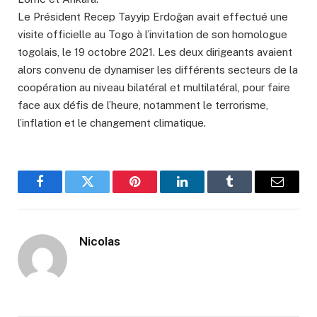
Le Président Recep Tayyip Erdoğan avait effectué une
visite officielle au Togo à l’invitation de son homologue
togolais, le 19 octobre 2021. Les deux dirigeants avaient
alors convenu de dynamiser les différents secteurs de la
coopération au niveau bilatéral et multilatéral, pour faire
face aux défis de l’heure, notamment le terrorisme,
l’inflation et le changement climatique.
Facebook
Twitter
Pinterest
LinkedIn
Tumblr
Email
Nicolas