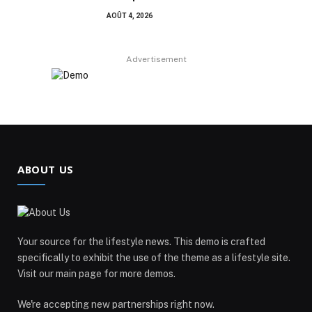
AOÛT 4, 2026
Advertisement
ABOUT US
Your source for the lifestyle news. This demo is crafted
specifically to exhibit the use of the theme as a lifestyle site.
Visit our main page for more demos.
We're accepting new partnerships right now.