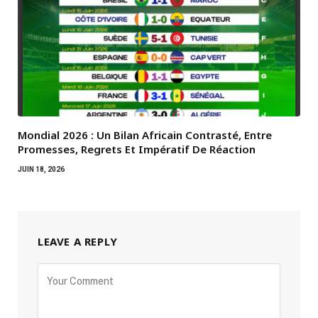
Mondial 2026 : Un Bilan Africain Contrasté, Entre
Promesses, Regrets Et Impératif De Réaction
JUIN 18, 2026
LEAVE A REPLY