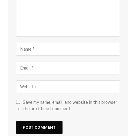
Save my name, email, and website in this browser
for the next time I comment.