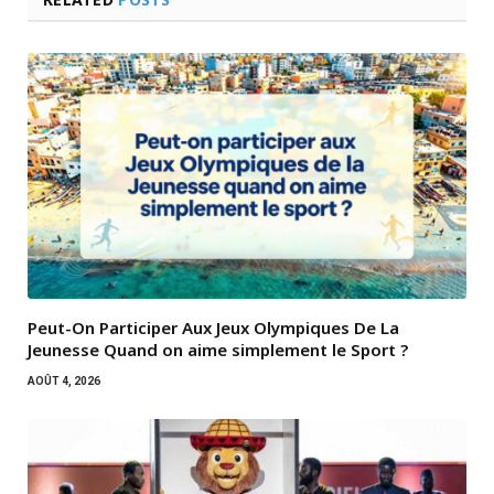
Peut-On Participer Aux Jeux Olympiques De La
Jeunesse Quand on aime simplement le Sport ?
AOÛT 4, 2026