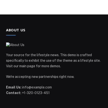
ABOUT US
Your source for the lifestyle news. This demo is crafted
specifically to exhibit the use of the theme as a lifestyle site.
Visit our main page for more demos.
We're accepting new partnerships right now.
Email Us:
info@example.com
Contact:
+1-320-0123-451