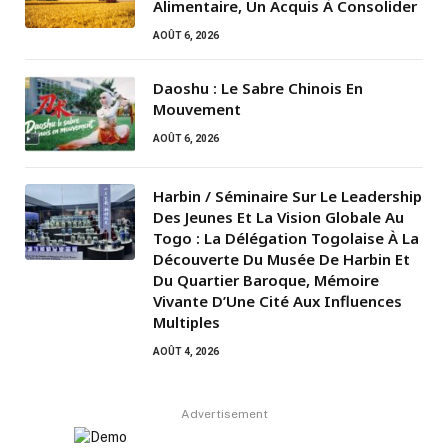
Alimentaire, Un Acquis À Consolider
AOÛT 6, 2026
Daoshu : Le Sabre Chinois En
Mouvement
AOÛT 6, 2026
Harbin / Séminaire Sur Le Leadership
Des Jeunes Et La Vision Globale Au
Togo : La Délégation Togolaise À La
Découverte Du Musée De Harbin Et
Du Quartier Baroque, Mémoire
Vivante D’Une Cité Aux Influences
Multiples
AOÛT 4, 2026
Advertisement