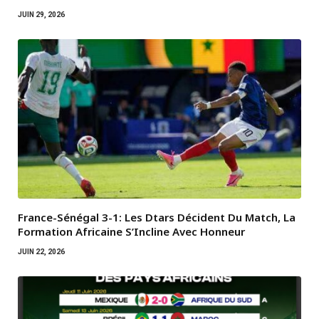
JUIN 29, 2026
France-Sénégal 3-1: Les Dtars Décident Du Match, La
Formation Africaine S’Incline Avec Honneur
JUIN 22, 2026