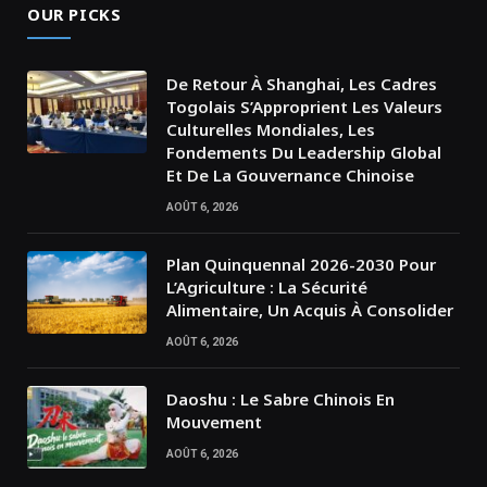
OUR PICKS
De Retour À Shanghai, Les Cadres
Togolais S’Approprient Les Valeurs
Culturelles Mondiales, Les
Fondements Du Leadership Global
Et De La Gouvernance Chinoise
AOÛT 6, 2026
Plan Quinquennal 2026-2030 Pour
L’Agriculture : La Sécurité
Alimentaire, Un Acquis À Consolider
AOÛT 6, 2026
Daoshu : Le Sabre Chinois En
Mouvement
AOÛT 6, 2026