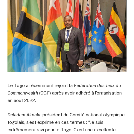
Le Togo a récemment rejoint la
Fédération des Jeux du
Commonwealth
(CGF) après avoir adhéré à l’organisation
en août 2022.
Deladem Akpaki
, président du Comité national olympique
togolais, s’est exprimé en ces termes : “Je suis
extrêmement ravi pour le Togo. C’est une excellente