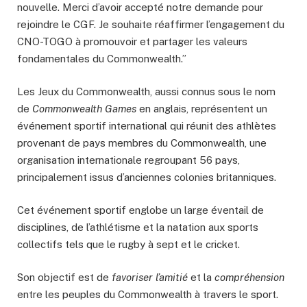
nouvelle. Merci d’avoir accepté notre demande pour
rejoindre le CGF. Je souhaite réaffirmer l’engagement du
CNO-TOGO à promouvoir et partager les valeurs
fondamentales du Commonwealth.”
Les Jeux du Commonwealth, aussi connus sous le nom
de
Commonwealth Games
en anglais, représentent un
événement sportif international qui réunit des athlètes
provenant de pays membres du Commonwealth, une
organisation internationale regroupant 56 pays,
principalement issus d’anciennes colonies britanniques.
Cet événement sportif englobe un large éventail de
disciplines, de l’athlétisme et la natation aux sports
collectifs tels que le rugby à sept et le cricket.
Son objectif est de
favoriser l’amitié
et la
compréhension
entre les peuples du Commonwealth à travers le sport.