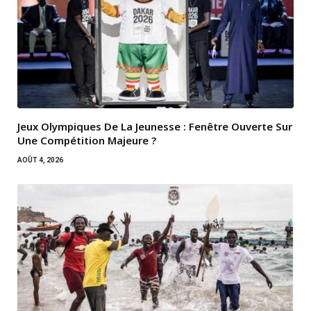
Jeux Olympiques De La Jeunesse : Fenêtre Ouverte Sur
Une Compétition Majeure ?
AOÛT 4, 2026