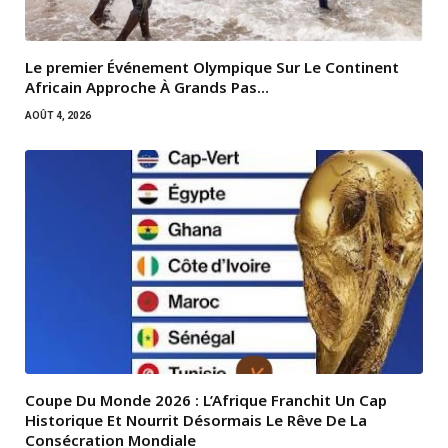
Le premier Événement Olympique Sur Le Continent
Africain Approche À Grands Pas…
AOÛT 4, 2026
Coupe Du Monde 2026 : L’Afrique Franchit Un Cap
Historique Et Nourrit Désormais Le Rêve De La
Consécration Mondiale