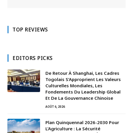
TOP REVIEWS
EDITORS PICKS
De Retour À Shanghai, Les Cadres
Togolais S’Approprient Les Valeurs
Culturelles Mondiales, Les
Fondements Du Leadership Global
Et De La Gouvernance Chinoise
AOÛT 6, 2026
Plan Quinquennal 2026-2030 Pour
L’Agriculture : La Sécurité