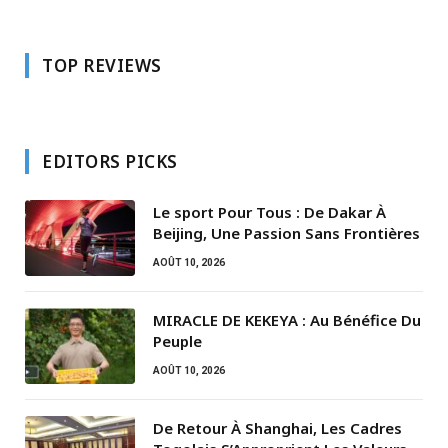
TOP REVIEWS
EDITORS PICKS
Le sport Pour Tous : De Dakar À
Beijing, Une Passion Sans Frontières
AOÛT 10, 2026
MIRACLE DE KEKEYA : Au Bénéfice Du
Peuple
AOÛT 10, 2026
De Retour À Shanghai, Les Cadres