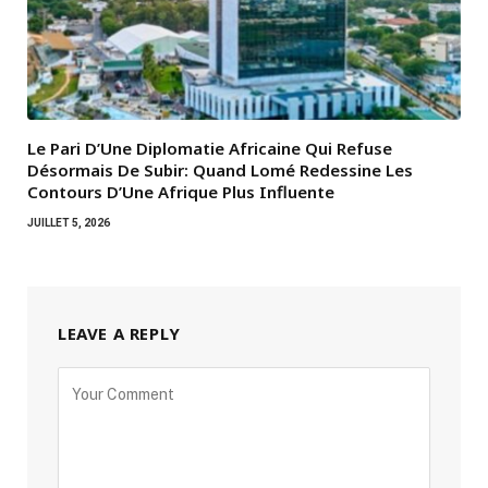
Le Pari D’Une Diplomatie Africaine Qui Refuse
Désormais De Subir: Quand Lomé Redessine Les
Contours D’Une Afrique Plus Influente
JUILLET 5, 2026
LEAVE A REPLY