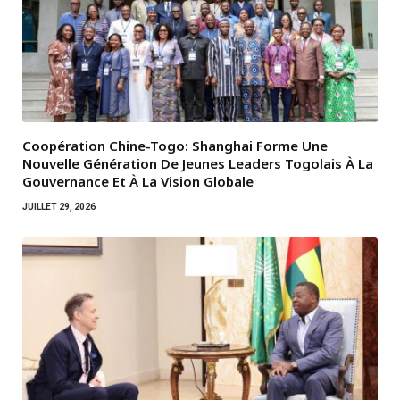
Coopération Chine-Togo: Shanghai Forme Une
Nouvelle Génération De Jeunes Leaders Togolais À La
Gouvernance Et À La Vision Globale
JUILLET 29, 2026