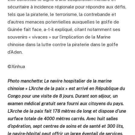
sécuritaire à incidence régionale pour répondre aux défis,
tels que la piraterie, le terrorisme, la contrebande et
d’autres menaces potentielles auxquelles le golfe de
Guinée fait face, a-t-il expliqué, citant notamment ses
souvenirs « vivaces » sur l’implication de la Marine
chinoise dans la lutte contre la piraterie dans le golfe
d’Aden.
©Xinhua
Photo manchette: Le navire hospitalier de la marine
chinoise « L’Arche de la paix » est arrivé en République du
Congo pour une visite de 8 jours. Durant son séjour, un
examen médical gratuit sera fourni aux citoyens du pays.
L’Arche de la paix fait 178 mètres de long et dispose d’une
surface totale de 4000 mètres carrés. Avec huit salles
d’opération, sept centres de soins et de santé et 300 lits,
le navire-hôpital peut offrir un large éventail de services.