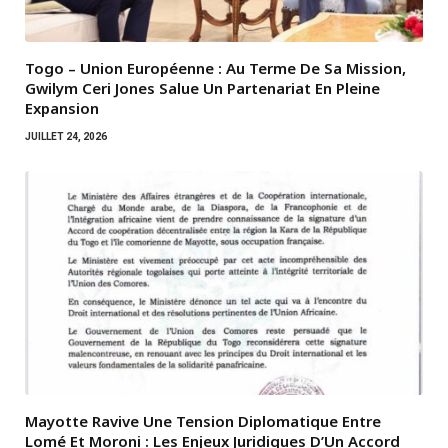
Togo – Union Européenne : Au Terme De Sa Mission,
Gwilym Ceri Jones Salue Un Partenariat En Pleine
Expansion
JUILLET 24, 2026
Mayotte Ravive Une Tension Diplomatique Entre
Lomé Et Moroni : Les Enjeux Juridiques D’Un Accord