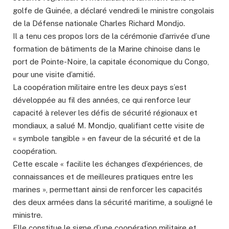
golfe de Guinée, a déclaré vendredi le ministre congolais
de la Défense nationale Charles Richard Mondjo.
Il a tenu ces propos lors de la cérémonie d’arrivée d’une
formation de bâtiments de la Marine chinoise dans le
port de Pointe-Noire, la capitale économique du Congo,
pour une visite d’amitié.
La coopération militaire entre les deux pays s’est
développée au fil des années, ce qui renforce leur
capacité à relever les défis de sécurité régionaux et
mondiaux, a salué M. Mondjo, qualifiant cette visite de
« symbole tangible » en faveur de la sécurité et de la
coopération.
Cette escale « facilite les échanges d’expériences, de
connaissances et de meilleures pratiques entre les
marines », permettant ainsi de renforcer les capacités
des deux armées dans la sécurité maritime, a souligné le
ministre.
Elle constitue le signe d’une coopération militaire et