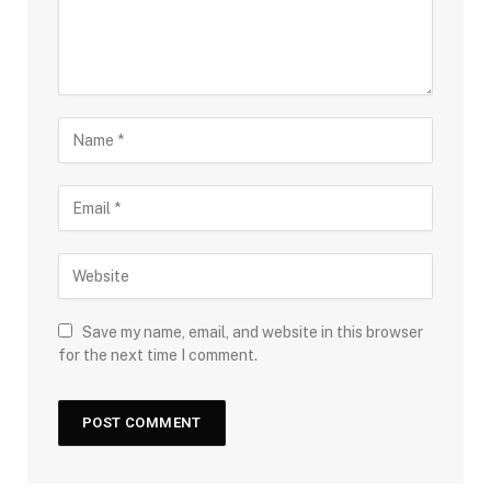
Save my name, email, and website in this browser
for the next time I comment.