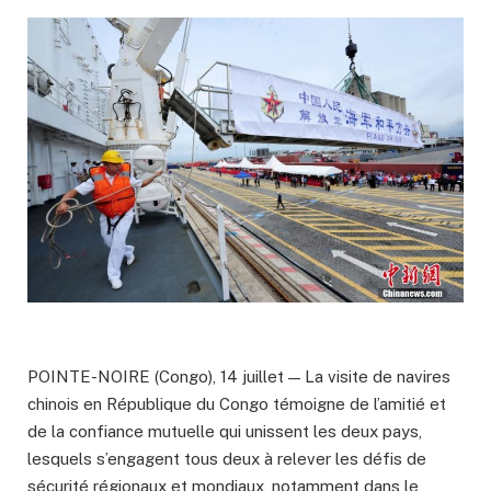
POINTE-NOIRE (Congo), 14 juillet — La visite de navires
chinois en République du Congo témoigne de l’amitié et
de la confiance mutuelle qui unissent les deux pays,
lesquels s’engagent tous deux à relever les défis de
sécurité régionaux et mondiaux, notamment dans le