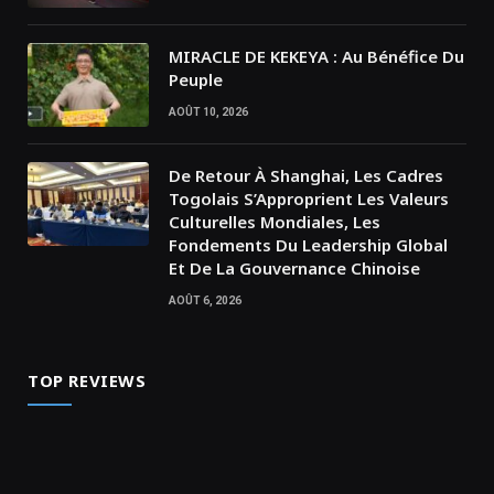
MIRACLE DE KEKEYA : Au Bénéfice Du
Peuple
AOÛT 10, 2026
De Retour À Shanghai, Les Cadres
Togolais S’Approprient Les Valeurs
Culturelles Mondiales, Les
Fondements Du Leadership Global
Et De La Gouvernance Chinoise
AOÛT 6, 2026
TOP REVIEWS