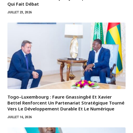
Qui Fait Débat
JUILLET 23, 2026
Togo–Luxembourg : Faure Gnassingbé Et Xavier
Bettel Renforcent Un Partenariat Stratégique Tourné
Vers Le Développement Durable Et Le Numérique
JUILLET 16, 2026