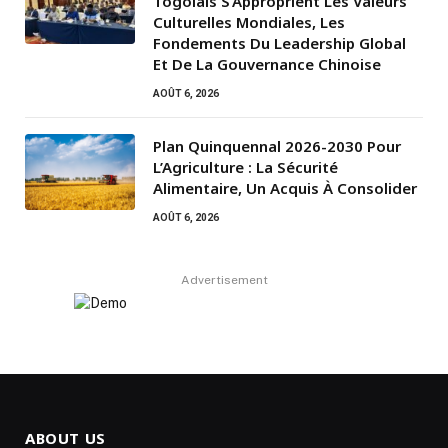
Togolais S’Approprient Les Valeurs
Culturelles Mondiales, Les
Fondements Du Leadership Global
Et De La Gouvernance Chinoise
AOÛT 6, 2026
Plan Quinquennal 2026-2030 Pour
L’Agriculture : La Sécurité
Alimentaire, Un Acquis À Consolider
AOÛT 6, 2026
Advertisement
ABOUT US