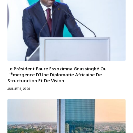
Le Président Faure Essozimna Gnassingbé Ou
L’Émergence D’Une Diplomatie Africaine De
Structuration Et De Vision
JUILLET 5, 2026