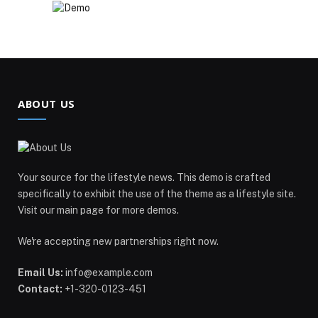
ABOUT US
Your source for the lifestyle news. This demo is crafted
specifically to exhibit the use of the theme as a lifestyle site.
Visit our main page for more demos.
We're accepting new partnerships right now.
Email Us:
info@example.com
Contact:
+1-320-0123-451