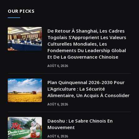
OUR PICKS
De Retour À Shanghai, Les Cadres
Togolais S’Approprient Les Valeurs
Culturelles Mondiales, Les
Fondements Du Leadership Global
Et De La Gouvernance Chinoise
AOÛT 6, 2026
Plan Quinquennal 2026-2030 Pour
L’Agriculture : La Sécurité
Alimentaire, Un Acquis À Consolider
AOÛT 6, 2026
Daoshu : Le Sabre Chinois En
Mouvement
AOÛT 6, 2026