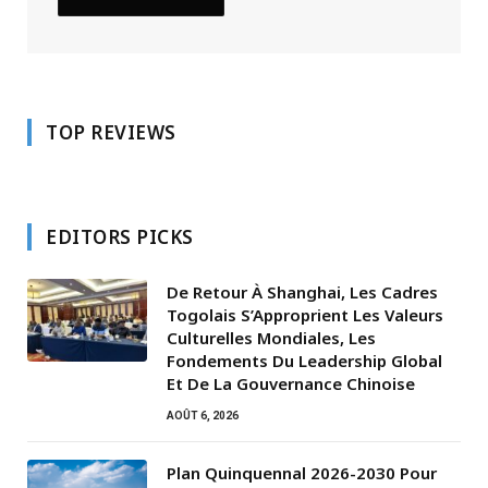
TOP REVIEWS
EDITORS PICKS
De Retour À Shanghai, Les Cadres
Togolais S’Approprient Les Valeurs
Culturelles Mondiales, Les
Fondements Du Leadership Global
Et De La Gouvernance Chinoise
AOÛT 6, 2026
Plan Quinquennal 2026-2030 Pour