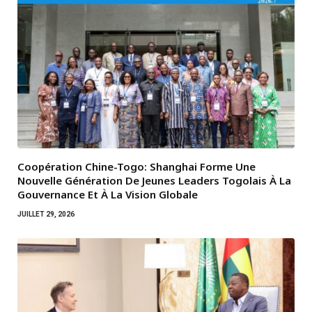
Coopération Chine-Togo: Shanghai Forme Une
Nouvelle Génération De Jeunes Leaders Togolais À La
Gouvernance Et À La Vision Globale
JUILLET 29, 2026