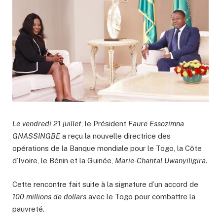
Le vendredi 21 juillet
, le Président
Faure Essozimna
GNASSINGBE
a reçu la nouvelle directrice des
opérations de la Banque mondiale pour le Togo, la Côte
d’Ivoire, le Bénin et la Guinée,
Marie-Chantal Uwanyiligira.
Cette rencontre fait suite à la signature d’un accord de
100 millions de dollars
avec le Togo pour combattre la
pauvreté.