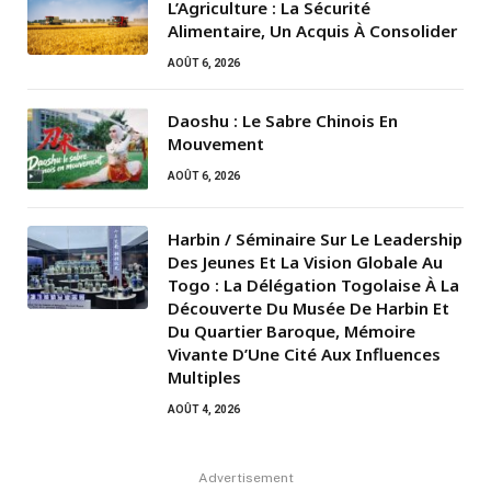
L’Agriculture : La Sécurité
Alimentaire, Un Acquis À Consolider
AOÛT 6, 2026
Daoshu : Le Sabre Chinois En
Mouvement
AOÛT 6, 2026
Harbin / Séminaire Sur Le Leadership
Des Jeunes Et La Vision Globale Au
Togo : La Délégation Togolaise À La
Découverte Du Musée De Harbin Et
Du Quartier Baroque, Mémoire
Vivante D’Une Cité Aux Influences
Multiples
AOÛT 4, 2026
Advertisement