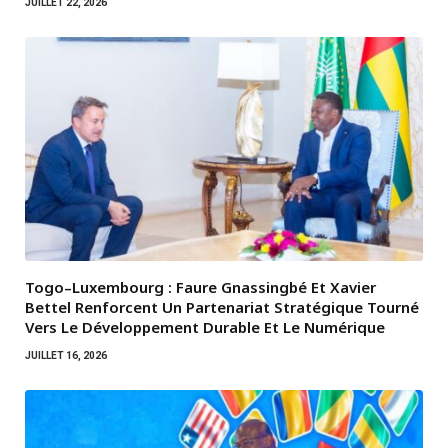
JUILLET 22, 2026
Togo–Luxembourg : Faure Gnassingbé Et Xavier
Bettel Renforcent Un Partenariat Stratégique Tourné
Vers Le Développement Durable Et Le Numérique
JUILLET 16, 2026