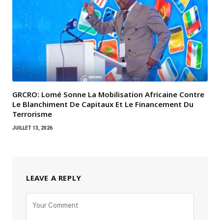
GRCRO: Lomé Sonne La Mobilisation Africaine Contre
Le Blanchiment De Capitaux Et Le Financement Du
Terrorisme
JUILLET 13, 2026
LEAVE A REPLY