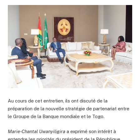
Au cours de cet entretien, ils ont discuté de la
préparation de la nouvelle stratégie de partenariat entre
le Groupe de la Banque mondiale et le Togo.
Marie-Chantal Uwanyiligira
a exprimé son intérêt à
entendre les priorités du président de la République,