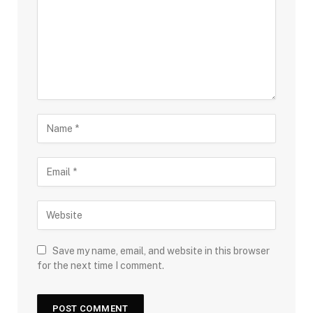
Save my name, email, and website in this browser
for the next time I comment.