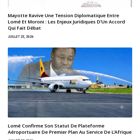
Mayotte Ravive Une Tension Diplomatique Entre
Lomé Et Moroni : Les Enjeux Juridiques D’Un Accord
Qui Fait Débat
JUILLET 23, 2026
Lomé Confirme Son Statut De Plateforme
Aéroportuaire De Premier Plan Au Service De L’Afrique