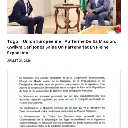
Togo – Union Européenne : Au Terme De Sa Mission,
Gwilym Ceri Jones Salue Un Partenariat En Pleine
Expansion
JUILLET 24, 2026