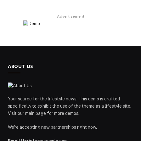
Advertisement
ABOUT US
Your source for the lifestyle news. This demo is crafted
specifically to exhibit the use of the theme as a lifestyle site.
Visit our main page for more demos.
We're accepting new partnerships right now.