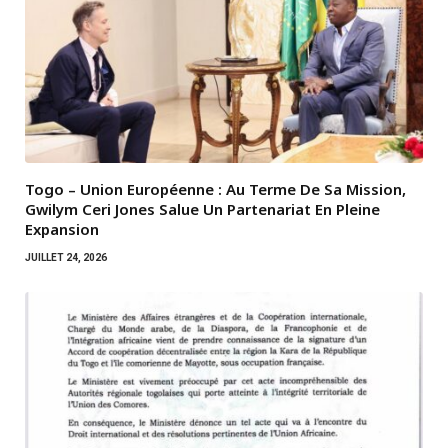
Togo – Union Européenne : Au Terme De Sa Mission,
Gwilym Ceri Jones Salue Un Partenariat En Pleine
Expansion
JUILLET 24, 2026