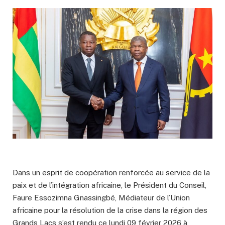
Dans un esprit de coopération renforcée au service de la
paix et de l’intégration africaine, le Président du Conseil,
Faure Essozimna Gnassingbé, Médiateur de l’Union
africaine pour la résolution de la crise dans la région des
Grands Lacs s’est rendu ce lundi 09 février 2026 à