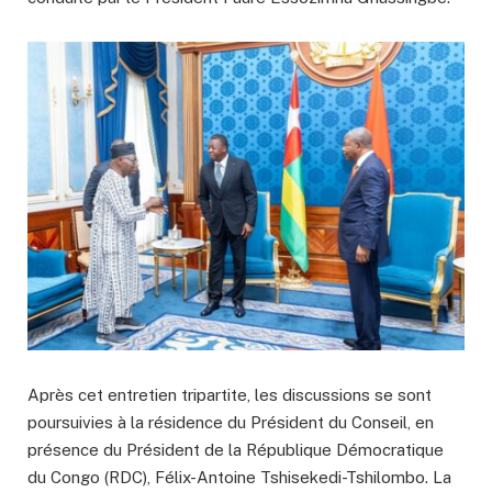
Après cet entretien tripartite, les discussions se sont
poursuivies à la résidence du Président du Conseil, en
présence du Président de la République Démocratique
du Congo (RDC), Félix-Antoine Tshisekedi-Tshilombo. La