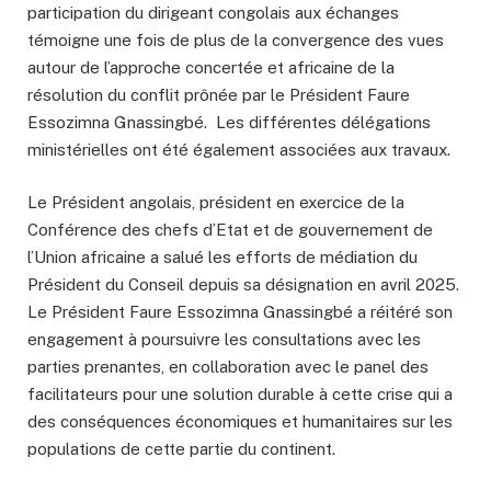
participation du dirigeant congolais aux échanges
témoigne une fois de plus de la convergence des vues
autour de l’approche concertée et africaine de la
résolution du conflit prônée par le Président Faure
Essozimna Gnassingbé. Les différentes délégations
ministérielles ont été également associées aux travaux.
Le Président angolais, président en exercice de la
Conférence des chefs d’Etat et de gouvernement de
l’Union africaine a salué les efforts de médiation du
Président du Conseil depuis sa désignation en avril 2025.
Le Président Faure Essozimna Gnassingbé a réitéré son
engagement à poursuivre les consultations avec les
parties prenantes, en collaboration avec le panel des
facilitateurs pour une solution durable à cette crise qui a
des conséquences économiques et humanitaires sur les
populations de cette partie du continent.