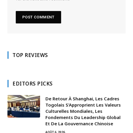
TOP REVIEWS
EDITORS PICKS
De Retour À Shanghai, Les Cadres
Togolais S’Approprient Les Valeurs
Culturelles Mondiales, Les
Fondements Du Leadership Global
Et De La Gouvernance Chinoise
AOÛT 6, 2026