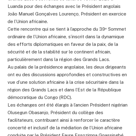
Luanda pour des échanges avec le Président angolais
João Manuel Gonçalves Lourenço, Président en exercice
de l’Union africaine.
Cette rencontre qui se tient à l’approche du 39ᵉ Sommet
ordinaire de l’Union africaine, s’inscrit dans la dynamique
des efforts diplomatiques en faveur de la paix, de la
sécurité et de la stabilité sur le continent africain,
particulièrement dans la région des Grands Lacs.
Au palais de la présidence angolaise, les deux dirigeants
ont eu des discussions approfondies et constructives en
vue d’une solution africaine à la crise sécuritaire dans la
région des Grands Lacs et dans l’Est de la République
démocratique du Congo (RDC).
Les échanges ont été élargis à l’ancien Président nigérian
Olusegun Obasanjo, Président du collège des
facilitateurs, contribuant ainsi à renforcer le caractère
concerté et inclusif de la médiation de l’Union africaine
conduite par le Président Faure Essozimna Gnassingbé.