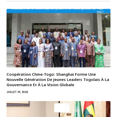
Coopération Chine-Togo: Shanghai Forme Une
Nouvelle Génération De Jeunes Leaders Togolais À La
Gouvernance Et À La Vision Globale
JUILLET 29, 2026