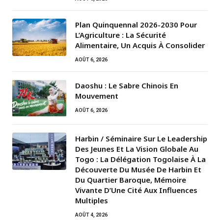
Plan Quinquennal 2026-2030 Pour
L’Agriculture : La Sécurité
Alimentaire, Un Acquis À Consolider
AOÛT 6, 2026
Daoshu : Le Sabre Chinois En
Mouvement
AOÛT 6, 2026
Harbin / Séminaire Sur Le Leadership
Des Jeunes Et La Vision Globale Au
Togo : La Délégation Togolaise À La
Découverte Du Musée De Harbin Et
Du Quartier Baroque, Mémoire
Vivante D’Une Cité Aux Influences
Multiples
AOÛT 4, 2026