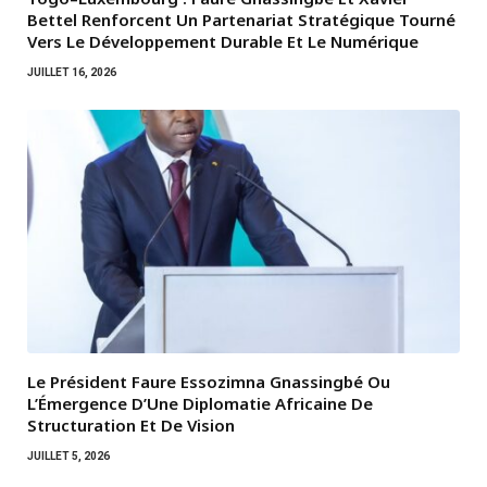
Bettel Renforcent Un Partenariat Stratégique Tourné
Vers Le Développement Durable Et Le Numérique
JUILLET 16, 2026
Le Président Faure Essozimna Gnassingbé Ou
L’Émergence D’Une Diplomatie Africaine De
Structuration Et De Vision
JUILLET 5, 2026