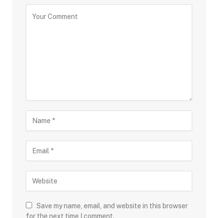
Save my name, email, and website in this browser
for the next time I comment.