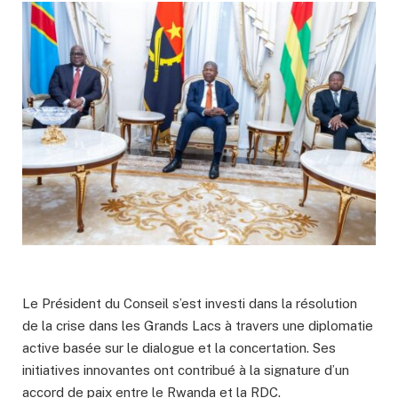
Le Président du Conseil s’est investi dans la résolution
de la crise dans les Grands Lacs à travers une diplomatie
active basée sur le dialogue et la concertation. Ses
initiatives innovantes ont contribué à la signature d’un
accord de paix entre le Rwanda et la RDC.