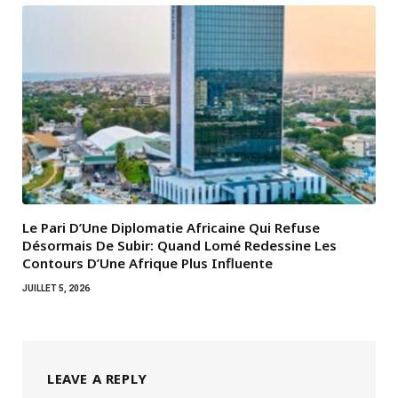
Le Pari D’Une Diplomatie Africaine Qui Refuse
Désormais De Subir: Quand Lomé Redessine Les
Contours D’Une Afrique Plus Influente
JUILLET 5, 2026
LEAVE A REPLY