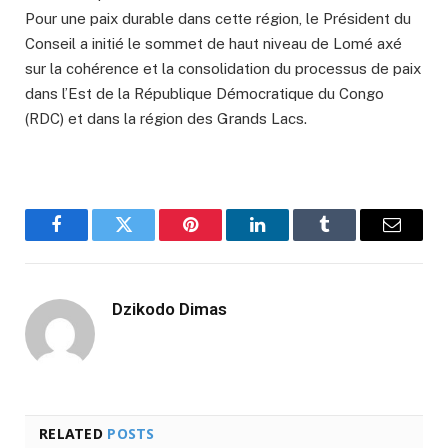
Pour une paix durable dans cette région, le Président du
Conseil a initié le sommet de haut niveau de Lomé axé
sur la cohérence et la consolidation du processus de paix
dans l’Est de la République Démocratique du Congo
(RDC) et dans la région des Grands Lacs.
Facebook
Twitter
Pinterest
LinkedIn
Tumblr
Email
Dzikodo Dimas
RELATED
POSTS