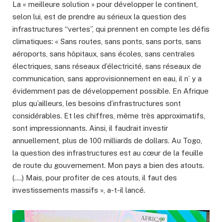
La « meilleure solution » pour développer le continent,
selon lui, est de prendre au sérieux la question des
infrastructures “vertes”, qui prennent en compte les défis
climatiques: « Sans routes, sans ponts, sans ports, sans
aéroports, sans hôpitaux, sans écoles, sans centrales
électriques, sans réseaux d’électricité, sans réseaux de
communication, sans approvisionnement en eau, il n’ y a
évidemment pas de développement possible. En Afrique
plus qu’ailleurs, les besoins d’infrastructures sont
considérables. Et les chiffres, même très approximatifs,
sont impressionnants. Ainsi, il faudrait investir
annuellement, plus de 100 milliards de dollars. Au Togo,
la question des infrastructures est au cœur de la feuille
de route du gouvernement. Mon pays a bien des atouts.
(….) Mais, pour profiter de ces atouts, il faut des
investissements massifs », a-t-il lancé.