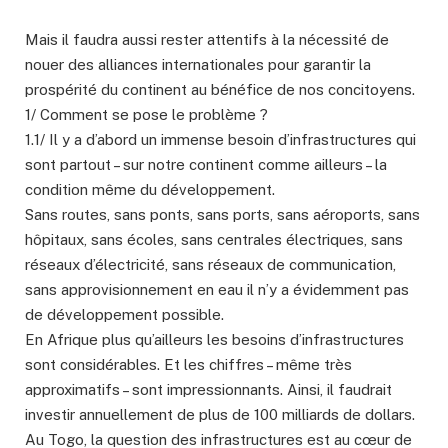
Mais il faudra aussi rester attentifs à la nécessité de
nouer des alliances internationales pour garantir la
prospérité du continent au bénéfice de nos concitoyens.
1/ Comment se pose le problème ?
1.1/ Il y a d’abord un immense besoin d’infrastructures qui
sont partout – sur notre continent comme ailleurs – la
condition même du développement.
Sans routes, sans ponts, sans ports, sans aéroports, sans
hôpitaux, sans écoles, sans centrales électriques, sans
réseaux d’électricité, sans réseaux de communication,
sans approvisionnement en eau il n’y a évidemment pas
de développement possible.
En Afrique plus qu’ailleurs les besoins d’infrastructures
sont considérables. Et les chiffres – même très
approximatifs – sont impressionnants. Ainsi, il faudrait
investir annuellement de plus de 100 milliards de dollars.
Au Togo, la question des infrastructures est au cœur de