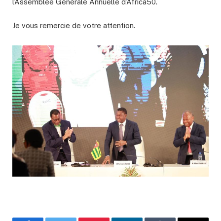
l’Assemblée Générale Annuelle d’Africa50.
Je vous remercie de votre attention.