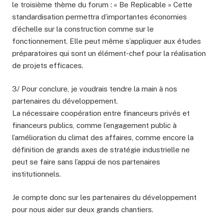
le troisième thème du forum : « Be Replicable » Cette
standardisation permettra d’importantes économies
d’échelle sur la construction comme sur le
fonctionnement. Elle peut même s’appliquer aux études
préparatoires qui sont un élément-chef pour la réalisation
de projets efficaces.
3/ Pour conclure, je voudrais tendre la main à nos
partenaires du développement.
La nécessaire coopération entre financeurs privés et
financeurs publics, comme l’engagement public à
l’amélioration du climat des affaires, comme encore la
définition de grands axes de stratégie industrielle ne
peut se faire sans l’appui de nos partenaires
institutionnels.
Je compte donc sur les partenaires du développement
pour nous aider sur deux grands chantiers.