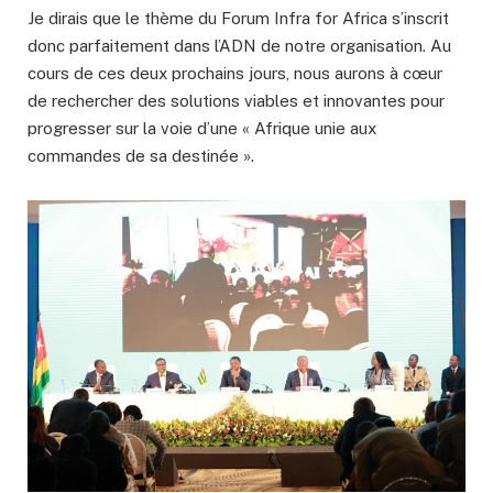
Je dirais que le thème du Forum Infra for Africa s’inscrit
donc parfaitement dans l’ADN de notre organisation. Au
cours de ces deux prochains jours, nous aurons à cœur
de rechercher des solutions viables et innovantes pour
progresser sur la voie d’une « Afrique unie aux
commandes de sa destinée ».