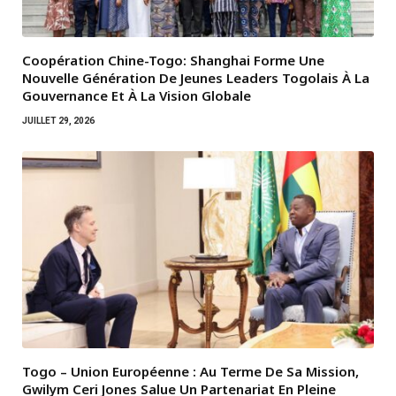
Coopération Chine-Togo: Shanghai Forme Une
Nouvelle Génération De Jeunes Leaders Togolais À La
Gouvernance Et À La Vision Globale
JUILLET 29, 2026
Togo – Union Européenne : Au Terme De Sa Mission,
Gwilym Ceri Jones Salue Un Partenariat En Pleine