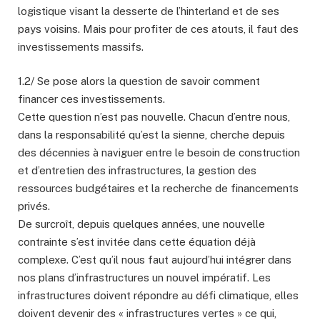
logistique visant la desserte de l’hinterland et de ses
pays voisins. Mais pour profiter de ces atouts, il faut des
investissements massifs.
1.2/ Se pose alors la question de savoir comment
financer ces investissements.
Cette question n’est pas nouvelle. Chacun d’entre nous,
dans la responsabilité qu’est la sienne, cherche depuis
des décennies à naviguer entre le besoin de construction
et d’entretien des infrastructures, la gestion des
ressources budgétaires et la recherche de financements
privés.
De surcroît, depuis quelques années, une nouvelle
contrainte s’est invitée dans cette équation déjà
complexe. C’est qu’il nous faut aujourd’hui intégrer dans
nos plans d’infrastructures un nouvel impératif. Les
infrastructures doivent répondre au défi climatique, elles
doivent devenir des « infrastructures vertes » ce qui,