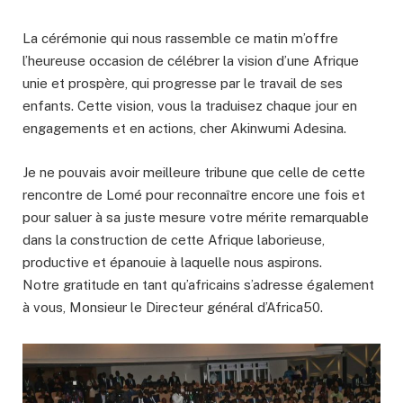
La cérémonie qui nous rassemble ce matin m’offre
l’heureuse occasion de célébrer la vision d’une Afrique
unie et prospère, qui progresse par le travail de ses
enfants. Cette vision, vous la traduisez chaque jour en
engagements et en actions, cher Akinwumi Adesina.
Je ne pouvais avoir meilleure tribune que celle de cette
rencontre de Lomé pour reconnaître encore une fois et
pour saluer à sa juste mesure votre mérite remarquable
dans la construction de cette Afrique laborieuse,
productive et épanouie à laquelle nous aspirons.
Notre gratitude en tant qu’africains s’adresse également
à vous, Monsieur le Directeur général d’Africa50.