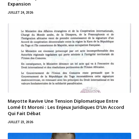
Expansion
JUILLET 24, 2026
Mayotte Ravive Une Tension Diplomatique Entre
Lomé Et Moroni : Les Enjeux Juridiques D’Un Accord
Qui Fait Débat
JUILLET 23, 2026