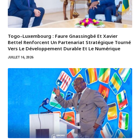
Togo–Luxembourg : Faure Gnassingbé Et Xavier
Bettel Renforcent Un Partenariat Stratégique Tourné
Vers Le Développement Durable Et Le Numérique
JUILLET 16, 2026