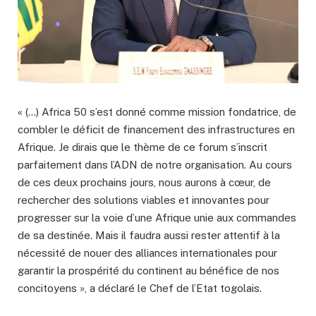
« (…) Africa 50 s’est donné comme mission fondatrice, de
combler le déficit de financement des infrastructures en
Afrique. Je dirais que le thème de ce forum s’inscrit
parfaitement dans l’ADN de notre organisation. Au cours
de ces deux prochains jours, nous aurons à cœur, de
rechercher des solutions viables et innovantes pour
progresser sur la voie d’une Afrique unie aux commandes
de sa destinée. Mais il faudra aussi rester attentif à la
nécessité de nouer des alliances internationales pour
garantir la prospérité du continent au bénéfice de nos
concitoyens », a déclaré le Chef de l’Etat togolais.