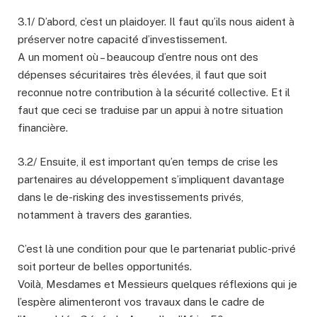
3.1/ D’abord, c’est un plaidoyer. Il faut qu’ils nous aident à
préserver notre capacité d’investissement.
A un moment où – beaucoup d’entre nous ont des
dépenses sécuritaires très élevées, il faut que soit
reconnue notre contribution à la sécurité collective. Et il
faut que ceci se traduise par un appui à notre situation
financière.
3.2/ Ensuite, il est important qu’en temps de crise les
partenaires au développement s’impliquent davantage
dans le de-risking des investissements privés,
notamment à travers des garanties.
C’est là une condition pour que le partenariat public-privé
soit porteur de belles opportunités.
Voilà, Mesdames et Messieurs quelques réflexions qui je
l’espère alimenteront vos travaux dans le cadre de