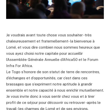
Je voudrais avant toute chose vous souhaiter -très
chaleureusement et fraternellement- la bienvenue à
Lomé, et vous dire combien nous sommes heureux que
vous ayez choisi notre capitale pour accueillir
l’Assemblée Générale Annuelle d’Africa50 et le Forum
Infra For Africa.
Le Togo s’honore de son statut de terre de rencontres,
d’échanges et d’opportunités, car c’est dans ces
brassages que s’expriment notre aptitude à grandir
ensemble et notre capacité à nous enrichir mutuellement.
Je vous invite donc à vous sentir chez vous et à tirer
profit de ce séjour pour découvrir ou retrouver -après le
travail- les charmes de Lomé et de ses environs.