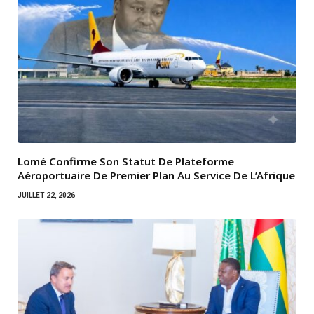
Lomé Confirme Son Statut De Plateforme
Aéroportuaire De Premier Plan Au Service De L’Afrique
JUILLET 22, 2026