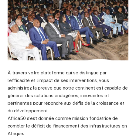
À travers votre plateforme qui se distingue par
l’efficacité et l’impact de ses interventions, vous
administrez la preuve que notre continent est capable de
générer des solutions endogènes, innovantes et
pertinentes pour répondre aux défis de la croissance et
du développement.
Africa50 s’est donnée comme mission fondatrice de
combler le déficit de financement des infrastructures en
Afrique.