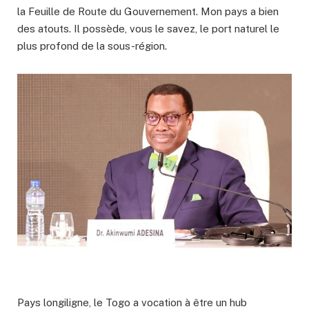
la Feuille de Route du Gouvernement. Mon pays a bien
des atouts. Il possède, vous le savez, le port naturel le
plus profond de la sous-région.
Pays longiligne, le Togo a vocation à être un hub