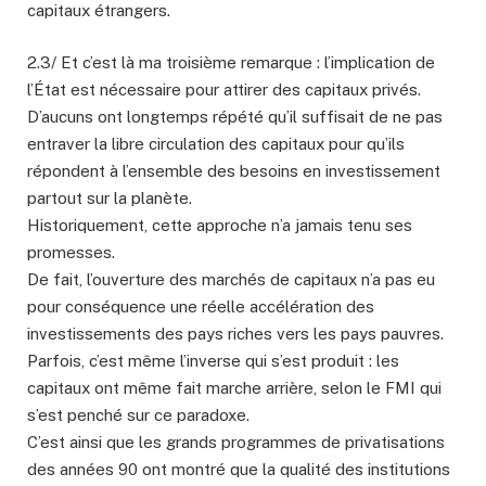
capitaux étrangers.
2.3/ Et c’est là ma troisième remarque : l’implication de
l’État est nécessaire pour attirer des capitaux privés.
D’aucuns ont longtemps répété qu’il suffisait de ne pas
entraver la libre circulation des capitaux pour qu’ils
répondent à l’ensemble des besoins en investissement
partout sur la planète.
Historiquement, cette approche n’a jamais tenu ses
promesses.
De fait, l’ouverture des marchés de capitaux n’a pas eu
pour conséquence une réelle accélération des
investissements des pays riches vers les pays pauvres.
Parfois, c’est même l’inverse qui s’est produit : les
capitaux ont même fait marche arrière, selon le FMI qui
s’est penché sur ce paradoxe.
C’est ainsi que les grands programmes de privatisations
des années 90 ont montré que la qualité des institutions