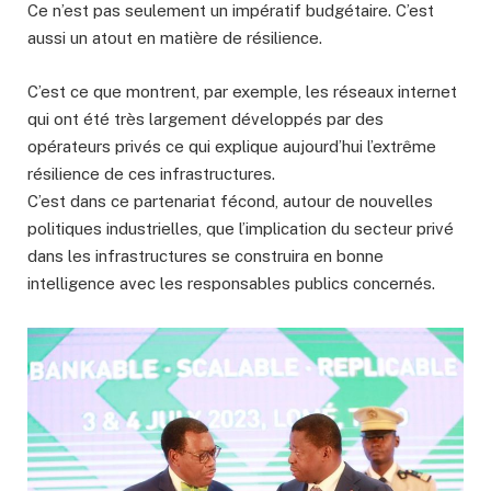
Ce n’est pas seulement un impératif budgétaire. C’est
aussi un atout en matière de résilience.
C’est ce que montrent, par exemple, les réseaux internet
qui ont été très largement développés par des
opérateurs privés ce qui explique aujourd’hui l’extrême
résilience de ces infrastructures.
C’est dans ce partenariat fécond, autour de nouvelles
politiques industrielles, que l’implication du secteur privé
dans les infrastructures se construira en bonne
intelligence avec les responsables publics concernés.