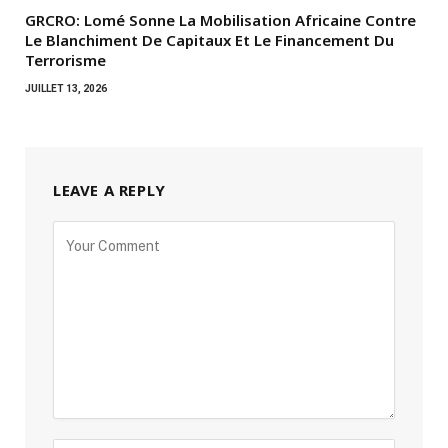
GRCRO: Lomé Sonne La Mobilisation Africaine Contre
Le Blanchiment De Capitaux Et Le Financement Du
Terrorisme
JUILLET 13, 2026
LEAVE A REPLY