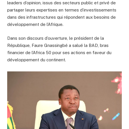
leaders d’opinion, issus des secteurs public et privé de
partager leurs expertises en termes d’investissements
dans des infrastructures qui répondent aux besoins de
développement de l’Afrique.
Dans son discours d’ouverture, le président de la
République, Faure Gnassingbé a salué la BAD, bras
financier de l’Africa 50 pour ses actions en faveur du
développement du continent.