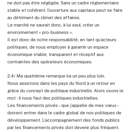
ne doit pas être négligée. Sans un cadre réglementaire
stable et cohérent, l’ouverture aux capitaux peut se faire
au détriment du climat des affaires.
Le marché ne saurait donc, à lui seul, créer un
environnement « pro-business ».
Il est donc de notre responsabilité, en tant qu’acteurs
politiques, de nous employer à garantir un espace
économique stable, transparent et réceptif aux
contraintes des opérateurs économiques.
2.4/ Ma quatrième remarque ira un peu plus loin.
Nous assistons dans les pays du Nord à un retour en
grâce du concept de politique industrielle. Alors osons le
mot : il nous faut des politiques industrielles.
Les financements privés – que j’appelle de mes vœux –
doivent entrer dans le cadre global de nos politiques de
développement. L’accompagnement des fonds publics
par les financements privés doit devenir plus fréquent.