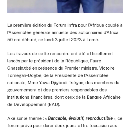
La première édition du Forum Infra pour l’Afrique couplé à
l’Assemblée générale annuelle des actionnaires d’Africa
50 ont débuté, ce lundi 3 juillet 2023 à Lomé.
Les travaux de cette rencontre ont été officiellemnt
lancés par le président de la République, Faure
Gnassingbé en présence du Premier ministre, Victoire
Tomegah-Dogbé, de la Présidente de l’Assemblée
nationale, Mme Yawa Djigbodi Tségan, des membres du
gouvernement et des premiers responsables des
institutions financières, dont ceux de la Banque Africaine
de Développement (BAD).
Axé sur le thème : «
Bancable, évolutif, reproductible
», ce
forum prévu pour durer deux jours, offre l’occasion aux