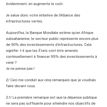
évidemment, en augmente le coût.
Je salue donc votre initiative de l’Alliance des
infrastructures vertes.
Aujourd’hui, la Banque Mondiale estime qu’en Afrique
subsaharienne, le secteur public représente encore plus
de 90% des investissements d’infrastructures. Cela
signifie- t-il que les États vont être amenés
continuellement à financer 95% des investissements à
venir ?
Je ne pense pas !
2/ Ceci me conduit aux cinq remarques que je voudrais
faire devant vous.
2.1/ La première remarque est que la dépense publique
ne sera pas suffisante pour atteindre nos objectifs de