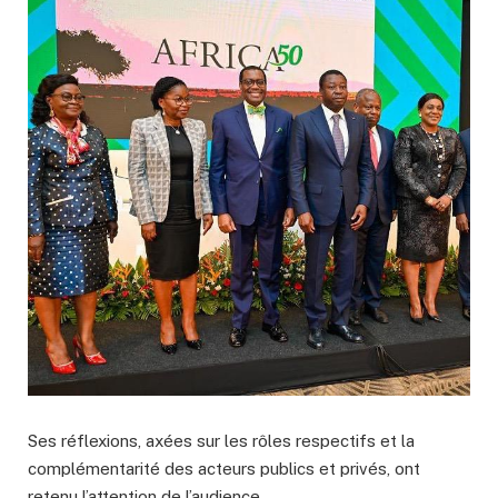
Ses réflexions, axées sur les rôles respectifs et la
complémentarité des acteurs publics et privés, ont
retenu l’attention de l’audience.