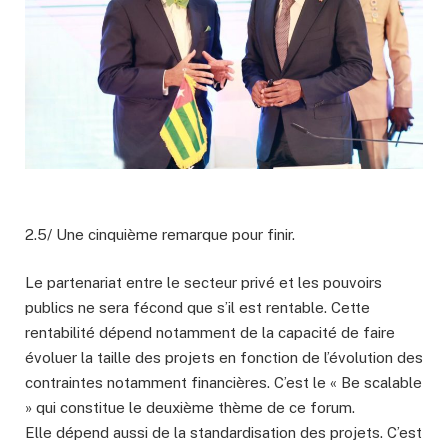
2.5/ Une cinquième remarque pour finir.
Le partenariat entre le secteur privé et les pouvoirs
publics ne sera fécond que s’il est rentable. Cette
rentabilité dépend notamment de la capacité de faire
évoluer la taille des projets en fonction de l’évolution des
contraintes notamment financières. C’est le « Be scalable
» qui constitue le deuxième thème de ce forum.
Elle dépend aussi de la standardisation des projets. C’est