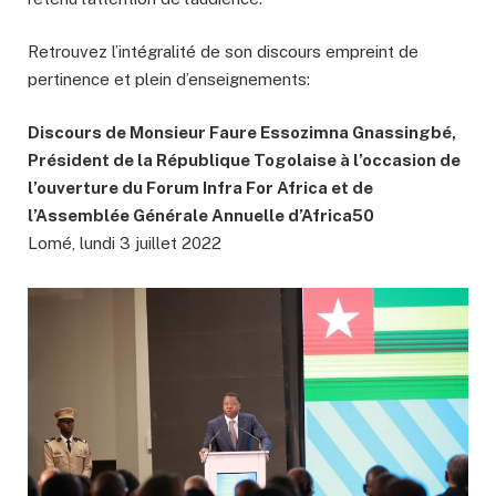
Retrouvez l’intégralité de son discours empreint de
pertinence et plein d’enseignements:
Discours de Monsieur Faure Essozimna Gnassingbé,
Président de la République Togolaise à l’occasion de
l’ouverture du Forum Infra For Africa et de
l’Assemblée Générale Annuelle d’Africa50
Lomé, lundi 3 juillet 2022