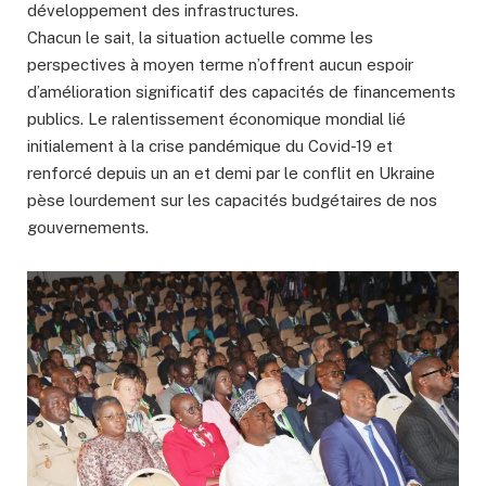
développement des infrastructures.
Chacun le sait, la situation actuelle comme les
perspectives à moyen terme n’offrent aucun espoir
d’amélioration significatif des capacités de financements
publics. Le ralentissement économique mondial lié
initialement à la crise pandémique du Covid-19 et
renforcé depuis un an et demi par le conflit en Ukraine
pèse lourdement sur les capacités budgétaires de nos
gouvernements.