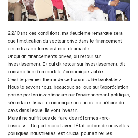
2.2/ Dans ces conditions, ma deuxième remarque sera
que l’implication du secteur privé dans le financement
des infrastructures est incontournable.
Or qui dit financements privés, dit retour sur
investissement. Et qui dit retour sur investissement, dit
construction d’un modèle économique viable.
C’est le premier thème de ce Forum : « Be bankable »
Nous le savons tous, beaucoup se joue sur l’appréciation
portée par les investisseurs sur l’environnement politique,
sécuritaire, fiscal, économique ou encore monétaire du
pays dans lequel ils vont investir.
Mais il ne suffit pas de faire des réformes «pro-
business». Un partenariat avec l’État, autour de nouvelles
politiques industrielles, est crucial pour attirer les