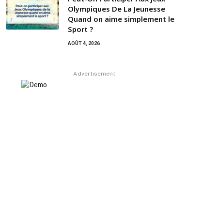
Olympiques De La Jeunesse
Quand on aime simplement le
Sport ?
AOÛT 4, 2026
Advertisement