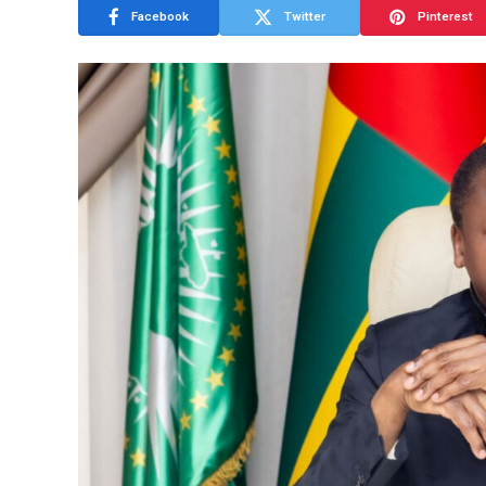
Facebook
Twitter
Pinterest