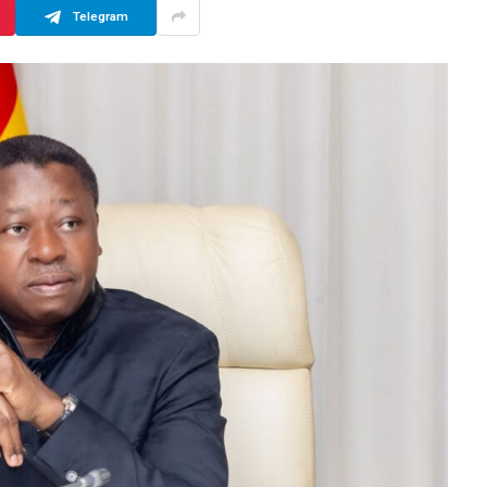
Telegram