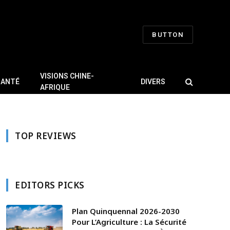
BUTTON
VISIONS CHINE-
SANTÉ
DIVERS
AFRIQUE
TOP REVIEWS
EDITORS PICKS
Plan Quinquennal 2026-2030
Pour L’Agriculture : La Sécurité