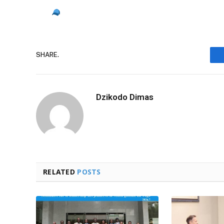
SHARE.
Dzikodo Dimas
RELATED
POSTS