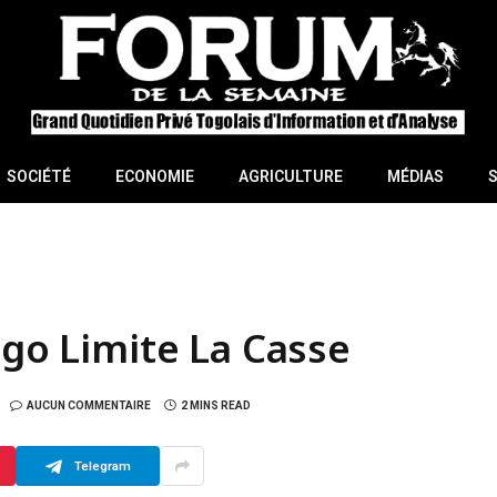
SOCIÉTÉ
ECONOMIE
AGRICULTURE
MÉDIAS
ogo Limite La Casse
AUCUN COMMENTAIRE
2 MINS READ
Telegram