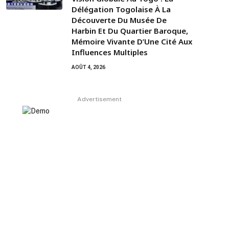
Délégation Togolaise À La
Découverte Du Musée De
Harbin Et Du Quartier Baroque,
Mémoire Vivante D’Une Cité Aux
Influences Multiples
AOÛT 4, 2026
Advertisement