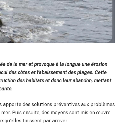
e de la mer et provoque à la longue une érosion
cul des côtes et l’abaissement des plages. Cette
truction des habitats et donc leur abandon, mettant
sante.
ys apporte des solutions préventives aux problèmes
 mer. Puis ensuite, des moyens sont mis en œuvre
rsqu’elles finissent par arriver.