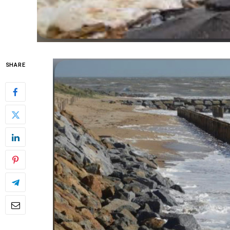
SHARE