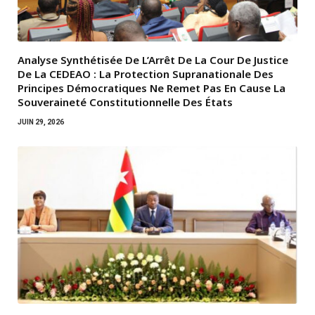
Analyse Synthétisée De L’Arrêt De La Cour De Justice
De La CEDEAO : La Protection Supranationale Des
Principes Démocratiques Ne Remet Pas En Cause La
Souveraineté Constitutionnelle Des États
JUIN 29, 2026