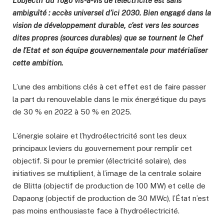
L’objectif du Togo vis-à-vis de l’électricité est sans
ambiguïté : accès universel d’ici 2030. Bien engagé dans la
vision de développement durable, c’est vers les sources
dites propres (sources durables) que se tournent le Chef
de l’Etat et son équipe gouvernementale pour matérialiser
cette ambition.
L’une des ambitions clés à cet effet est de faire passer
la part du renouvelable dans le mix énergétique du pays
de 30 % en 2022 à 50 % en 2025.
L’énergie solaire et l’hydroélectricité sont les deux
principaux leviers du gouvernement pour remplir cet
objectif. Si pour le premier (électricité solaire), des
initiatives se multiplient, à l’image de la centrale solaire
de Blitta (objectif de production de 100 MW) et celle de
Dapaong (objectif de production de 30 MWc), l’État n’est
pas moins enthousiaste face à l’hydroélectricité.