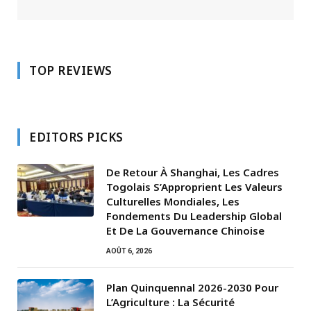
TOP REVIEWS
EDITORS PICKS
De Retour À Shanghai, Les Cadres
Togolais S’Approprient Les Valeurs
Culturelles Mondiales, Les
Fondements Du Leadership Global
Et De La Gouvernance Chinoise
AOÛT 6, 2026
Plan Quinquennal 2026-2030 Pour
L’Agriculture : La Sécurité