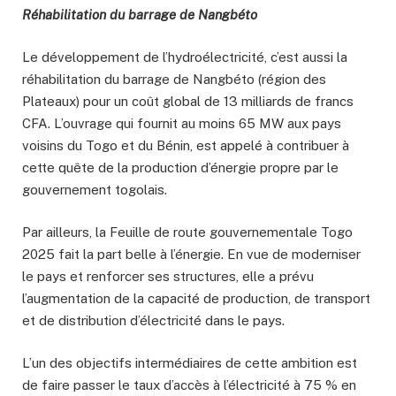
Réhabilitation du barrage de Nangbéto
Le développement de l’hydroélectricité, c’est aussi la
réhabilitation du barrage de Nangbéto (région des
Plateaux) pour un coût global de 13 milliards de francs
CFA. L’ouvrage qui fournit au moins 65 MW aux pays
voisins du Togo et du Bénin, est appelé à contribuer à
cette quête de la production d’énergie propre par le
gouvernement togolais.
Par ailleurs, la Feuille de route gouvernementale Togo
2025 fait la part belle à l’énergie. En vue de moderniser
le pays et renforcer ses structures, elle a prévu
l’augmentation de la capacité de production, de transport
et de distribution d’électricité dans le pays.
L’un des objectifs intermédiaires de cette ambition est
de faire passer le taux d’accès à l’électricité à 75 % en