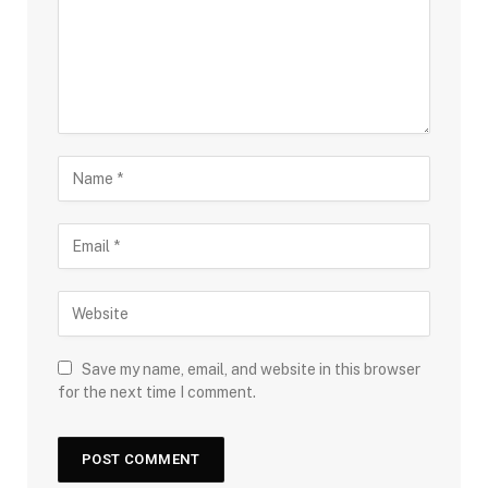
Save my name, email, and website in this browser
for the next time I comment.