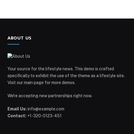
ABOUT US
Your source for the lifestyle news. This demo is crafted
specifically to exhibit the use of the theme as a lifestyle site.
Visit our main page for more demos.
We're accepting new partnerships right now.
Email Us:
info@example.com
Contact:
+1-320-0123-451