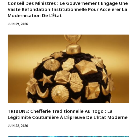
Conseil Des Ministres : Le Gouvernement Engage Une
Vaste Refondation Institutionnelle Pour Accélérer La
Modernisation De L’État
JUIN 29, 2026
TRIBUNE: Chefferie Traditionnelle Au Togo : La
Légitimité Coutumière À L’Épreuve De L’État Moderne
JUIN 22, 2026