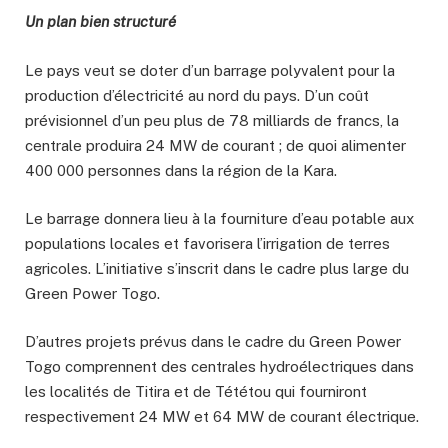
Un plan bien structuré
Le pays veut se doter d’un barrage polyvalent pour la
production d’électricité au nord du pays. D’un coût
prévisionnel d’un peu plus de 78 milliards de francs, la
centrale produira 24 MW de courant ; de quoi alimenter
400 000 personnes dans la région de la Kara.
Le barrage donnera lieu à la fourniture d’eau potable aux
populations locales et favorisera l’irrigation de terres
agricoles. L’initiative s’inscrit dans le cadre plus large du
Green Power Togo.
D’autres projets prévus dans le cadre du Green Power
Togo comprennent des centrales hydroélectriques dans
les localités de Titira et de Tététou qui fourniront
respectivement 24 MW et 64 MW de courant électrique.