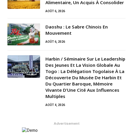
Alimentaire, Un Acquis À Consolider
AOÛT 6, 2026
Daoshu : Le Sabre Chinois En
Mouvement
AOÛT 6, 2026
Harbin / Séminaire Sur Le Leadership
Des Jeunes Et La Vision Globale Au
Togo : La Délégation Togolaise À La
Découverte Du Musée De Harbin Et
Du Quartier Baroque, Mémoire
Vivante D’Une Cité Aux Influences
Multiples
AOÛT 4, 2026
Advertisement