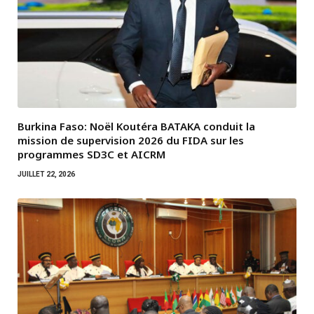
Burkina Faso: Noël Koutéra BATAKA conduit la
mission de supervision 2026 du FIDA sur les
programmes SD3C et AICRM
JUILLET 22, 2026