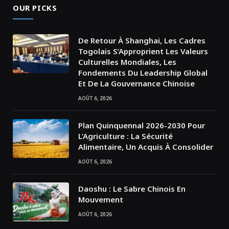
OUR PICKS
De Retour À Shanghai, Les Cadres
Togolais S’Approprient Les Valeurs
Culturelles Mondiales, Les
Fondements Du Leadership Global
Et De La Gouvernance Chinoise
AOÛT 6, 2026
Plan Quinquennal 2026-2030 Pour
L’Agriculture : La Sécurité
Alimentaire, Un Acquis À Consolider
AOÛT 6, 2026
Daoshu : Le Sabre Chinois En
Mouvement
AOÛT 6, 2026