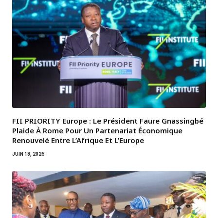
FII PRIORITY Europe : Le Président Faure Gnassingbé
Plaide À Rome Pour Un Partenariat Économique
Renouvelé Entre L’Afrique Et L’Europe
JUIN 18, 2026