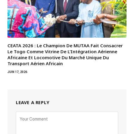
CEATA 2026 : Le Champion De MUTAA Fait Consacrer
Le Togo Comme Vitrine De L’Intégration Aérienne
Africaine Et Locomotive Du Marché Unique Du
Transport Aérien Africain
JUIN 17, 2026
LEAVE A REPLY