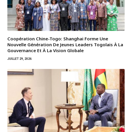
Coopération Chine-Togo: Shanghai Forme Une
Nouvelle Génération De Jeunes Leaders Togolais À La
Gouvernance Et À La Vision Globale
JUILLET 29, 2026