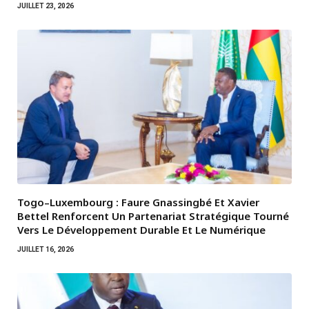
JUILLET 23, 2026
Togo–Luxembourg : Faure Gnassingbé Et Xavier
Bettel Renforcent Un Partenariat Stratégique Tourné
Vers Le Développement Durable Et Le Numérique
JUILLET 16, 2026