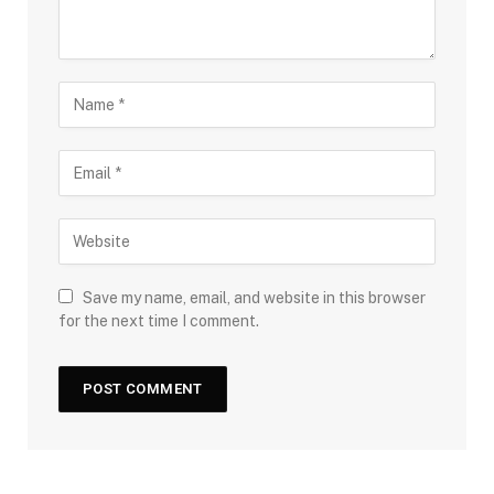
Save my name, email, and website in this browser
for the next time I comment.