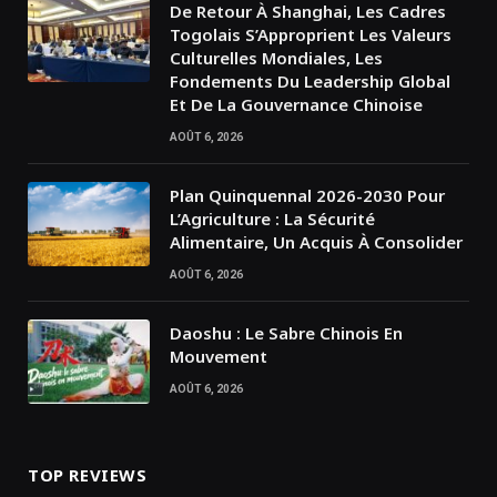
De Retour À Shanghai, Les Cadres
Togolais S’Approprient Les Valeurs
Culturelles Mondiales, Les
Fondements Du Leadership Global
Et De La Gouvernance Chinoise
AOÛT 6, 2026
Plan Quinquennal 2026-2030 Pour
L’Agriculture : La Sécurité
Alimentaire, Un Acquis À Consolider
AOÛT 6, 2026
Daoshu : Le Sabre Chinois En
Mouvement
AOÛT 6, 2026
TOP REVIEWS