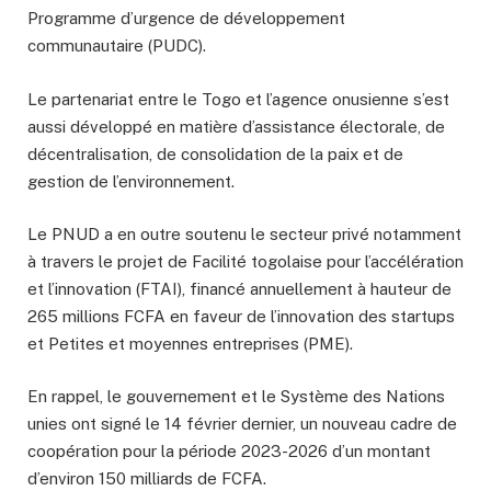
Programme d’urgence de développement
communautaire (PUDC).
Le partenariat entre le Togo et l’agence onusienne s’est
aussi développé en matière d’assistance électorale, de
décentralisation, de consolidation de la paix et de
gestion de l’environnement.
Le PNUD a en outre soutenu le secteur privé notamment
à travers le projet de Facilité togolaise pour l’accélération
et l’innovation (FTAI), financé annuellement à hauteur de
265 millions FCFA en faveur de l’innovation des startups
et Petites et moyennes entreprises (PME).
En rappel, le gouvernement et le Système des Nations
unies ont signé le 14 février dernier, un nouveau cadre de
coopération pour la période 2023-2026 d’un montant
d’environ 150 milliards de FCFA.