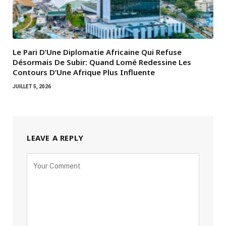
Le Pari D’Une Diplomatie Africaine Qui Refuse
Désormais De Subir: Quand Lomé Redessine Les
Contours D’Une Afrique Plus Influente
JUILLET 5, 2026
LEAVE A REPLY