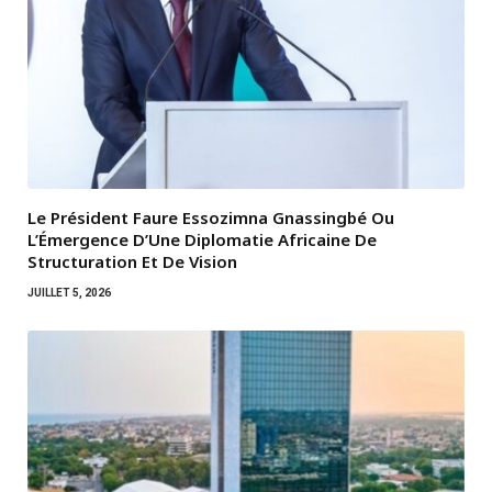
Le Président Faure Essozimna Gnassingbé Ou
L’Émergence D’Une Diplomatie Africaine De
Structuration Et De Vision
JUILLET 5, 2026