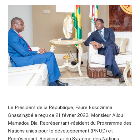
Le Président de la République, Faure Essozimna
Gnassingbé a reçu ce 21 février 2023, Monsieur Aliou
Mamadou Dia, Représentant-résident du Programme des
Nations unies pour le développement (PNUD) et
Représentant-Résident a.i du Système des Nations