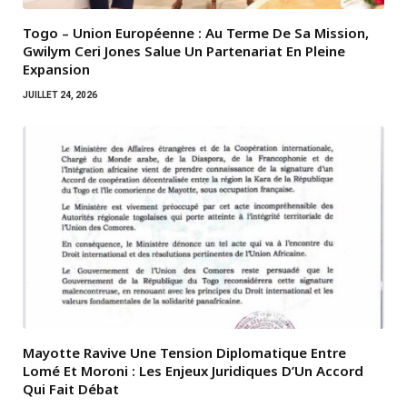
Togo – Union Européenne : Au Terme De Sa Mission,
Gwilym Ceri Jones Salue Un Partenariat En Pleine
Expansion
JUILLET 24, 2026
Mayotte Ravive Une Tension Diplomatique Entre
Lomé Et Moroni : Les Enjeux Juridiques D’Un Accord
Qui Fait Débat