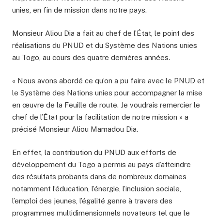
unies, en fin de mission dans notre pays.
Monsieur Aliou Dia a fait au chef de l’État, le point des
réalisations du PNUD et du Système des Nations unies
au Togo, au cours des quatre dernières années.
« Nous avons abordé ce qu’on a pu faire avec le PNUD et
le Système des Nations unies pour accompagner la mise
en œuvre de la Feuille de route. Je voudrais remercier le
chef de l’État pour la facilitation de notre mission » a
précisé Monsieur Aliou Mamadou Dia.
En effet, la contribution du PNUD aux efforts de
développement du Togo a permis au pays d’atteindre
des résultats probants dans de nombreux domaines
notamment l’éducation, l’énergie, l’inclusion sociale,
l’emploi des jeunes, l’égalité genre à travers des
programmes multidimensionnels novateurs tel que le