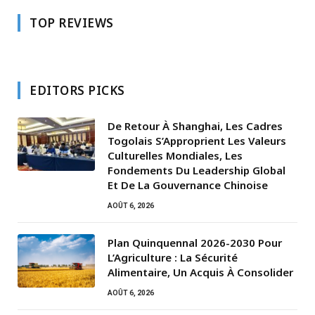
TOP REVIEWS
EDITORS PICKS
De Retour À Shanghai, Les Cadres
Togolais S’Approprient Les Valeurs
Culturelles Mondiales, Les
Fondements Du Leadership Global
Et De La Gouvernance Chinoise
AOÛT 6, 2026
Plan Quinquennal 2026-2030 Pour
L’Agriculture : La Sécurité
Alimentaire, Un Acquis À Consolider
AOÛT 6, 2026