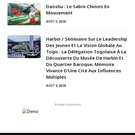
Daoshu : Le Sabre Chinois En
Mouvement
AOÛT 6, 2026
Harbin / Séminaire Sur Le Leadership
Des Jeunes Et La Vision Globale Au
Togo : La Délégation Togolaise À La
Découverte Du Musée De Harbin Et
Du Quartier Baroque, Mémoire
Vivante D’Une Cité Aux Influences
Multiples
AOÛT 4, 2026
Advertisement