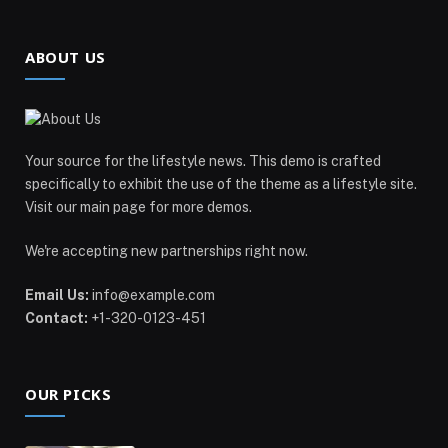
ABOUT US
Your source for the lifestyle news. This demo is crafted
specifically to exhibit the use of the theme as a lifestyle site.
Visit our main page for more demos.
We're accepting new partnerships right now.
Email Us:
info@example.com
Contact:
+1-320-0123-451
OUR PICKS