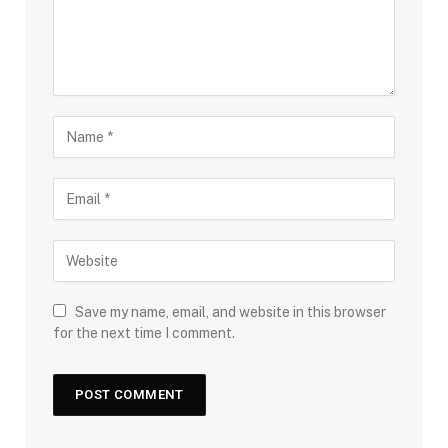
Save my name, email, and website in this browser
for the next time I comment.