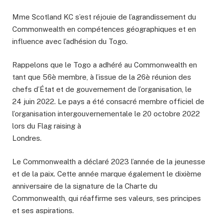
Mme Scotland KC s’est réjouie de l’agrandissement du
Commonwealth en compétences géographiques et en
influence avec l’adhésion du Togo.
Rappelons que le Togo a adhéré au Commonwealth en
tant que 56è membre, à l’issue de la 26è réunion des
chefs d’État et de gouvernement de l’organisation, le
24 juin 2022. Le pays a été consacré membre officiel de
l’organisation intergouvernementale le 20 octobre 2022
lors du Flag raising à
Londres.
Le Commonwealth a déclaré 2023 l’année de la jeunesse
et de la paix. Cette année marque également le dixième
anniversaire de la signature de la Charte du
Commonwealth, qui réaffirme ses valeurs, ses principes
et ses aspirations.