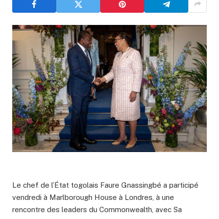
Le chef de l’État togolais Faure Gnassingbé a participé
vendredi à Marlborough House à Londres, à une
rencontre des leaders du Commonwealth, avec Sa