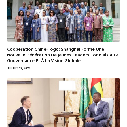
Coopération Chine-Togo: Shanghai Forme Une
Nouvelle Génération De Jeunes Leaders Togolais À La
Gouvernance Et À La Vision Globale
JUILLET 29, 2026