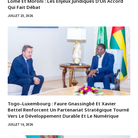
Lomé Et Moroni : Les Enjeux Juridiques D’Un Accord
Qui Fait Débat
JUILLET 23, 2026
Togo–Luxembourg : Faure Gnassingbé Et Xavier
Bettel Renforcent Un Partenariat Stratégique Tourné
Vers Le Développement Durable Et Le Numérique
JUILLET 16, 2026