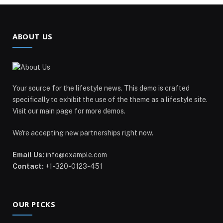
ABOUT US
Your source for the lifestyle news. This demo is crafted
specifically to exhibit the use of the theme as a lifestyle site.
Visit our main page for more demos.
We're accepting new partnerships right now.
Email Us:
info@example.com
Contact:
+1-320-0123-451
OUR PICKS