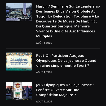
Harbin / Séminaire Sur Le Leadership
Des Jeunes Et La Vision Globale Au
Togo : La Délégation Togolaise À La
Découverte Du Musée De Harbin Et
Du Quartier Baroque, Mémoire
Vivante D’Une Cité Aux Influences
Multiples
AOÛT 4, 2026
Peut-On Participer Aux Jeux
Olympiques De La Jeunesse Quand
on aime simplement le Sport ?
AOÛT 4, 2026
Jeux Olympiques De La Jeunesse :
Fenêtre Ouverte Sur Une
Compétition Majeure ?
AOÛT 4, 2026