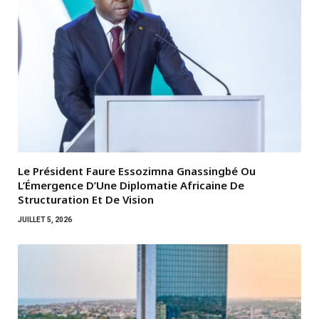
Le Président Faure Essozimna Gnassingbé Ou
L’Émergence D’Une Diplomatie Africaine De
Structuration Et De Vision
JUILLET 5, 2026