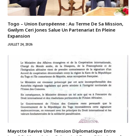
Togo – Union Européenne : Au Terme De Sa Mission,
Gwilym Ceri Jones Salue Un Partenariat En Pleine
Expansion
JUILLET 24, 2026
Mayotte Ravive Une Tension Diplomatique Entre