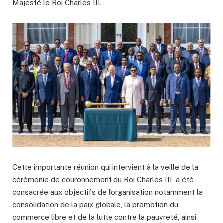
Majesté le Roi Charles III.
Cette importante réunion qui intervient à la veille de la
cérémonie de couronnement du Roi Charles III, a été
consacrée aux objectifs de l’organisation notamment la
consolidation de la paix globale, la promotion du
commerce libre et de la lutte contre la pauvreté, ainsi