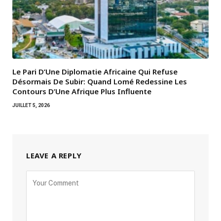
Le Pari D’Une Diplomatie Africaine Qui Refuse
Désormais De Subir: Quand Lomé Redessine Les
Contours D’Une Afrique Plus Influente
JUILLET 5, 2026
LEAVE A REPLY