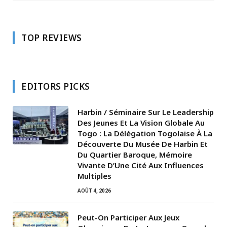
TOP REVIEWS
EDITORS PICKS
Harbin / Séminaire Sur Le Leadership
Des Jeunes Et La Vision Globale Au
Togo : La Délégation Togolaise À La
Découverte Du Musée De Harbin Et
Du Quartier Baroque, Mémoire
Vivante D’Une Cité Aux Influences
Multiples
AOÛT 4, 2026
Peut-On Participer Aux Jeux