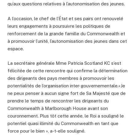
qu’aux questions relatives à l’autonomisation des jeunes.
A l’occasion, le chef de l’État et ses pairs ont renouvelé
leurs engagements à poursuivre les politiques de
renforcement de la grande famille du Commonwealth et
à promouvoir l’unité, l’autonomisation des jeunes dans cet
espace.
La secrétaire générale Mme Patricia Scotland KC s’est
félicitée de cette rencontre qui confirme la détermination
des dirigeants des pays membres à promouvoir les
potentialités de l’organisation inter-gouvernementale.«Je
ne peux penser à aucun signe fort de Sa Majesté que de
prendre le temps de rencontrer les dirigeants du
Commonwealth à Marlborough House avant son
couronnement. Plus tôt cette année, le Roi a souligné le
potentiel quasi illimité du Commonwealth en tant que
force pour le bien », a-t-elle souligné.