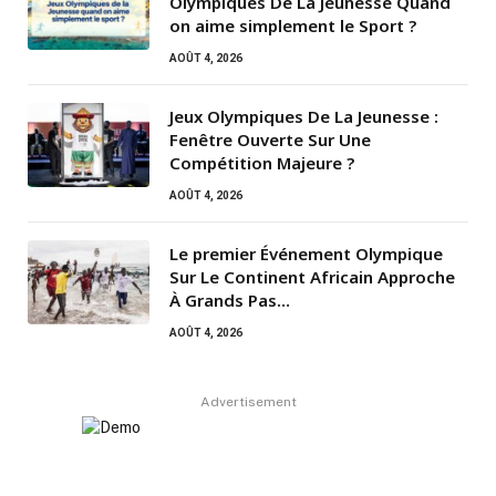
Olympiques De La Jeunesse Quand
on aime simplement le Sport ?
AOÛT 4, 2026
Jeux Olympiques De La Jeunesse :
Fenêtre Ouverte Sur Une
Compétition Majeure ?
AOÛT 4, 2026
Le premier Événement Olympique
Sur Le Continent Africain Approche
À Grands Pas…
AOÛT 4, 2026
Advertisement