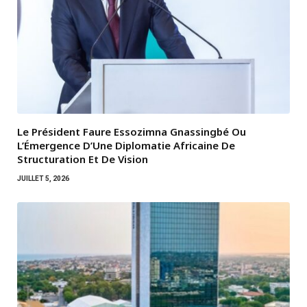
Le Président Faure Essozimna Gnassingbé Ou
L’Émergence D’Une Diplomatie Africaine De
Structuration Et De Vision
JUILLET 5, 2026