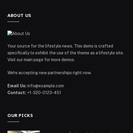
ABOUT US
Your source for the lifestyle news. This demo is crafted
specifically to exhibit the use of the theme as a lifestyle site.
Visit our main page for more demos.
We're accepting new partnerships right now.
Email Us:
info@example.com
Contact:
+1-320-0123-451
OUR PICKS