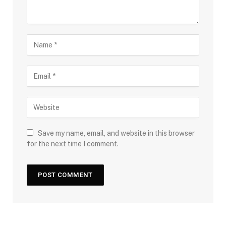
Save my name, email, and website in this browser
for the next time I comment.