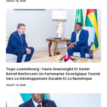
JUILLET 23, 2026
Togo–Luxembourg : Faure Gnassingbé Et Xavier
Bettel Renforcent Un Partenariat Stratégique Tourné
Vers Le Développement Durable Et Le Numérique
JUILLET 16, 2026