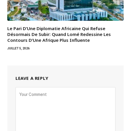
Le Pari D’Une Diplomatie Africaine Qui Refuse
Désormais De Subir: Quand Lomé Redessine Les
Contours D’Une Afrique Plus Influente
JUILLET 5, 2026
LEAVE A REPLY