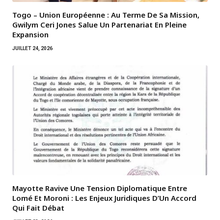
Togo – Union Européenne : Au Terme De Sa Mission,
Gwilym Ceri Jones Salue Un Partenariat En Pleine
Expansion
JUILLET 24, 2026
Mayotte Ravive Une Tension Diplomatique Entre
Lomé Et Moroni : Les Enjeux Juridiques D’Un Accord
Qui Fait Débat