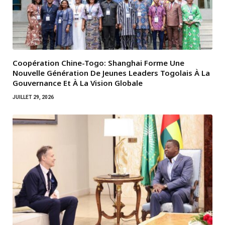
Coopération Chine-Togo: Shanghai Forme Une
Nouvelle Génération De Jeunes Leaders Togolais À La
Gouvernance Et À La Vision Globale
JUILLET 29, 2026