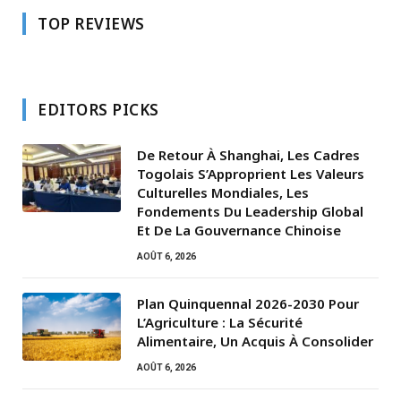
TOP REVIEWS
EDITORS PICKS
De Retour À Shanghai, Les Cadres
Togolais S’Approprient Les Valeurs
Culturelles Mondiales, Les
Fondements Du Leadership Global
Et De La Gouvernance Chinoise
AOÛT 6, 2026
Plan Quinquennal 2026-2030 Pour
L’Agriculture : La Sécurité
Alimentaire, Un Acquis À Consolider
AOÛT 6, 2026