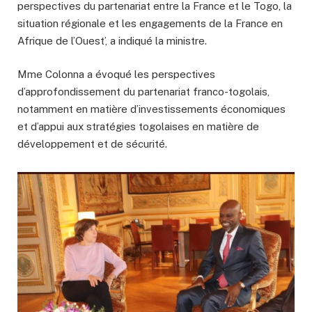
perspectives du partenariat entre la France et le Togo, la
situation régionale et les engagements de la France en
Afrique de l’Ouest’, a indiqué la ministre.
Mme Colonna a évoqué les perspectives
d’approfondissement du partenariat franco-togolais,
notamment en matière d’investissements économiques
et d’appui aux stratégies togolaises en matière de
développement et de sécurité.