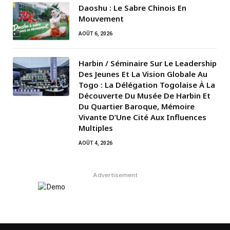
Daoshu : Le Sabre Chinois En
Mouvement
AOÛT 6, 2026
Harbin / Séminaire Sur Le Leadership
Des Jeunes Et La Vision Globale Au
Togo : La Délégation Togolaise À La
Découverte Du Musée De Harbin Et
Du Quartier Baroque, Mémoire
Vivante D’Une Cité Aux Influences
Multiples
AOÛT 4, 2026
Advertisement