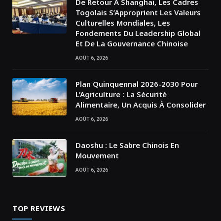
De Retour À Shanghai, Les Cadres
Togolais S’Approprient Les Valeurs
Culturelles Mondiales, Les
Fondements Du Leadership Global
Et De La Gouvernance Chinoise
AOÛT 6, 2026
Plan Quinquennal 2026-2030 Pour
L’Agriculture : La Sécurité
Alimentaire, Un Acquis À Consolider
AOÛT 6, 2026
Daoshu : Le Sabre Chinois En
Mouvement
AOÛT 6, 2026
TOP REVIEWS