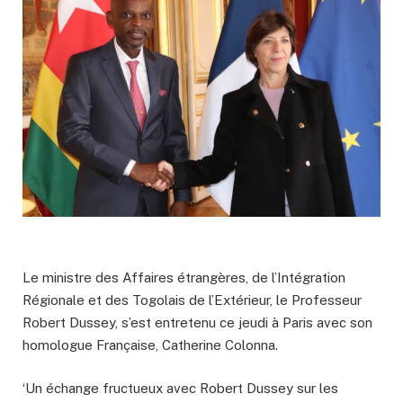
Le ministre des Affaires étrangères, de l’Intégration
Régionale et des Togolais de l’Extérieur, le Professeur
Robert Dussey, s’est entretenu ce jeudi à Paris avec son
homologue Française, Catherine Colonna.
‘Un échange fructueux avec Robert Dussey sur les