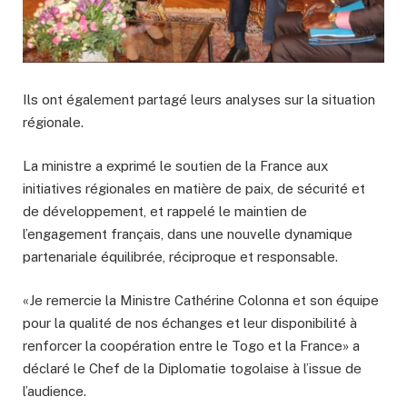
Ils ont également partagé leurs analyses sur la situation
régionale.
La ministre a exprimé le soutien de la France aux
initiatives régionales en matière de paix, de sécurité et
de développement, et rappelé le maintien de
l’engagement français, dans une nouvelle dynamique
partenariale équilibrée, réciproque et responsable.
«Je remercie la Ministre Cathérine Colonna et son équipe
pour la qualité de nos échanges et leur disponibilité à
renforcer la coopération entre le Togo et la France» a
déclaré le Chef de la Diplomatie togolaise à l’issue de
l’audience.