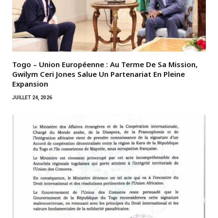
Togo – Union Européenne : Au Terme De Sa Mission,
Gwilym Ceri Jones Salue Un Partenariat En Pleine
Expansion
JUILLET 24, 2026