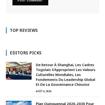
TOP REVIEWS
EDITORS PICKS
De Retour À Shanghai, Les Cadres
Togolais S’Approprient Les Valeurs
Culturelles Mondiales, Les
Fondements Du Leadership Global
Et De La Gouvernance Chinoise
AOÛT 6, 2026
Plan Quinquennal 2026-2030 Pour