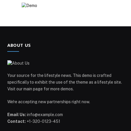
ABOUT US
Your source for the lifestyle news. This demo is crafted
specifically to exhibit the use of the theme as a lifestyle site.
Visit our main page for more demos.
We're accepting new partnerships right now.
Email Us:
info@example.com
Contact:
+1-320-0123-451