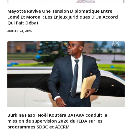
Mayotte Ravive Une Tension Diplomatique Entre
Lomé Et Moroni : Les Enjeux Juridiques D’Un Accord
Qui Fait Débat
JUILLET 23, 2026
Burkina Faso: Noël Koutéra BATAKA conduit la
mission de supervision 2026 du FIDA sur les
programmes SD3C et AICRM