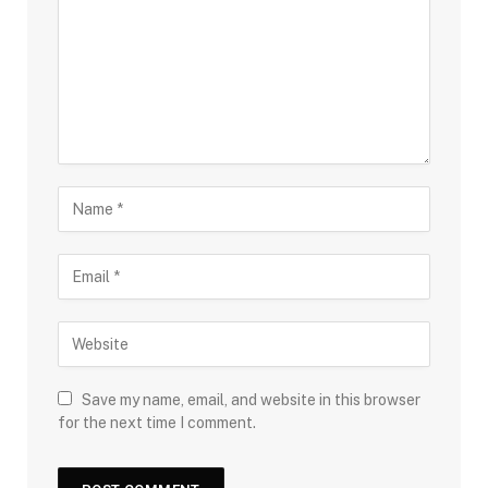
Save my name, email, and website in this browser
for the next time I comment.