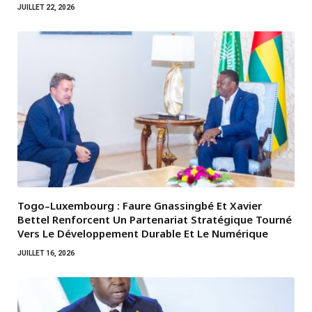
JUILLET 22, 2026
Togo–Luxembourg : Faure Gnassingbé Et Xavier
Bettel Renforcent Un Partenariat Stratégique Tourné
Vers Le Développement Durable Et Le Numérique
JUILLET 16, 2026