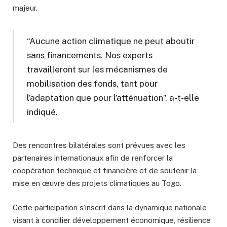
majeur.
“Aucune action climatique ne peut aboutir
sans financements. Nos experts
travailleront sur les mécanismes de
mobilisation des fonds, tant pour
l’adaptation que pour l’atténuation”, a-t-elle
indiqué.
Des rencontres bilatérales sont prévues avec les
partenaires internationaux afin de renforcer la
coopération technique et financière et de soutenir la
mise en œuvre des projets climatiques au Togo.
Cette participation s’inscrit dans la dynamique nationale
visant à concilier développement économique, résilience