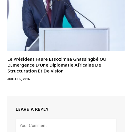
Le Président Faure Essozimna Gnassingbé Ou
L’Émergence D’Une Diplomatie Africaine De
Structuration Et De Vision
JUILLET 5, 2026
LEAVE A REPLY