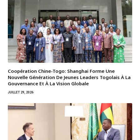
Coopération Chine-Togo: Shanghai Forme Une
Nouvelle Génération De Jeunes Leaders Togolais À La
Gouvernance Et À La Vision Globale
JUILLET 29, 2026