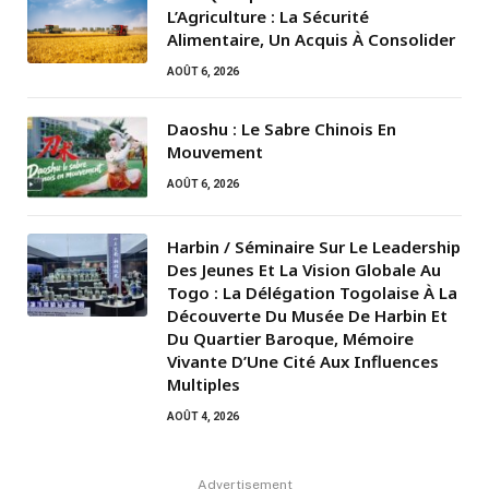
L’Agriculture : La Sécurité
Alimentaire, Un Acquis À Consolider
AOÛT 6, 2026
Daoshu : Le Sabre Chinois En
Mouvement
AOÛT 6, 2026
Harbin / Séminaire Sur Le Leadership
Des Jeunes Et La Vision Globale Au
Togo : La Délégation Togolaise À La
Découverte Du Musée De Harbin Et
Du Quartier Baroque, Mémoire
Vivante D’Une Cité Aux Influences
Multiples
AOÛT 4, 2026
Advertisement