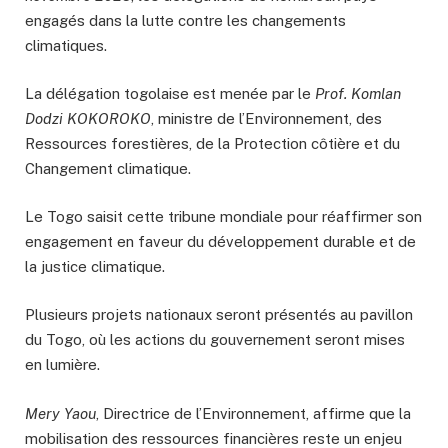
engagés dans la lutte contre les changements
climatiques.
La délégation togolaise est menée par le
Prof. Komlan
Dodzi KOKOROKO
, ministre de l’Environnement, des
Ressources forestières, de la Protection côtière et du
Changement climatique.
Le Togo saisit cette tribune mondiale pour réaffirmer son
engagement en faveur du développement durable et de
la justice climatique.
Plusieurs projets nationaux seront présentés au pavillon
du Togo, où les actions du gouvernement seront mises
en lumière.
Mery Yaou
, Directrice de l’Environnement, affirme que la
mobilisation des ressources financières reste un enjeu