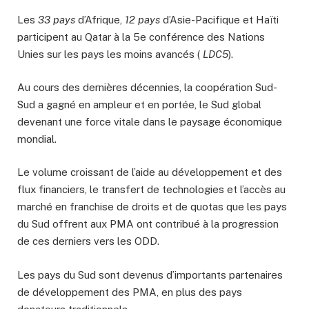
Les
33 pays
d’Afrique,
12 pays
d’Asie-Pacifique et Haïti
participent au Qatar à la 5e conférence des Nations
Unies sur les pays les moins avancés (
LDC5
).
Au cours des dernières décennies, la coopération Sud-
Sud a gagné en ampleur et en portée, le Sud global
devenant une force vitale dans le paysage économique
mondial.
Le volume croissant de l’aide au développement et des
flux financiers, le transfert de technologies et l’accès au
marché en franchise de droits et de quotas que les pays
du Sud offrent aux PMA ont contribué à la progression
de ces derniers vers les ODD.
Les pays du Sud sont devenus d’importants partenaires
de développement des PMA, en plus des pays