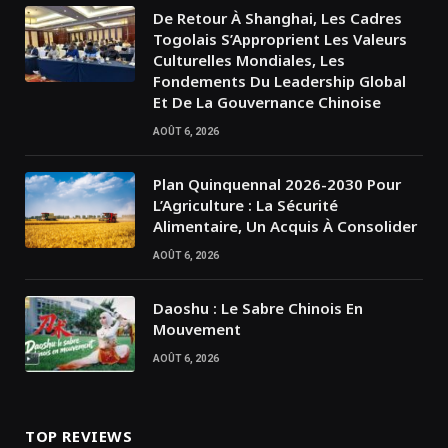
De Retour À Shanghai, Les Cadres
Togolais S’Approprient Les Valeurs
Culturelles Mondiales, Les
Fondements Du Leadership Global
Et De La Gouvernance Chinoise
AOÛT 6, 2026
Plan Quinquennal 2026-2030 Pour
L’Agriculture : La Sécurité
Alimentaire, Un Acquis À Consolider
AOÛT 6, 2026
Daoshu : Le Sabre Chinois En
Mouvement
AOÛT 6, 2026
TOP REVIEWS