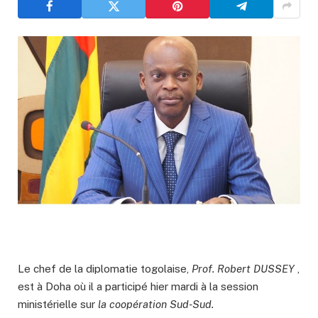
Le chef de la diplomatie togolaise,
Prof. Robert DUSSEY
,
est à Doha où il a participé hier mardi à la session
ministérielle sur
la coopération Sud-Sud.