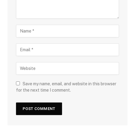
Save my name, email, and website in this browser
for the next time I comment.