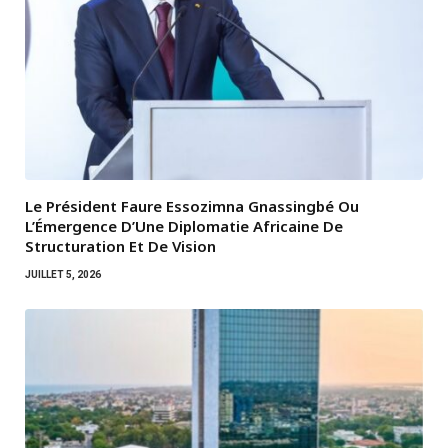
Le Président Faure Essozimna Gnassingbé Ou
L’Émergence D’Une Diplomatie Africaine De
Structuration Et De Vision
JUILLET 5, 2026