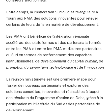
donateurs traditionnels.
Entre-temps, la
coopération Sud-Sud
et
triangulaire
a
fourni aux PMA des solutions innovantes pour relever
certains de leurs défis en matière de développement.
Les PMA ont bénéficié de l’intégration régionale
accélérée, des plateformes et des partenariats formés
entre les PMA et entre les PMA et d’autres partenaires
du Sud en termes de renforcement des capacités
institutionnelles, de
développement du capital humain
, de
promotion du savoir-faire technologique
et de l’
innovation.
La réunion ministérielle est une première étape pour
forger de nouveaux partenariats et explorer des
solutions concrètes, innovantes et réalisables à l’appui
des résultats du Programme d’action de Doha, grâce à la
participation multilatérale du Sud et des partenaires de
développement.