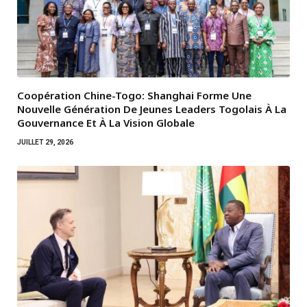
Coopération Chine-Togo: Shanghai Forme Une
Nouvelle Génération De Jeunes Leaders Togolais À La
Gouvernance Et À La Vision Globale
JUILLET 29, 2026