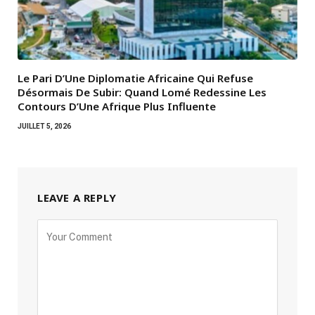
Le Pari D’Une Diplomatie Africaine Qui Refuse
Désormais De Subir: Quand Lomé Redessine Les
Contours D’Une Afrique Plus Influente
JUILLET 5, 2026
LEAVE A REPLY