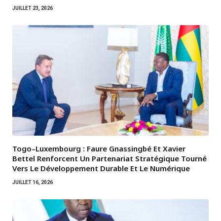
JUILLET 23, 2026
Togo–Luxembourg : Faure Gnassingbé Et Xavier
Bettel Renforcent Un Partenariat Stratégique Tourné
Vers Le Développement Durable Et Le Numérique
JUILLET 16, 2026