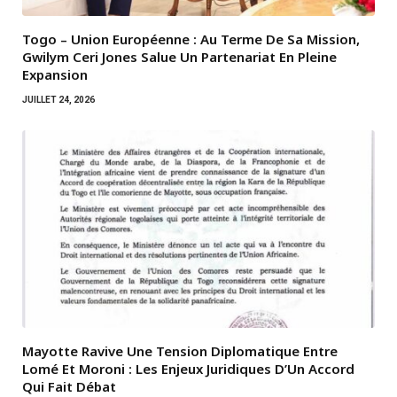
Togo – Union Européenne : Au Terme De Sa Mission,
Gwilym Ceri Jones Salue Un Partenariat En Pleine
Expansion
JUILLET 24, 2026
Mayotte Ravive Une Tension Diplomatique Entre
Lomé Et Moroni : Les Enjeux Juridiques D’Un Accord
Qui Fait Débat