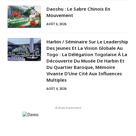
Daoshu : Le Sabre Chinois En
Mouvement
AOÛT 6, 2026
Harbin / Séminaire Sur Le Leadership
Des Jeunes Et La Vision Globale Au
Togo : La Délégation Togolaise À La
Découverte Du Musée De Harbin Et
Du Quartier Baroque, Mémoire
Vivante D’Une Cité Aux Influences
Multiples
AOÛT 4, 2026
Advertisement