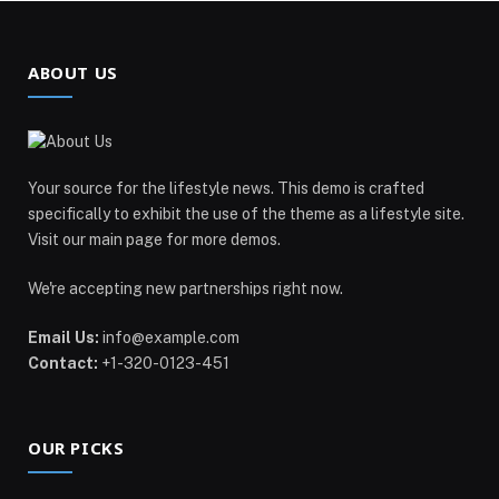
ABOUT US
Your source for the lifestyle news. This demo is crafted
specifically to exhibit the use of the theme as a lifestyle site.
Visit our main page for more demos.
We're accepting new partnerships right now.
Email Us:
info@example.com
Contact:
+1-320-0123-451
OUR PICKS