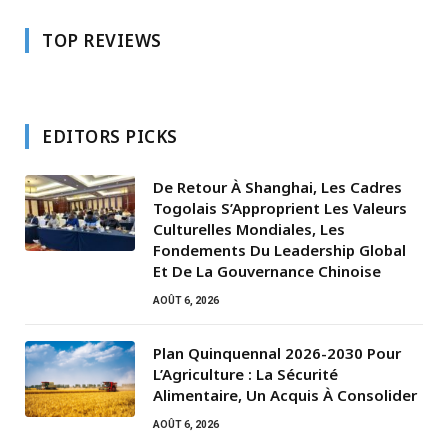
TOP REVIEWS
EDITORS PICKS
De Retour À Shanghai, Les Cadres
Togolais S’Approprient Les Valeurs
Culturelles Mondiales, Les
Fondements Du Leadership Global
Et De La Gouvernance Chinoise
AOÛT 6, 2026
Plan Quinquennal 2026-2030 Pour
L’Agriculture : La Sécurité
Alimentaire, Un Acquis À Consolider
AOÛT 6, 2026