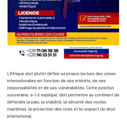
L’Afrique doit plutôt définir sa propre lecture des crises
internationales en fonction de ses intérêts, de ses
responsabilités et de ses vulnérabilités. Cette position
souveraine, a-t-il expliqué, doit permettre au continent de
défendre la paix, la stabilité, la sécurité des routes
maritimes, la protection des civils et le respect du droit
international.