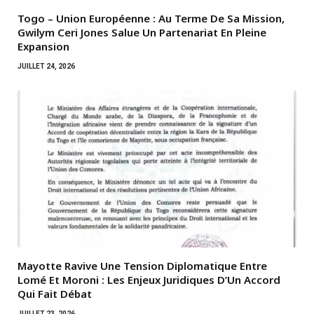
Togo – Union Européenne : Au Terme De Sa Mission,
Gwilym Ceri Jones Salue Un Partenariat En Pleine
Expansion
JUILLET 24, 2026
Mayotte Ravive Une Tension Diplomatique Entre
Lomé Et Moroni : Les Enjeux Juridiques D’Un Accord
Qui Fait Débat
JUILLET 23, 2026