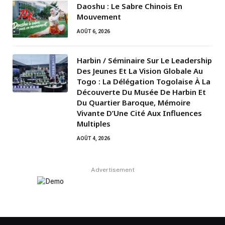
Daoshu : Le Sabre Chinois En
Mouvement
AOÛT 6, 2026
Harbin / Séminaire Sur Le Leadership
Des Jeunes Et La Vision Globale Au
Togo : La Délégation Togolaise À La
Découverte Du Musée De Harbin Et
Du Quartier Baroque, Mémoire
Vivante D’Une Cité Aux Influences
Multiples
AOÛT 4, 2026
Advertisement