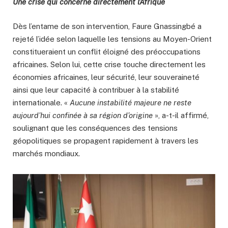
Une crise qui concerne directement l’Afrique
Dès l’entame de son intervention, Faure Gnassingbé a
rejeté l’idée selon laquelle les tensions au Moyen-Orient
constitueraient un conflit éloigné des préoccupations
africaines. Selon lui, cette crise touche directement les
économies africaines, leur sécurité, leur souveraineté
ainsi que leur capacité à contribuer à la stabilité
internationale. «
Aucune instabilité majeure ne reste
aujourd’hui confinée à sa région d’origine
», a-t-il affirmé,
soulignant que les conséquences des tensions
géopolitiques se propagent rapidement à travers les
marchés mondiaux.