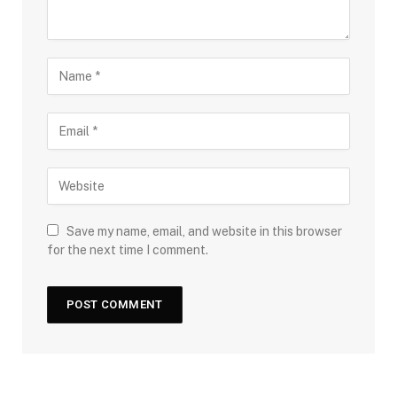
Save my name, email, and website in this browser
for the next time I comment.