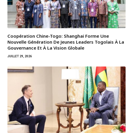
Coopération Chine-Togo: Shanghai Forme Une
Nouvelle Génération De Jeunes Leaders Togolais À La
Gouvernance Et À La Vision Globale
JUILLET 29, 2026