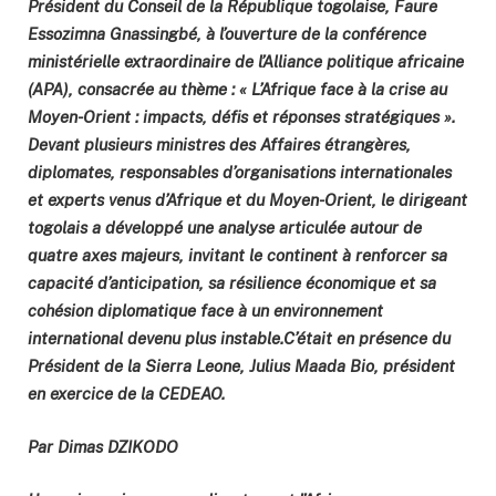
Président du Conseil de la République togolaise, Faure
Essozimna Gnassingbé, à l’ouverture de la conférence
ministérielle extraordinaire de l’Alliance politique africaine
(APA), consacrée au thème : « L’Afrique face à la crise au
Moyen-Orient : impacts, défis et réponses stratégiques ».
Devant plusieurs ministres des Affaires étrangères,
diplomates, responsables d’organisations internationales
et experts venus d’Afrique et du Moyen-Orient, le dirigeant
togolais a développé une analyse articulée autour de
quatre axes majeurs, invitant le continent à renforcer sa
capacité d’anticipation, sa résilience économique et sa
cohésion diplomatique face à un environnement
international devenu plus instable.C’était en présence du
Président de la Sierra Leone, Julius Maada Bio, président
en exercice de la CEDEAO.
Par Dimas DZIKODO