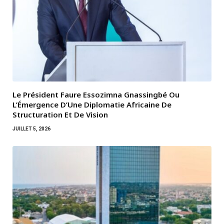
Le Président Faure Essozimna Gnassingbé Ou
L’Émergence D’Une Diplomatie Africaine De
Structuration Et De Vision
JUILLET 5, 2026