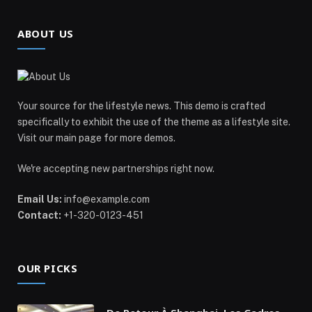
ABOUT US
Your source for the lifestyle news. This demo is crafted
specifically to exhibit the use of the theme as a lifestyle site.
Visit our main page for more demos.
We're accepting new partnerships right now.
Email Us:
info@example.com
Contact:
+1-320-0123-451
OUR PICKS