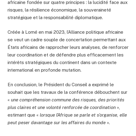
africaine fondée sur quatre principes : la lucidité face aux
risques, la résilience économique, la souveraineté
stratégique et la responsabilité diplomatique.
Créée à Lomé en mai 2023, l’Alliance politique africaine
se veut un cadre souple de concertation permettant aux
États africains de rapprocher leurs analyses, de renforcer
leur coordination et de défendre plus efficacement les
intérêts stratégiques du continent dans un contexte
international en profonde mutation.
En conclusion, le Président du Conseil a exprimé le
souhait que les travaux de la conférence débouchent sur
«
une compréhension commune des risques, des priorités
plus claires et une volonté renforcée de coordination
»,
estimant que «
lorsque l’Afrique se parle et s’organise, elle
peut peser davantage sur les affaires du monde
».