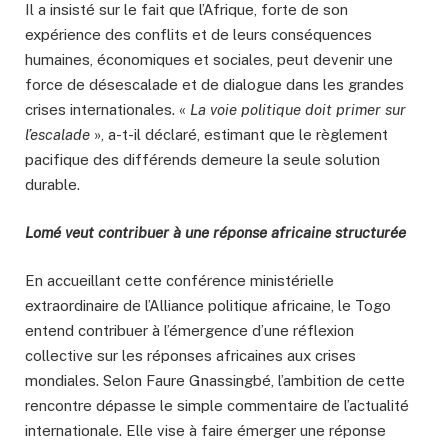
Il a insisté sur le fait que l’Afrique, forte de son
expérience des conflits et de leurs conséquences
humaines, économiques et sociales, peut devenir une
force de désescalade et de dialogue dans les grandes
crises internationales. «
La voie politique doit primer sur
l’escalade
», a-t-il déclaré, estimant que le règlement
pacifique des différends demeure la seule solution
durable.
Lomé veut contribuer à une réponse africaine structurée
En accueillant cette conférence ministérielle
extraordinaire de l’Alliance politique africaine, le Togo
entend contribuer à l’émergence d’une réflexion
collective sur les réponses africaines aux crises
mondiales. Selon Faure Gnassingbé, l’ambition de cette
rencontre dépasse le simple commentaire de l’actualité
internationale. Elle vise à faire émerger une réponse