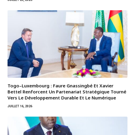
Togo–Luxembourg : Faure Gnassingbé Et Xavier
Bettel Renforcent Un Partenariat Stratégique Tourné
Vers Le Développement Durable Et Le Numérique
JUILLET 16, 2026