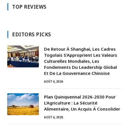
TOP REVIEWS
EDITORS PICKS
De Retour À Shanghai, Les Cadres
Togolais S’Approprient Les Valeurs
Culturelles Mondiales, Les
Fondements Du Leadership Global
Et De La Gouvernance Chinoise
AOÛT 6, 2026
Plan Quinquennal 2026-2030 Pour
L’Agriculture : La Sécurité
Alimentaire, Un Acquis À Consolider
AOÛT 6, 2026