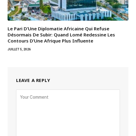
Le Pari D’Une Diplomatie Africaine Qui Refuse
Désormais De Subir: Quand Lomé Redessine Les
Contours D’Une Afrique Plus Influente
JUILLET 5, 2026
LEAVE A REPLY