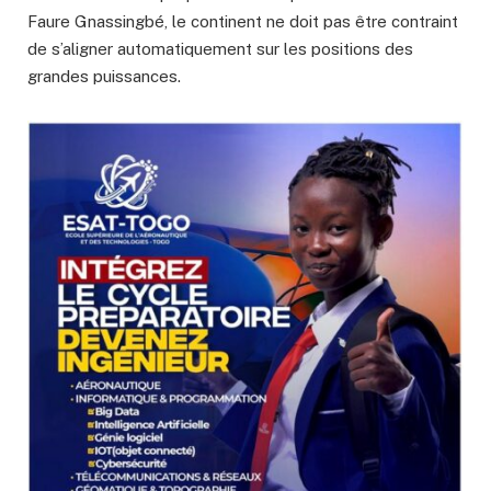
Faure Gnassingbé, le continent ne doit pas être contraint
de s’aligner automatiquement sur les positions des
grandes puissances.