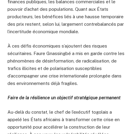
finances publiques, les balances commerciales et le
pouvoir d’achat des populations. Quant aux États
producteurs, les bénéfices liés à une hausse temporaire
des prix restent, selon lui, largement contrebalancés par
l’incertitude économique mondiale.
À ces défis économiques s’ajoutent des risques
sécuritaires. Faure Gnassingbé a mis en garde contre les
phénomènes de désinformation, de radicalisation, de
trafics illicites et de polarisation susceptibles
d’accompagner une crise internationale prolongée dans
des environnements déjà fragiles.
Faire de la résilience un objectif stratégique permanent
Au-delà du constat, le chef de l’exécutif togolais a
appelé les États africains à transformer cette crise en
opportunité pour accélérer la construction de leur