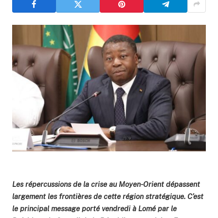
Les répercussions de la crise au Moyen-Orient dépassent
largement les frontières de cette région stratégique. C’est
le principal message porté vendredi à Lomé par le