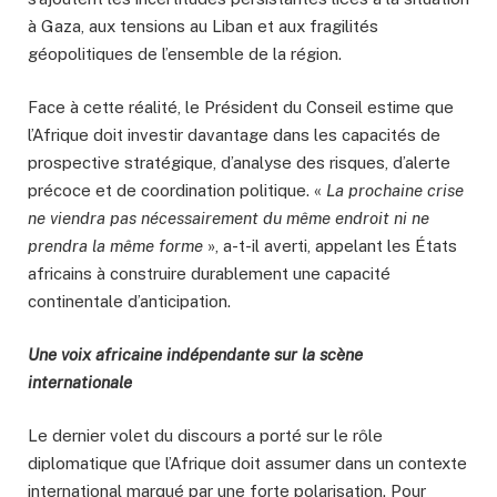
à Gaza, aux tensions au Liban et aux fragilités
géopolitiques de l’ensemble de la région.
Face à cette réalité, le Président du Conseil estime que
l’Afrique doit investir davantage dans les capacités de
prospective stratégique, d’analyse des risques, d’alerte
précoce et de coordination politique. «
La prochaine crise
ne viendra pas nécessairement du même endroit ni ne
prendra la même forme
», a-t-il averti, appelant les États
africains à construire durablement une capacité
continentale d’anticipation.
Une voix africaine indépendante sur la scène
internationale
Le dernier volet du discours a porté sur le rôle
diplomatique que l’Afrique doit assumer dans un contexte
international marqué par une forte polarisation. Pour