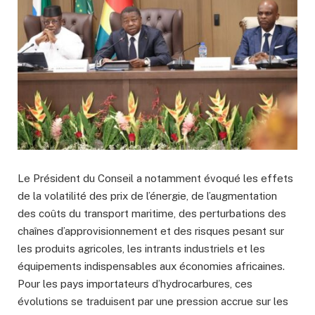
Le Président du Conseil a notamment évoqué les effets
de la volatilité des prix de l’énergie, de l’augmentation
des coûts du transport maritime, des perturbations des
chaînes d’approvisionnement et des risques pesant sur
les produits agricoles, les intrants industriels et les
équipements indispensables aux économies africaines.
Pour les pays importateurs d’hydrocarbures, ces
évolutions se traduisent par une pression accrue sur les