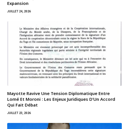
Expansion
JUILLET 24, 2026
Mayotte Ravive Une Tension Diplomatique Entre
Lomé Et Moroni : Les Enjeux Juridiques D’Un Accord
Qui Fait Débat
JUILLET 23, 2026