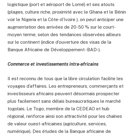
logistique (port et aéroport de Lomé) et ses atouts
(plages, culture riche, proximité avec le Ghana et le Bénin
voir le Nigeria et la Côte-d’Ivoire ), on peut anticiper une
augmentation des arrivées de 20-50 % sur le court-
moyen terme, selon des tendances observées ailleurs
sur le continent (indice d’ouverture des visas de la
Banque Africaine de Développement -BAD-).
Commerce et investissements intra-africains
Il est reconnu de tous que la libre circulation facilite les
voyages d’affaires. Les entrepreneurs, commerçants et
investisseurs africains peuvent désormais prospecter
plus facilement sans délais bureaucratiques le marché
togolais. Le Togo, membre de la CEDEAO et hub
régional, renforce ainsi son attractivité pour les chaînes
de valeur ouest-africaines (agriculture, services,
numérique). Des études de la Banque africaine de