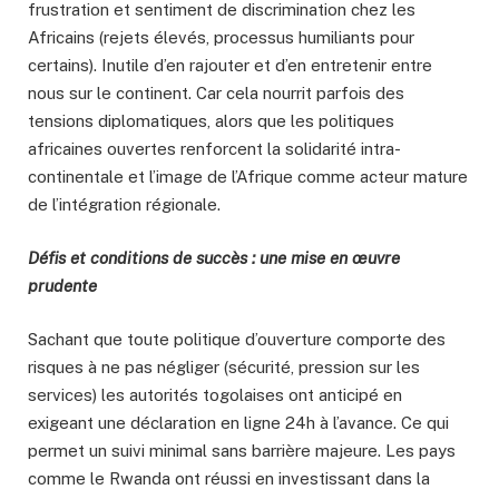
frustration et sentiment de discrimination chez les
Africains (rejets élevés, processus humiliants pour
certains). Inutile d’en rajouter et d’en entretenir entre
nous sur le continent. Car cela nourrit parfois des
tensions diplomatiques, alors que les politiques
africaines ouvertes renforcent la solidarité intra-
continentale et l’image de l’Afrique comme acteur mature
de l’intégration régionale.
Défis et conditions de succès : une mise en œuvre
prudente
Sachant que toute politique d’ouverture comporte des
risques à ne pas négliger (sécurité, pression sur les
services) les autorités togolaises ont anticipé en
exigeant une déclaration en ligne 24h à l’avance. Ce qui
permet un suivi minimal sans barrière majeure. Les pays
comme le Rwanda ont réussi en investissant dans la