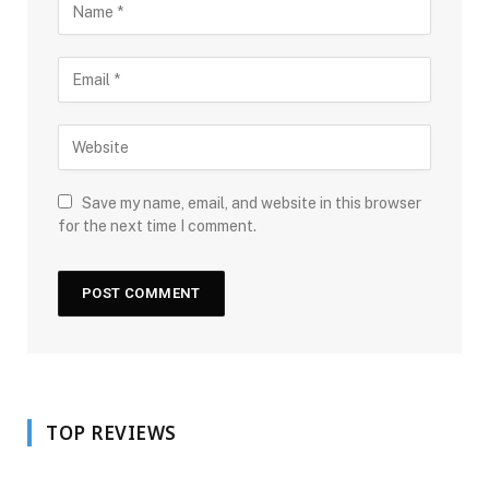
Save my name, email, and website in this browser
for the next time I comment.
TOP REVIEWS