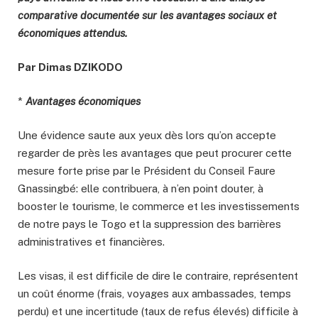
comparative documentée sur les avantages sociaux et
économiques attendus.
Par Dimas DZIKODO
*
Avantages économiques
Une évidence saute aux yeux dès lors qu’on accepte
regarder de près les avantages que peut procurer cette
mesure forte prise par le Président du Conseil Faure
Gnassingbé: elle contribuera, à n’en point douter, à
booster le tourisme, le commerce et les investissements
de notre pays le Togo et la suppression des barrières
administratives et financières.
Les visas, il est difficile de dire le contraire, représentent
un coût énorme (frais, voyages aux ambassades, temps
perdu) et une incertitude (taux de refus élevés) difficile à