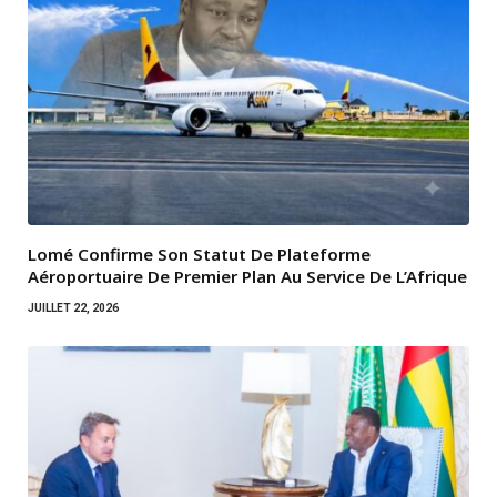
Lomé Confirme Son Statut De Plateforme
Aéroportuaire De Premier Plan Au Service De L’Afrique
JUILLET 22, 2026