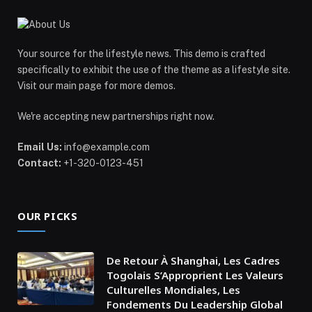
Your source for the lifestyle news. This demo is crafted
specifically to exhibit the use of the theme as a lifestyle site.
Visit our main page for more demos.
We're accepting new partnerships right now.
Email Us:
info@example.com
Contact:
+1-320-0123-451
OUR PICKS
De Retour À Shanghai, Les Cadres
Togolais S’Approprient Les Valeurs
Culturelles Mondiales, Les
Fondements Du Leadership Global