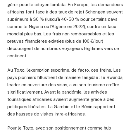
gérer pour le citoyen lambda. En Europe, les demandeurs
africains font face à des taux de rejet Schengen souvent
supérieurs à 30 % (jusqu’à 40-50 % pour certains pays
comme le Nigeria ou l’Algérie en 2022), contre un taux
mondial plus bas. Les frais non remboursables et les
preuves financières exigées (plus de 100 €/jour)
découragent de nombreux voyageurs légitimes vers ce
continent.
Au Togo, l’exemption supprime, de facto, ces freins. Les
pays pionniers l’illustrent de manière tangible : le Rwanda,
leader en ouverture des visas, a vu son tourisme croître
significativement. Avant la pandémie, les arrivées
touristiques africaines avaient augmenté grâce à des
politiques libérales. La Gambie et le Bénin rapportent
des hausses de visites intra-africaines.
Pour le Togo, avec son positionnement comme hub