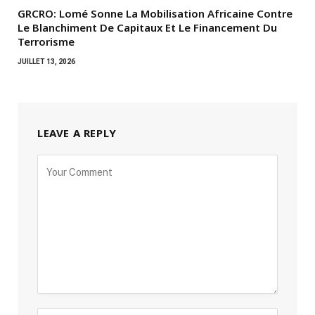
GRCRO: Lomé Sonne La Mobilisation Africaine Contre
Le Blanchiment De Capitaux Et Le Financement Du
Terrorisme
JUILLET 13, 2026
LEAVE A REPLY