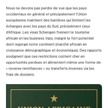
Nous ne devons pas perdre de vue que les pays
occidentaux en général et principalement l’Union
européenne maintient des barrières qui limitent les
échanges avec les pays du Sud, précisément ceux
d’Afrique. Les visas Schengen freinent le tourisme
africain et les business trips, malgré le fort potentiel
dont regorge notre continent (marché africain en
croissance démographique et économique). Des rapports
soulignent que ces restrictions coûtent cher en
opportunités perdues et alimentent même une forme de
« reverse remittances » ou transferts inverses via les
frais de dossiers.