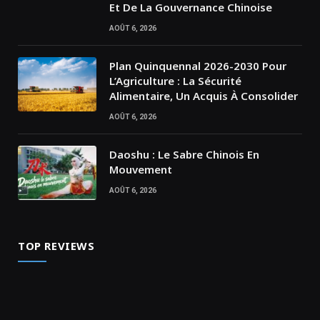
Et De La Gouvernance Chinoise
AOÛT 6, 2026
Plan Quinquennal 2026-2030 Pour
L’Agriculture : La Sécurité
Alimentaire, Un Acquis À Consolider
AOÛT 6, 2026
Daoshu : Le Sabre Chinois En
Mouvement
AOÛT 6, 2026
TOP REVIEWS