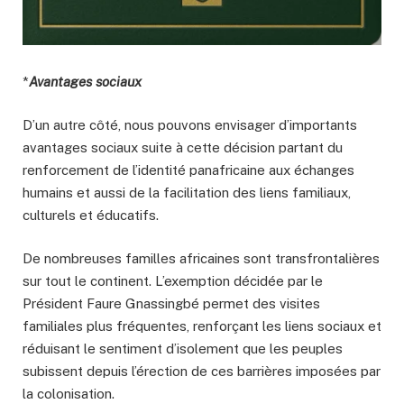
*
Avantages sociaux
D’un autre côté, nous pouvons envisager d’importants
avantages sociaux suite à cette décision partant du
renforcement de l’identité panafricaine aux échanges
humains et aussi de la facilitation des liens familiaux,
culturels et éducatifs.
De nombreuses familles africaines sont transfrontalières
sur tout le continent. L’exemption décidée par le
Président Faure Gnassingbé permet des visites
familiales plus fréquentes, renforçant les liens sociaux et
réduisant le sentiment d’isolement que les peuples
subissent depuis l’érection de ces barrières imposées par
la colonisation.