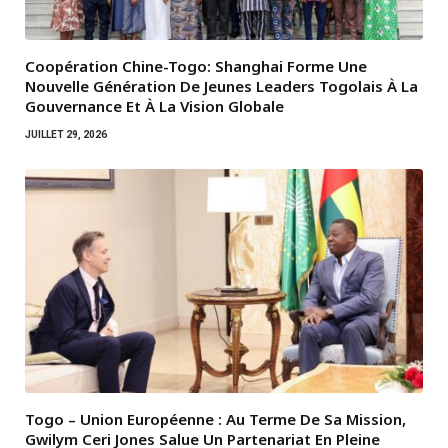
Coopération Chine-Togo: Shanghai Forme Une
Nouvelle Génération De Jeunes Leaders Togolais À La
Gouvernance Et À La Vision Globale
JUILLET 29, 2026
Togo – Union Européenne : Au Terme De Sa Mission,
Gwilym Ceri Jones Salue Un Partenariat En Pleine