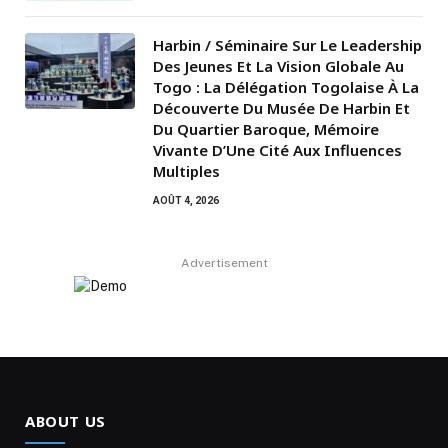
Harbin / Séminaire Sur Le Leadership
Des Jeunes Et La Vision Globale Au
Togo : La Délégation Togolaise À La
Découverte Du Musée De Harbin Et
Du Quartier Baroque, Mémoire
Vivante D’Une Cité Aux Influences
Multiples
AOÛT 4, 2026
Advertisement
ABOUT US