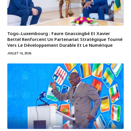
Togo–Luxembourg : Faure Gnassingbé Et Xavier
Bettel Renforcent Un Partenariat Stratégique Tourné
Vers Le Développement Durable Et Le Numérique
JUILLET 16, 2026