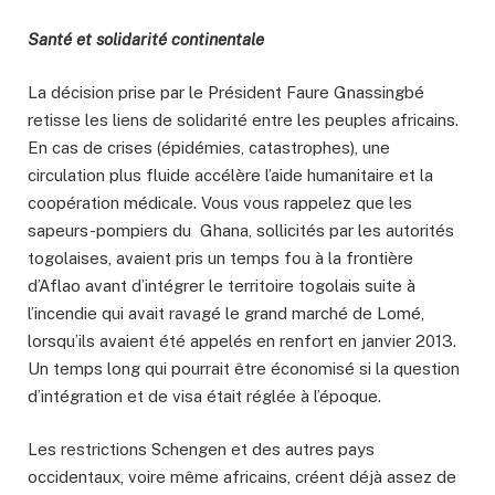
Santé et solidarité continentale
La décision prise par le Président Faure Gnassingbé
retisse les liens de solidarité entre les peuples africains.
En cas de crises (épidémies, catastrophes), une
circulation plus fluide accélère l’aide humanitaire et la
coopération médicale. Vous vous rappelez que les
sapeurs-pompiers du Ghana, sollicités par les autorités
togolaises, avaient pris un temps fou à la frontière
d’Aflao avant d’intégrer le territoire togolais suite à
l’incendie qui avait ravagé le grand marché de Lomé,
lorsqu’ils avaient été appelés en renfort en janvier 2013.
Un temps long qui pourrait être économisé si la question
d’intégration et de visa était réglée à l’époque.
Les restrictions Schengen et des autres pays
occidentaux, voire même africains, créent déjà assez de