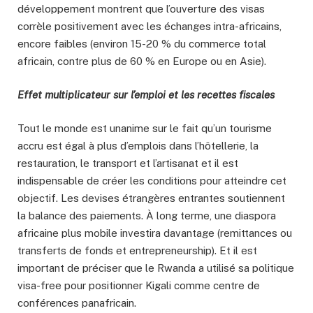
développement montrent que l’ouverture des visas
corrèle positivement avec les échanges intra-africains,
encore faibles (environ 15-20 % du commerce total
africain, contre plus de 60 % en Europe ou en Asie).
Effet multiplicateur sur l’emploi et les recettes fiscales
Tout le monde est unanime sur le fait qu’un tourisme
accru est égal à plus d’emplois dans l’hôtellerie, la
restauration, le transport et l’artisanat et il est
indispensable de créer les conditions pour atteindre cet
objectif. Les devises étrangères entrantes soutiennent
la balance des paiements. À long terme, une diaspora
africaine plus mobile investira davantage (remittances ou
transferts de fonds et entrepreneurship). Et il est
important de préciser que le Rwanda a utilisé sa politique
visa-free pour positionner Kigali comme centre de
conférences panafricain.