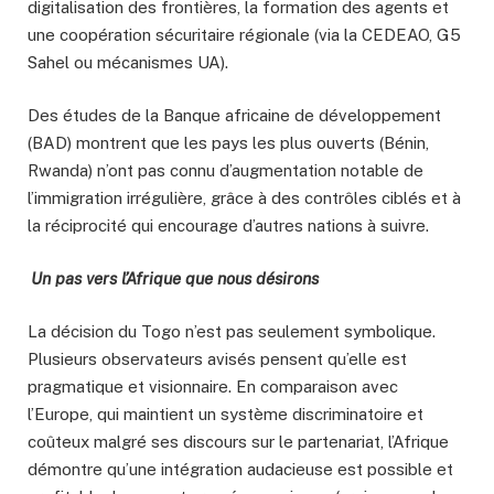
digitalisation des frontières, la formation des agents et
une coopération sécuritaire régionale (via la CEDEAO, G5
Sahel ou mécanismes UA).
Des études de la Banque africaine de développement
(BAD) montrent que les pays les plus ouverts (Bénin,
Rwanda) n’ont pas connu d’augmentation notable de
l’immigration irrégulière, grâce à des contrôles ciblés et à
la réciprocité qui encourage d’autres nations à suivre.
Un pas vers l’Afrique que nous désirons
La décision du Togo n’est pas seulement symbolique.
Plusieurs observateurs avisés pensent qu’elle est
pragmatique et visionnaire. En comparaison avec
l’Europe, qui maintient un système discriminatoire et
coûteux malgré ses discours sur le partenariat, l’Afrique
démontre qu’une intégration audacieuse est possible et