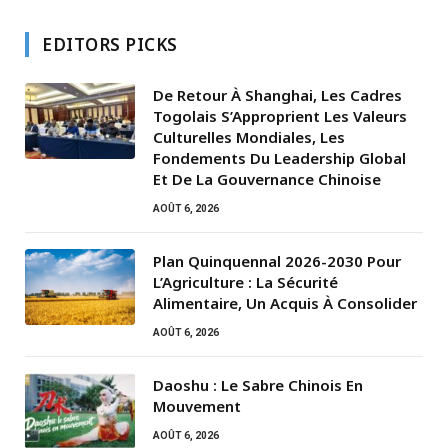
EDITORS PICKS
De Retour À Shanghai, Les Cadres
Togolais S’Approprient Les Valeurs
Culturelles Mondiales, Les
Fondements Du Leadership Global
Et De La Gouvernance Chinoise
AOÛT 6, 2026
Plan Quinquennal 2026-2030 Pour
L’Agriculture : La Sécurité
Alimentaire, Un Acquis À Consolider
AOÛT 6, 2026
Daoshu : Le Sabre Chinois En
Mouvement
AOÛT 6, 2026