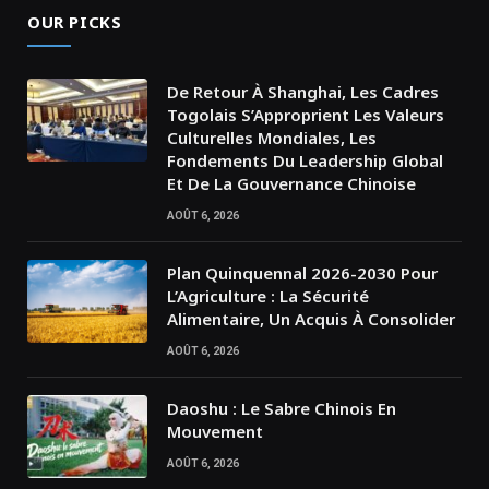
OUR PICKS
De Retour À Shanghai, Les Cadres
Togolais S’Approprient Les Valeurs
Culturelles Mondiales, Les
Fondements Du Leadership Global
Et De La Gouvernance Chinoise
AOÛT 6, 2026
Plan Quinquennal 2026-2030 Pour
L’Agriculture : La Sécurité
Alimentaire, Un Acquis À Consolider
AOÛT 6, 2026
Daoshu : Le Sabre Chinois En
Mouvement
AOÛT 6, 2026