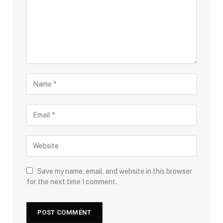
Save my name, email, and website in this browser
for the next time I comment.