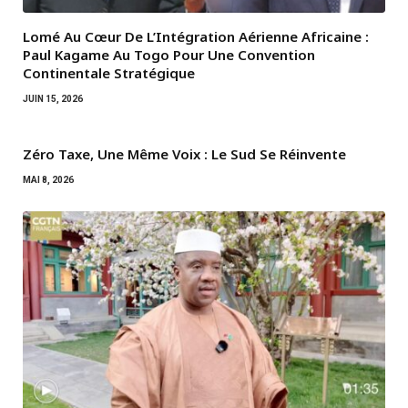
Lomé Au Cœur De L’Intégration Aérienne Africaine :
Paul Kagame Au Togo Pour Une Convention
Continentale Stratégique
JUIN 15, 2026
Zéro Taxe, Une Même Voix : Le Sud Se Réinvente
MAI 8, 2026