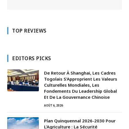
TOP REVIEWS
EDITORS PICKS
De Retour À Shanghai, Les Cadres
Togolais S’Approprient Les Valeurs
Culturelles Mondiales, Les
Fondements Du Leadership Global
Et De La Gouvernance Chinoise
AOÛT 6, 2026
Plan Quinquennal 2026-2030 Pour
L’Agriculture : La Sécurité