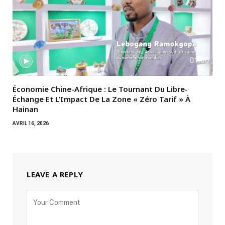
Économie Chine-Afrique : Le Tournant Du Libre-
Échange Et L’Impact De La Zone « Zéro Tarif » À
Hainan
AVRIL 16, 2026
LEAVE A REPLY