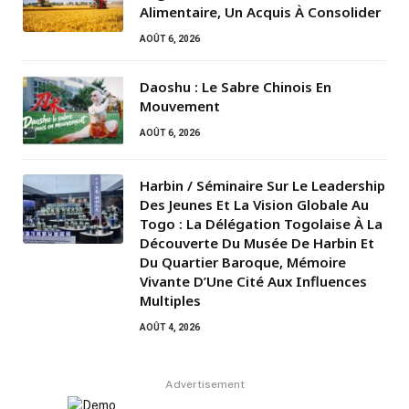
Alimentaire, Un Acquis À Consolider
AOÛT 6, 2026
Daoshu : Le Sabre Chinois En
Mouvement
AOÛT 6, 2026
Harbin / Séminaire Sur Le Leadership
Des Jeunes Et La Vision Globale Au
Togo : La Délégation Togolaise À La
Découverte Du Musée De Harbin Et
Du Quartier Baroque, Mémoire
Vivante D’Une Cité Aux Influences
Multiples
AOÛT 4, 2026
Advertisement