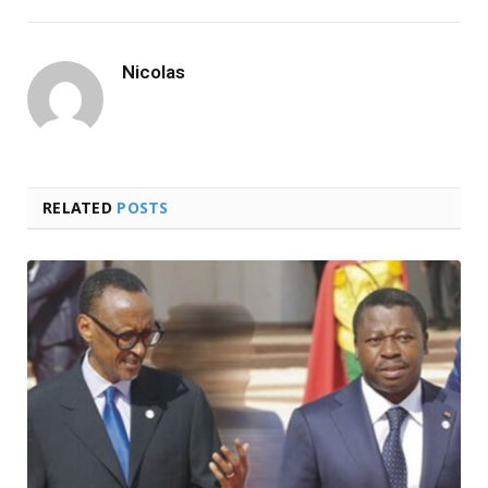
Nicolas
RELATED
POSTS