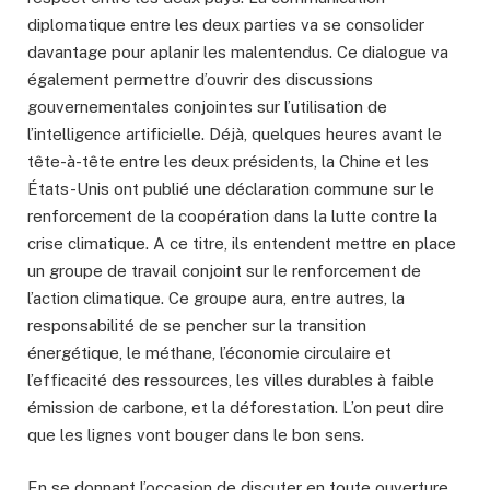
diplomatique entre les deux parties va se consolider
davantage pour aplanir les malentendus. Ce dialogue va
également permettre d’ouvrir des discussions
gouvernementales conjointes sur l’utilisation de
l’intelligence artificielle. Déjà, quelques heures avant le
tête-à-tête entre les deux présidents, la Chine et les
États-Unis ont publié une déclaration commune sur le
renforcement de la coopération dans la lutte contre la
crise climatique. A ce titre, ils entendent mettre en place
un groupe de travail conjoint sur le renforcement de
l’action climatique. Ce groupe aura, entre autres, la
responsabilité de se pencher sur la transition
énergétique, le méthane, l’économie circulaire et
l’efficacité des ressources, les villes durables à faible
émission de carbone, et la déforestation. L’on peut dire
que les lignes vont bouger dans le bon sens.
En se donnant l’occasion de discuter en toute ouverture