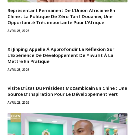
Représentant Permanent De L’Union Africaine En
Chine : La Politique De Zéro Tarif Douanier, Une
Opportunité Très importante Pour L’Afrique
AVRIL 28, 2026
Xi Jinping Appelle À Approfondir La Réflexion Sur
L’Expérience De Développement De Yiwu Et À La
Mettre En Pratique
AVRIL 28, 2026
Visite D’État Du Président Mozambicain En Chine : Une
Source D’Inspiration Pour Le Développement Vert
AVRIL 28, 2026