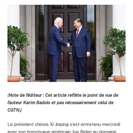
(
Note de l’éditeur : Cet article reflète le point de vue de
l’auteur Karim Badolo et pas nécessairement celui de
CGTN.)
Le président chinois Xi Jinping s’est entretenu mercredi
avec son homologue américain Joe Biden au domaine