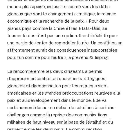
monde plus apaisé, inclusif et tourné vers les défis
globaux que sont le changement climatique, la relance
économique et la recherche de la paix. « Pour deux
grands pays comme la Chine et les États-Unis, se
tourner le dos n’est pas une option. Il est irréaliste pour
une partie de tenter de remodeler l’autre. Un conflit ou un
affrontement aurait des conséquences insupportables
pour l’un comme pour l’autre », a prévenu Xi Jinping.
La rencontre entre les deux dirigeants a permis
d’apprécier ensemble les questions stratégiques,
globales et directionnelles pour les relations sino-
américaines et les grandes préoccupations relatives à la
paix et au développement dans le monde. Elle va
certainement donner un début de solutions à certains
challenges comme la reprise des communications
militaires de haut niveau sur la base de l’égalité et du
respect entre les deux pays. La communication