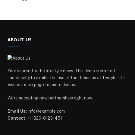
ABOUT US
Your source for the lifestyle news. This demo is crafted
specifically to exhibit the use of the theme as a lifestyle site.
Visit our main page for more demos.
We're accepting new partnerships right now.
Email Us:
info@example.com
Contact:
+1-320-0123-451