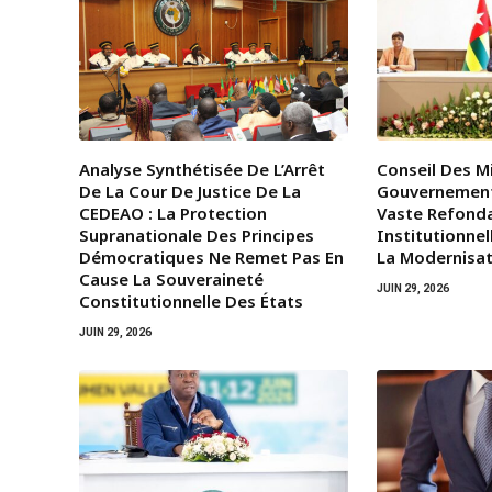
Analyse Synthétisée De L’Arrêt
Conseil Des Mi
De La Cour De Justice De La
Gouvernemen
CEDEAO : La Protection
Vaste Refond
Supranationale Des Principes
Institutionnel
Démocratiques Ne Remet Pas En
La Modernisat
Cause La Souveraineté
JUIN 29, 2026
Constitutionnelle Des États
JUIN 29, 2026