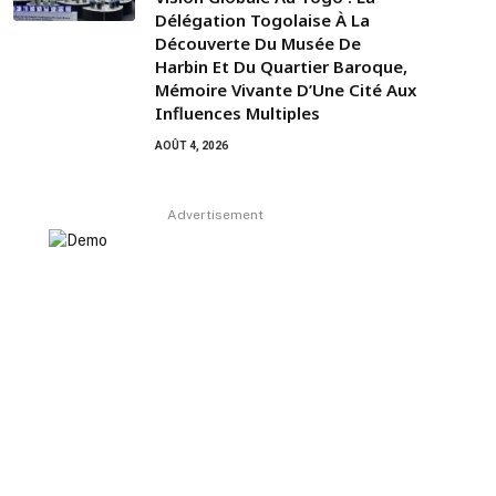
Délégation Togolaise À La
Découverte Du Musée De
Harbin Et Du Quartier Baroque,
Mémoire Vivante D’Une Cité Aux
Influences Multiples
AOÛT 4, 2026
Advertisement