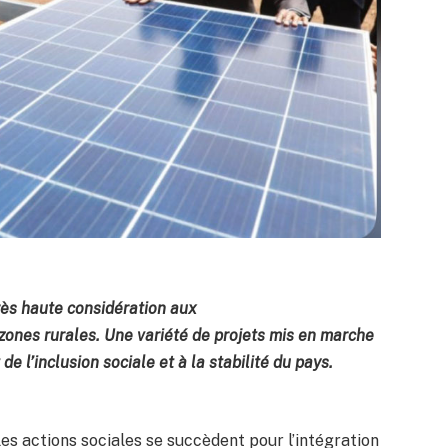
rès haute considération aux
ones rurales. Une variété de projets mis en marche
e l’inclusion sociale et à la stabilité du pays.
 les actions sociales se succèdent pour l’intégration