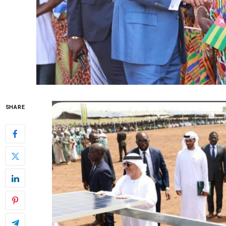
SHARE