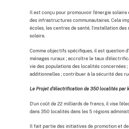
Il est conçu pour promouvoir l’énergie solaire
des infrastructures communautaires. Cela impli
écoles, les centres de santé, l’installation d
solaire.
Comme objectifs spécifiques, il est question d’
ménages ruraux ; accroître le taux d’électrific
vie des populations des localités concernées ;
additionnelles ; contribuer à la sécurité des rue
Le Projet d’électrification de 350 localités par 
D’un coût de 22 milliards de francs, il vise l’
dans 350 localités dans les 5 régions administ
Il fait partie des initiatives de promotion et 