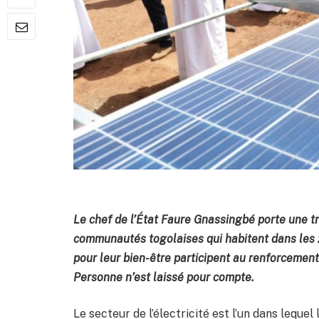
Le chef de l’État Faure Gnassingbé porte une t
communautés togolaises qui habitent dans les z
pour leur bien-être participent au renforcement d
Personne n’est laissé pour compte.
Le secteur de l’électricité est l’un dans lequel