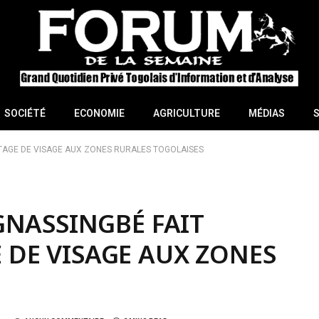
SOCIÉTÉ
ECONOMIE
AGRICULTURE
MÉDIAS
TAGE DE VISAGE AUX ZONES RURALES TOGOLAISES
GNASSINGBÉ FAIT
DE VISAGE AUX ZONES