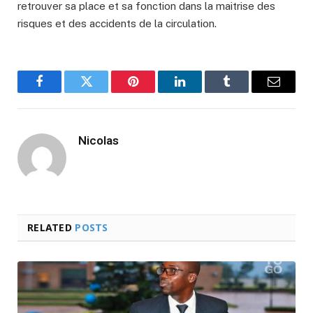
retrouver sa place et sa fonction dans la maitrise des
risques et des accidents de la circulation.
Facebook
Twitter
Pinterest
LinkedIn
Tumblr
Email
Nicolas
RELATED
POSTS