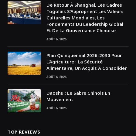
De Retour À Shanghai, Les Cadres
Togolais S’Approprient Les Valeurs
Culturelles Mondiales, Les
Fondements Du Leadership Global
Et De La Gouvernance Chinoise
AOÛT 6, 2026
Plan Quinquennal 2026-2030 Pour
L’Agriculture : La Sécurité
Alimentaire, Un Acquis À Consolider
AOÛT 6, 2026
Daoshu : Le Sabre Chinois En
Mouvement
AOÛT 6, 2026
TOP REVIEWS