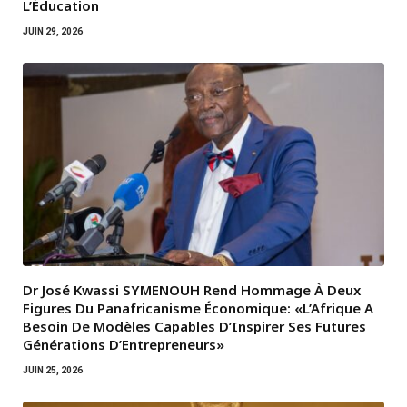
L’Éducation
JUIN 29, 2026
Dr José Kwassi SYMENOUH Rend Hommage À Deux
Figures Du Panafricanisme Économique: «L’Afrique A
Besoin De Modèles Capables D’Inspirer Ses Futures
Générations D’Entrepreneurs»
JUIN 25, 2026