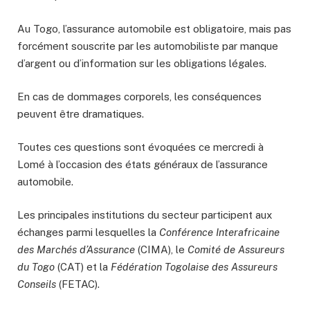
Au Togo, l’assurance automobile est obligatoire, mais pas
forcément souscrite par les automobiliste par manque
d’argent ou d’information sur les obligations légales.
En cas de dommages corporels, les conséquences
peuvent être dramatiques.
Toutes ces questions sont évoquées ce mercredi à
Lomé à l’occasion des états généraux de l’assurance
automobile.
Les principales institutions du secteur participent aux
échanges parmi lesquelles la
Conférence Interafricaine
des Marchés d’Assurance
(CIMA), le
Comité de Assureurs
du Togo
(CAT) et la
Fédération Togolaise des Assureurs
Conseils
(FETAC).