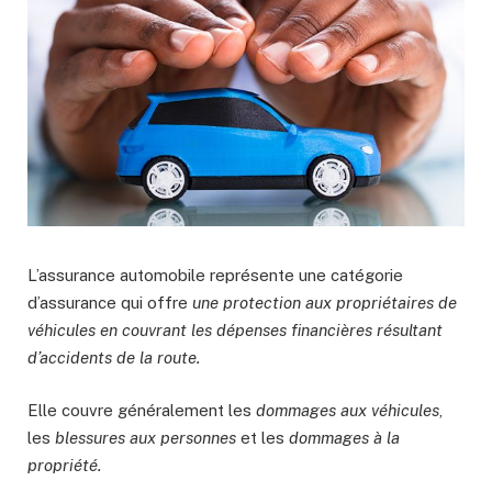
L’assurance automobile représente une catégorie
d’assurance qui offre
une protection aux propriétaires de
véhicules en couvrant les dépenses financières résultant
d’accidents de la route.
Elle couvre généralement les
dommages aux véhicules
,
les
blessures aux personnes
et les
dommages à la
propriété.