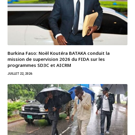
Burkina Faso: Noël Koutéra BATAKA conduit la
mission de supervision 2026 du FIDA sur les
programmes SD3C et AICRM
JUILLET 22, 2026