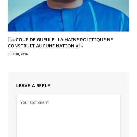
«COUP DE GUEULE : LA HAINE POLITIQUE NE
CONSTRUIT AUCUNE NATION »
JUIN 10, 2026
LEAVE A REPLY