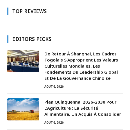
TOP REVIEWS
EDITORS PICKS
De Retour À Shanghai, Les Cadres
Togolais S’Approprient Les Valeurs
Culturelles Mondiales, Les
Fondements Du Leadership Global
Et De La Gouvernance Chinoise
AOÛT 6, 2026
Plan Quinquennal 2026-2030 Pour
L’Agriculture : La Sécurité
Alimentaire, Un Acquis À Consolider
AOÛT 6, 2026