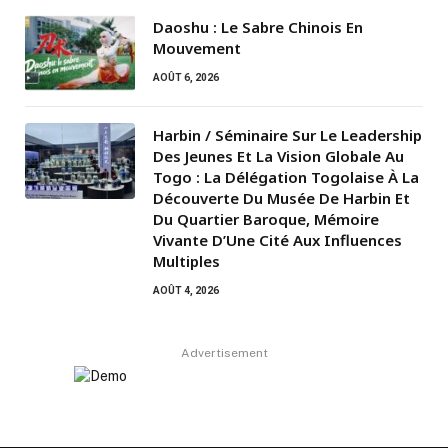
Daoshu : Le Sabre Chinois En
Mouvement
AOÛT 6, 2026
Harbin / Séminaire Sur Le Leadership
Des Jeunes Et La Vision Globale Au
Togo : La Délégation Togolaise À La
Découverte Du Musée De Harbin Et
Du Quartier Baroque, Mémoire
Vivante D’Une Cité Aux Influences
Multiples
AOÛT 4, 2026
Advertisement