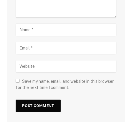
Save my name, email, and website in this browser
for the next time I comment.