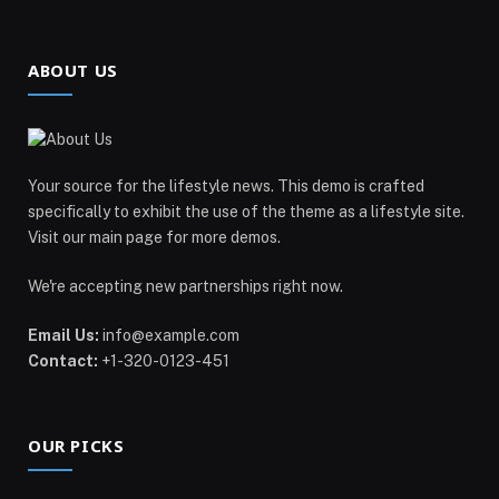
ABOUT US
Your source for the lifestyle news. This demo is crafted
specifically to exhibit the use of the theme as a lifestyle site.
Visit our main page for more demos.
We're accepting new partnerships right now.
Email Us:
info@example.com
Contact:
+1-320-0123-451
OUR PICKS