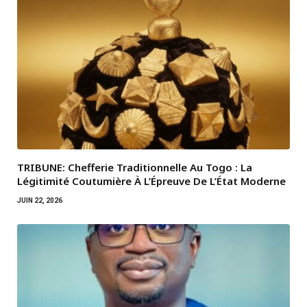
TRIBUNE: Chefferie Traditionnelle Au Togo : La
Légitimité Coutumière À L’Épreuve De L’État Moderne
JUIN 22, 2026