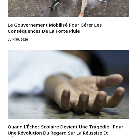
Le Gouvernement Mobilisé Pour Gérer Les
Conséquences De La Forte Pluie
JUIN 30, 2026
Quand L’Échec Scolaire Devient Une Tragédie : Pour
Une Révolution Du Regard Sur La Réussite Et