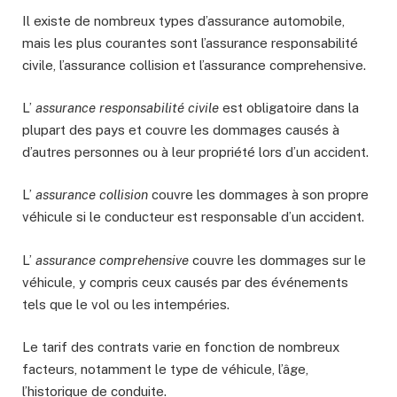
Il existe de nombreux types d’assurance automobile,
mais les plus courantes sont l’assurance responsabilité
civile, l’assurance collision et l’assurance comprehensive.
L’
assurance responsabilité civile
est obligatoire dans la
plupart des pays et couvre les dommages causés à
d’autres personnes ou à leur propriété lors d’un accident.
L’
assurance collision
couvre les dommages à son propre
véhicule si le conducteur est responsable d’un accident.
L’
assurance comprehensive
couvre les dommages sur le
véhicule, y compris ceux causés par des événements
tels que le vol ou les intempéries.
Le tarif des contrats varie en fonction de nombreux
facteurs, notamment le type de véhicule, l’âge,
l’historique de conduite.