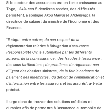
Si le secteur des assurances est en forte croissance au
Togo,
+34%
ces 5 dernières années, des difficultés
persistent, a souligné
Akou Mawussé Afidenyigba
, la
directrice de cabinet du ministre de l’Economie et des
Finances.
“
Il s’agit, entre autres, du non-respect de la
règlementation relative à l’obligation d’assurance
Responsabilité Civile automobile par les différents
acteurs, de la non-assurance ; des fraudes à l’assurance ;
des sous tarifications ; de problèmes de règlement non
diligent des dossiers sinistres ; de la faible cadence de
paiement des indemnités ; du déficit de communication et
d’information entre les assureurs et les assurés”
, a-t-elle
précisé.
Il urge donc de trouver des solutions crédibles et
durables afin de permettre à l’assurance automobile de