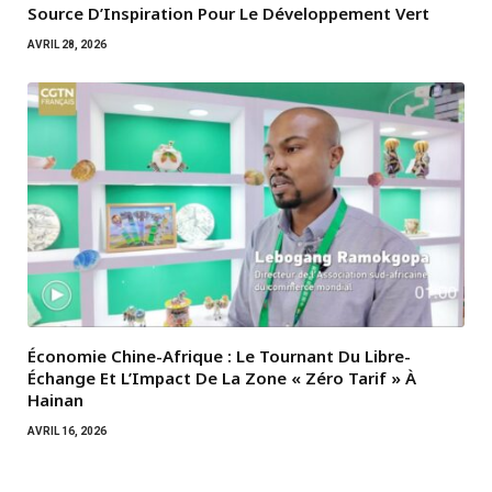
Source D’Inspiration Pour Le Développement Vert
AVRIL 28, 2026
Économie Chine-Afrique : Le Tournant Du Libre-
Échange Et L’Impact De La Zone « Zéro Tarif » À
Hainan
AVRIL 16, 2026