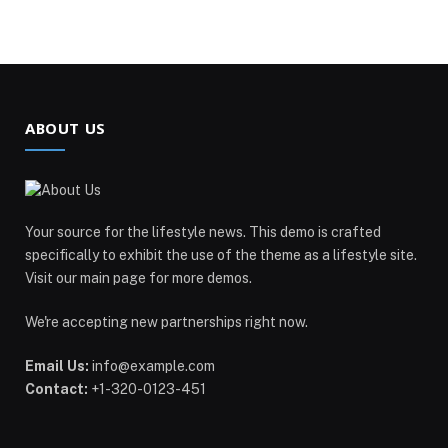
ABOUT US
Your source for the lifestyle news. This demo is crafted
specifically to exhibit the use of the theme as a lifestyle site.
Visit our main page for more demos.
We're accepting new partnerships right now.
Email Us:
info@example.com
Contact:
+1-320-0123-451