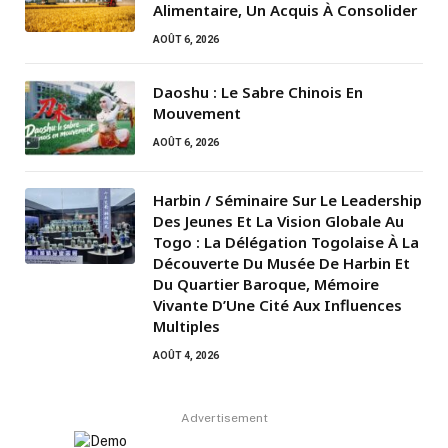
Alimentaire, Un Acquis À Consolider
AOÛT 6, 2026
Daoshu : Le Sabre Chinois En
Mouvement
AOÛT 6, 2026
Harbin / Séminaire Sur Le Leadership
Des Jeunes Et La Vision Globale Au
Togo : La Délégation Togolaise À La
Découverte Du Musée De Harbin Et
Du Quartier Baroque, Mémoire
Vivante D’Une Cité Aux Influences
Multiples
AOÛT 4, 2026
Advertisement