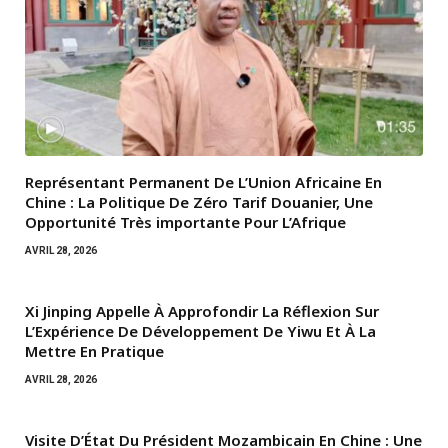
Représentant Permanent De L’Union Africaine En
Chine : La Politique De Zéro Tarif Douanier, Une
Opportunité Très importante Pour L’Afrique
AVRIL 28, 2026
Xi Jinping Appelle À Approfondir La Réflexion Sur
L’Expérience De Développement De Yiwu Et À La
Mettre En Pratique
AVRIL 28, 2026
Visite D’État Du Président Mozambicain En Chine : Une