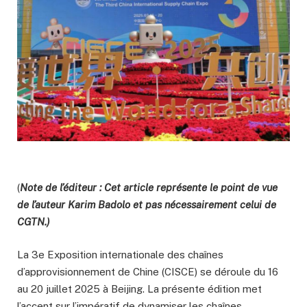
(
Note de l’éditeur : Cet article représente le point de vue
de l’auteur Karim Badolo et pas nécessairement celui de
CGTN.)
La 3e Exposition internationale des chaînes
d’approvisionnement de Chine (CISCE) se déroule du 16
au 20 juillet 2025 à Beijing. La présente édition met
l’accent sur l’impératif de dynamiser les chaînes