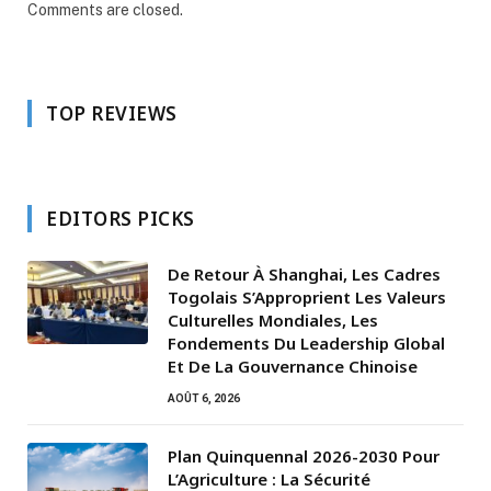
Comments are closed.
TOP REVIEWS
EDITORS PICKS
De Retour À Shanghai, Les Cadres
Togolais S’Approprient Les Valeurs
Culturelles Mondiales, Les
Fondements Du Leadership Global
Et De La Gouvernance Chinoise
AOÛT 6, 2026
Plan Quinquennal 2026-2030 Pour
L’Agriculture : La Sécurité