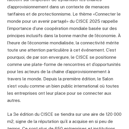
d’approvisionnement dans un contexte de menaces
tarifaires et de protectionnisme. Le thème «Connecter le
monde pour un avenir partagé» du CISCE 2025 rappelle
l’importance d’une coopération mondiale basée sur des
principes inclusifs dans la bonne marche de l’économie. À
l’heure de l’économie mondialisée, la connectivité mérite
toute une attention particulière à cet événement. C’est
pourquoi, de par son envergure, le CISCE se positionne
comme une plate-forme de rencontres et d’opportunités
pour les acteurs de la chaîne d’approvisionnement à
travers le monde. Depuis la première édition, le Salon
s’est voulu comme un bien public international où toutes
les entreprises ont leur place pour se connecter aux
autres.
La 3e édition du CISCE se tiendra sur une aire de 120 000
m2, signe de la réputation qu’il a acquise en si peu de
temps. Ce sont plus de 650 entreprises et institutions