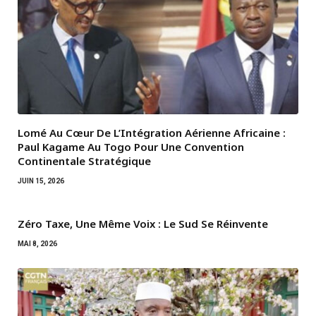
Lomé Au Cœur De L’Intégration Aérienne Africaine :
Paul Kagame Au Togo Pour Une Convention
Continentale Stratégique
JUIN 15, 2026
Zéro Taxe, Une Même Voix : Le Sud Se Réinvente
MAI 8, 2026