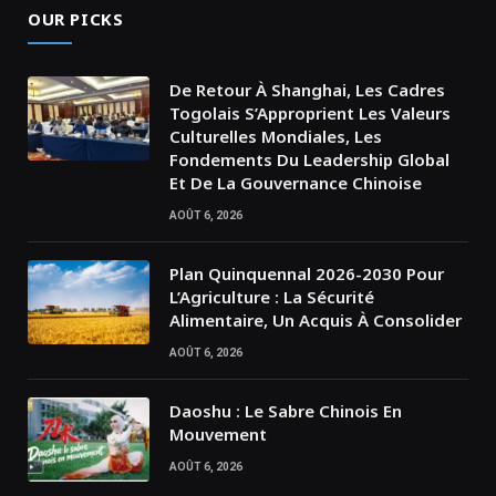
OUR PICKS
De Retour À Shanghai, Les Cadres
Togolais S’Approprient Les Valeurs
Culturelles Mondiales, Les
Fondements Du Leadership Global
Et De La Gouvernance Chinoise
AOÛT 6, 2026
Plan Quinquennal 2026-2030 Pour
L’Agriculture : La Sécurité
Alimentaire, Un Acquis À Consolider
AOÛT 6, 2026
Daoshu : Le Sabre Chinois En
Mouvement
AOÛT 6, 2026