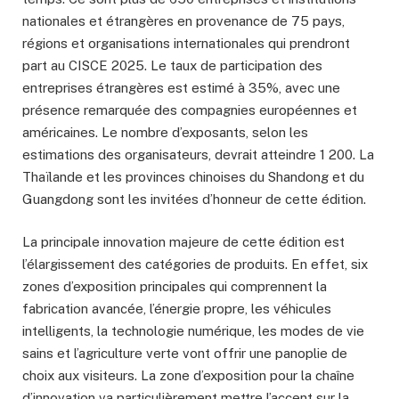
nationales et étrangères en provenance de 75 pays,
régions et organisations internationales qui prendront
part au CISCE 2025. Le taux de participation des
entreprises étrangères est estimé à 35%, avec une
présence remarquée des compagnies européennes et
américaines. Le nombre d’exposants, selon les
estimations des organisateurs, devrait atteindre 1 200. La
Thaïlande et les provinces chinoises du Shandong et du
Guangdong sont les invitées d’honneur de cette édition.
La principale innovation majeure de cette édition est
l’élargissement des catégories de produits. En effet, six
zones d’exposition principales qui comprennent la
fabrication avancée, l’énergie propre, les véhicules
intelligents, la technologie numérique, les modes de vie
sains et l’agriculture verte vont offrir une panoplie de
choix aux visiteurs. La zone d’exposition pour la chaîne
d’innovation va particulièrement mettre l’accent sur la