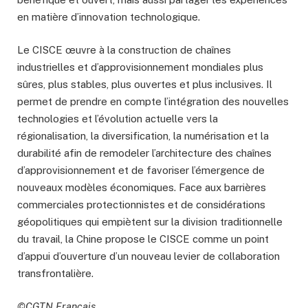
en matière d’innovation technologique.
Le CISCE œuvre à la construction de chaînes
industrielles et d’approvisionnement mondiales plus
sûres, plus stables, plus ouvertes et plus inclusives. Il
permet de prendre en compte l’intégration des nouvelles
technologies et l’évolution actuelle vers la
régionalisation, la diversification, la numérisation et la
durabilité afin de remodeler l’architecture des chaînes
d’approvisionnement et de favoriser l’émergence de
nouveaux modèles économiques. Face aux barrières
commerciales protectionnistes et de considérations
géopolitiques qui empiètent sur la division traditionnelle
du travail, la Chine propose le CISCE comme un point
d’appui d’ouverture d’un nouveau levier de collaboration
transfrontalière.
©CGTN Français