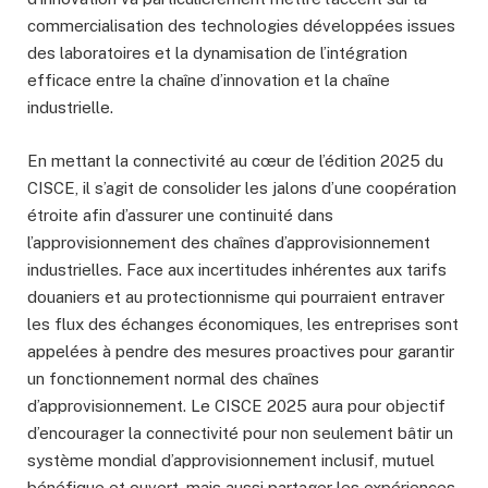
commercialisation des technologies développées issues
des laboratoires et la dynamisation de l’intégration
efficace entre la chaîne d’innovation et la chaîne
industrielle.
En mettant la connectivité au cœur de l’édition 2025 du
CISCE, il s’agit de consolider les jalons d’une coopération
étroite afin d’assurer une continuité dans
l’approvisionnement des chaînes d’approvisionnement
industrielles. Face aux incertitudes inhérentes aux tarifs
douaniers et au protectionnisme qui pourraient entraver
les flux des échanges économiques, les entreprises sont
appelées à pendre des mesures proactives pour garantir
un fonctionnement normal des chaînes
d’approvisionnement. Le CISCE 2025 aura pour objectif
d’encourager la connectivité pour non seulement bâtir un
système mondial d’approvisionnement inclusif, mutuel
bénéfique et ouvert, mais aussi partager les expériences